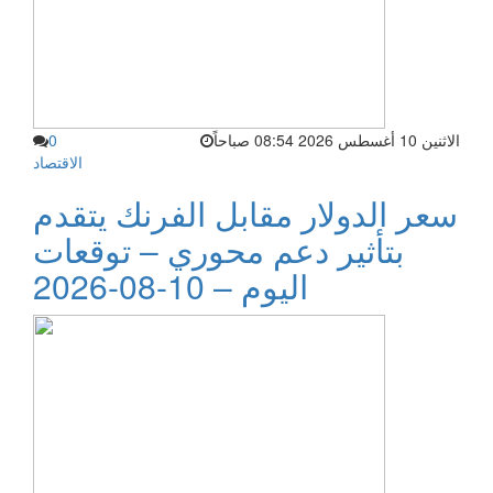
الاثنين 10 أغسطس 2026 08:54 صباحاً
0
الاقتصاد
سعر الدولار مقابل الفرنك يتقدم
بتأثير دعم محوري – توقعات
اليوم – 10-08-2026