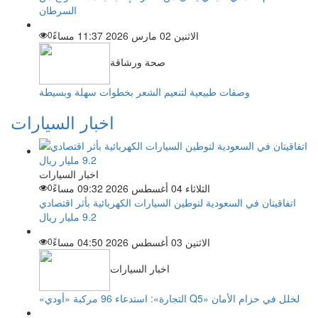
السرطان
الاثنين 02 مارس 2026 11:37 مساءً
0
صحة ورشاقة
وصفات طبيعية لتنعيم الشعر بخطوات سهلة وبسيطة
اخبار السيارات
اخبار السيارات
الثلاثاء 04 أغسطس 2026 09:32 مساءً
0
اتفاقيتان في السعودية لتوطين السيارات الكهربائية بأثر اقتصادي
9.2 مليار ريال
الاثنين 03 أغسطس 2026 04:50 مساءً
0
اخبار السيارات
«التجارة»: استدعاء 96 مركبة «أودي Q5» لخلل في حزام الأمان