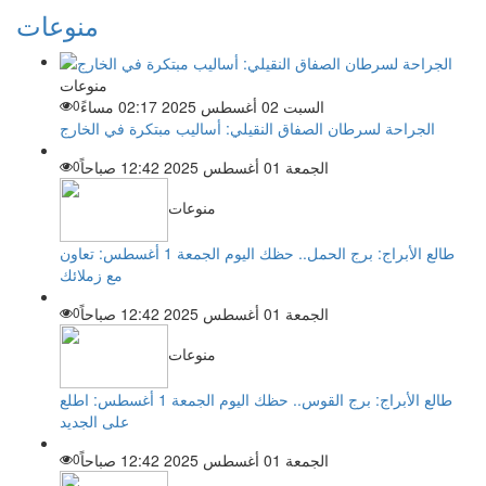
منوعات
منوعات
السبت 02 أغسطس 2025 02:17 مساءً
0
الجراحة لسرطان الصفاق النقيلي: أساليب مبتكرة في الخارج
الجمعة 01 أغسطس 2025 12:42 صباحاً
0
منوعات
طالع الأبراج: برج الحمل.. حظك اليوم الجمعة 1 أغسطس: تعاون
مع زملائك
الجمعة 01 أغسطس 2025 12:42 صباحاً
0
منوعات
طالع الأبراج: برج القوس.. حظك اليوم الجمعة 1 أغسطس: اطلع
على الجديد
الجمعة 01 أغسطس 2025 12:42 صباحاً
0