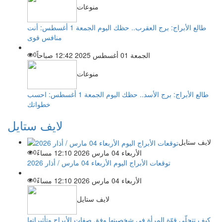
منوعات
طالع الأبراج: برج العقرب.. حظك اليوم الجمعة 1 أغسطس: أنت
منافس قوى
الجمعة 01 أغسطس 2025 12:42 صباحاً
0
منوعات
طالع الأبراج: برج الأسد.. حظك اليوم الجمعة 1 أغسطس: احسب
خطواتك
لايف ستايل
لايف ستايل
الأربعاء 04 مارس 2026 12:10 مساءً
0
توقعات الأبراج اليوم الأربعاء 04 مارس / أذار 2026
الأربعاء 04 مارس 2026 12:10 مساءً
0
لايف ستايل
كيف تتجلّى قوّة المرأة في شخصيتها وفق صفات الأبراج وتأثيراتها