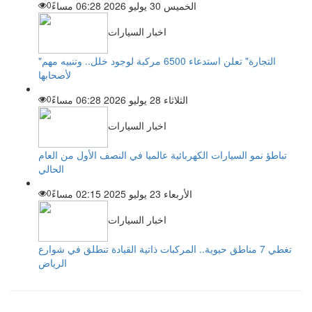
الخميس 30 يوليو 2026 06:28 مساءً
0
اخبار السيارات
"التجارة" تعلن استدعاء 6500 مركبة لوجود خلل.. وتنبيه مهم
لأصحابها
الثلاثاء 28 يوليو 2026 06:28 مساءً
0
اخبار السيارات
تباطؤ نمو السيارات الكهربائية عالميا في النصف الأول من العام
الحالي
الأربعاء 23 يوليو 2025 02:15 مساءً
0
اخبار السيارات
تغطي 7 مناطق حيوية.. المركبات ذاتية القيادة تنطلق في شوارع
الرياض