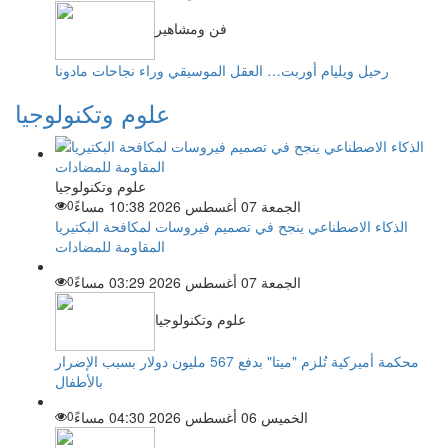
فن ومشاهير
رحيل ويليام أوربت… العقل الموسيقي وراء نجاحات مادونا
علوم وتكنولوجيا
علوم وتكنولوجيا
الجمعة 07 أغسطس 2026 10:38 مساءً
0
الذكاء الاصطناعي ينجح في تصميم فيروسات لمكافحة البكتيريا
المقاومة للمضادات
الجمعة 07 أغسطس 2026 03:29 مساءً
0
علوم وتكنولوجيا
محكمة أميركية تُلزم "ميتا" بدفع 567 مليون دولار بسبب الإضرار
بالأطفال
الخميس 06 أغسطس 2026 04:30 مساءً
0