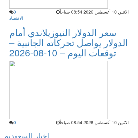
الاثنين 10 أغسطس 2026 08:54 صباحاً
0
الاقتصاد
سعر الدولار النيوزيلاندي أمام
الدولار يواصل تحركاته الجانبية –
توقعات اليوم – 10-08-2026
الاثنين 10 أغسطس 2026 08:54 صباحاً
0
اخبار السعوديه