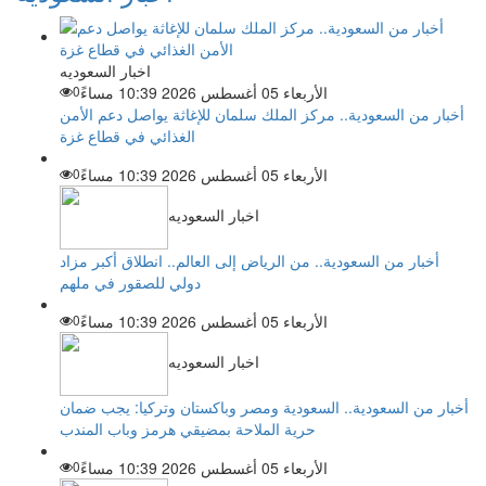
اخبار السعوديه
الأربعاء 05 أغسطس 2026 10:39 مساءً
0
أخبار من السعودية.. مركز الملك سلمان للإغاثة يواصل دعم الأمن
الغذائي في قطاع غزة
الأربعاء 05 أغسطس 2026 10:39 مساءً
0
اخبار السعوديه
أخبار من السعودية.. من الرياض إلى العالم.. انطلاق أكبر مزاد
دولي للصقور في ملهم
الأربعاء 05 أغسطس 2026 10:39 مساءً
0
اخبار السعوديه
أخبار من السعودية.. السعودية ومصر وباكستان وتركيا: يجب ضمان
حرية الملاحة بمضيقي هرمز وباب المندب
الأربعاء 05 أغسطس 2026 10:39 مساءً
0