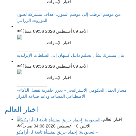
اخبار الإمارات
من موسم الرطب إلى موسم التمور.. أهداف مشتركة لصون
الموروث الزراعي
الأحد 09 أغسطس 2026 09:56 مساءً
0
اخبار الإمارات
بيان مشترك بشأن تسليم دانيل كينيهان إلى السلطات الإيرلندية
الأحد 09 أغسطس 2026 09:56 مساءً
0
اخبار الإمارات
«مسار العمل الحكومي الاستراتيجي» يعزز جاهزية تفعيل الذكاء
الاصطناعي المساعد ودعم صناعة القرار
اخبار العالم
اخبار العالم
الاثنين 10 أغسطس 2026 04:08 صباحاً
0
السعودية: إخماد حريق بمنشأة تابعة لـ«أرامكو»