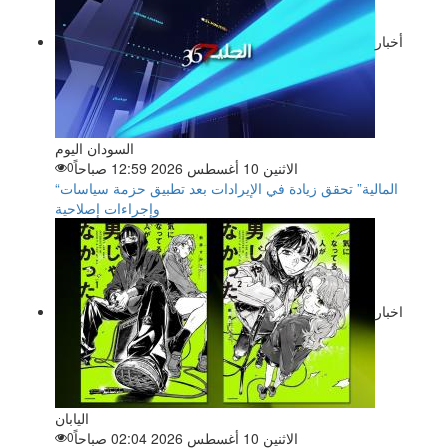
أخبار
السودان اليوم
الاثنين 10 أغسطس 2026 12:59 صباحاً
0
“المالية” تحقق زيادة في الإيرادات بعد تطبيق حزمة سياسات
وإجراءات إصلاحية
اخبار
اليابان
الاثنين 10 أغسطس 2026 02:04 صباحاً
0