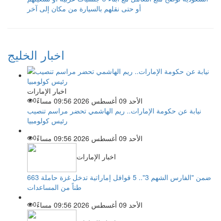
أو حتى نقلهم بالسيارة من مكان إلى آخر
اخبار الخليج
اخبار الإمارات
الأحد 09 أغسطس 2026 09:56 مساءً
0
نيابة عن حكومة الإمارات.. ريم الهاشمي تحضر مراسم تنصيب
رئيس كولومبيا
الأحد 09 أغسطس 2026 09:56 مساءً
0
اخبار الإمارات
ضمن "الفارس الشهم 3".. 5 قوافل إماراتية تدخل غزة حاملة 663
طناً من المساعدات
الأحد 09 أغسطس 2026 09:56 مساءً
0