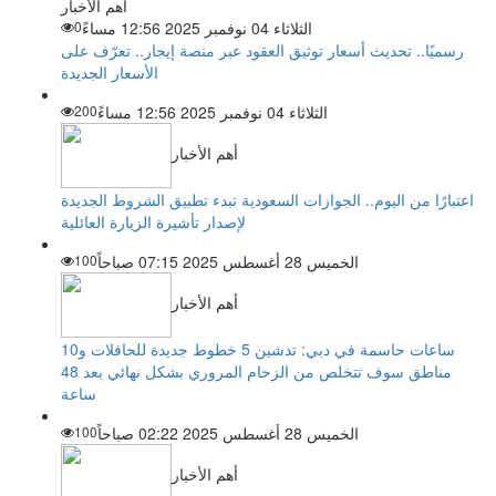
أهم الأخبار
الثلاثاء 04 نوفمبر 2025 12:56 مساءً
0
رسميًا.. تحديث أسعار توثيق العقود عبر منصة إيجار.. تعرّف على
الأسعار الجديدة
الثلاثاء 04 نوفمبر 2025 12:56 مساءً
200
أهم الأخبار
اعتبارًا من اليوم.. الجوازات السعودية تبدء تطبيق الشروط الجديدة
لإصدار تأشيرة الزيارة العائلية
الخميس 28 أغسطس 2025 07:15 صباحاً
100
أهم الأخبار
ساعات حاسمة في دبي: تدشين 5 خطوط جديدة للحافلات و10
مناطق سوف تتخلص من الزحام المروري بشكل نهائي بعد 48
ساعة
الخميس 28 أغسطس 2025 02:22 صباحاً
100
أهم الأخبار