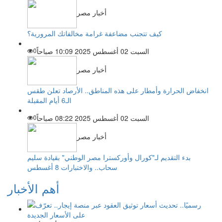
أخبار مصر
كيف تتجنب مضاعفة غرامة مخالفاتك المرورية؟
السبت 02 أغسطس 2025 10:09 صباحاً
0
أخبار مصر
انخفاض الحرارة وأمطار على هذه المناطق.. الأرصاد تعلن طقس
الـ6 أيام المقبلة
السبت 02 أغسطس 2025 08:22 صباحاً
0
أخبار مصر
بدء التقديم لـ"كورال وأوركسترا مصر الوطني" بقيادة سليم
سحاب.. والاختبارات 8 أغسطس
أهم الأخبار