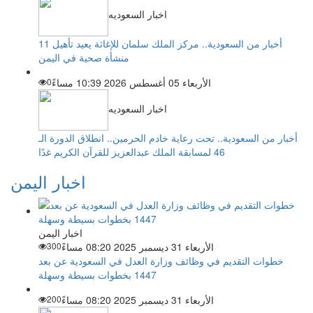
اخبار السعوديه
أخبار من السعودية.. مركز الملك سلمان للإغاثة يعيد تأهيل 11
منشأة صحية في اليمن
الأربعاء 05 أغسطس 2026 10:39 مساءً
0
اخبار السعوديه
أخبار من السعودية.. تحت رعاية خادم الحرمين.. انطلاق الدورة الـ
46 لمسابقة الملك عبدالعزيز للقرآن الكريم غدًا
اخبار اليمن
اخبار اليمن
الأربعاء 31 ديسمبر 2025 08:20 مساءً
300
خطوات التقديم في وظائف وزارة العدل في السعودية عن بعد
1447 بخطوات بسيطة وسهلة
الأربعاء 31 ديسمبر 2025 08:20 مساءً
200