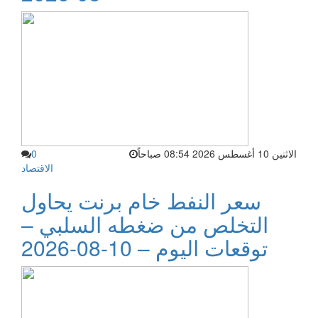
الاثنين 10 أغسطس 2026 08:54 صباحاً
0
الاقتصاد
سعر النفط خام برنت يحاول
التخلص من ضغطه السلبي –
توقعات اليوم – 10-08-2026