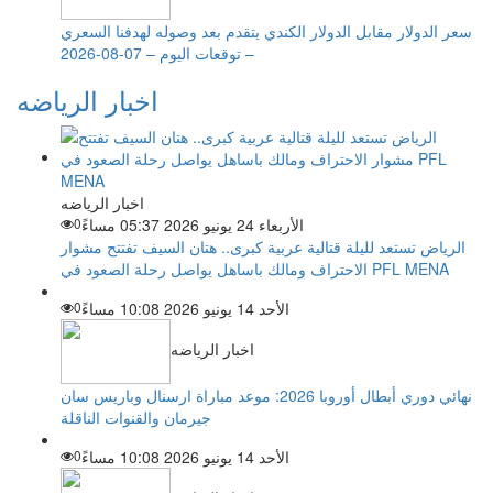
سعر الدولار مقابل الدولار الكندي يتقدم بعد وصوله لهدفنا السعري
– توقعات اليوم – 07-08-2026
اخبار الرياضه
اخبار الرياضه
الأربعاء 24 يونيو 2026 05:37 مساءً
0
الرياض تستعد لليلة قتالية عربية كبرى.. هتان السيف تفتتح مشوار
الاحتراف ومالك باساهل يواصل رحلة الصعود في PFL MENA
الأحد 14 يونيو 2026 10:08 مساءً
0
اخبار الرياضه
نهائي دوري أبطال أوروبا 2026: موعد مباراة ارسنال وباريس سان
جيرمان والقنوات الناقلة
الأحد 14 يونيو 2026 10:08 مساءً
0