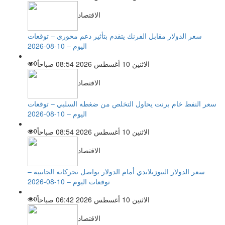
الاقتصاد
سعر الدولار مقابل الفرنك يتقدم بتأثير دعم محوري – توقعات
اليوم – 10-08-2026
الاثنين 10 أغسطس 2026 08:54 صباحاً
0
الاقتصاد
سعر النفط خام برنت يحاول التخلص من ضغطه السلبي – توقعات
اليوم – 10-08-2026
الاثنين 10 أغسطس 2026 08:54 صباحاً
0
الاقتصاد
سعر الدولار النيوزيلاندي أمام الدولار يواصل تحركاته الجانبية –
توقعات اليوم – 10-08-2026
الاثنين 10 أغسطس 2026 06:42 صباحاً
0
الاقتصاد