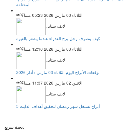
المختلفة
الثلاثاء 03 مارس 2026 05:23 مساءً
0
لايف ستايل
كيف يتصرف رجل برج العذراء عندما يشعر بالغيرة
الثلاثاء 03 مارس 2026 12:10 مساءً
0
لايف ستايل
توقعات الأبراج اليوم الثلاثاء 03 مارس / أذار 2026
الاثنين 02 مارس 2026 11:37 مساءً
0
لايف ستايل
5 أبراج تستغل شهر رمضان لتحقيق أهداف الدايت
بحث سريع: