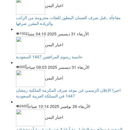
اخبار اليمن
مفاجأة ..قبل صرف الضمان المطور للفئات محرومة من الراتب
والزيادة المقرر صرفها
الأربعاء 31 ديسمبر 2025 04:10 مساءً
100
اخبار اليمن
حاسبة رسوم المرافقين 1447 السعودية
الأربعاء 31 ديسمبر 2025 09:03 صباحاً
300
اخبار اليمن
اخيرا الإعلان الرسمي عن موعد صرف المكرمة الملكية رمضان
1447 في المملكة العربية السعودية
الأربعاء 26 نوفمبر 2025 10:14 صباحاً
2400
اخبار اليمن
السعودية توضّح منع التعامل مع أبناء 3 جنسيات عربية أو تشغيلهم