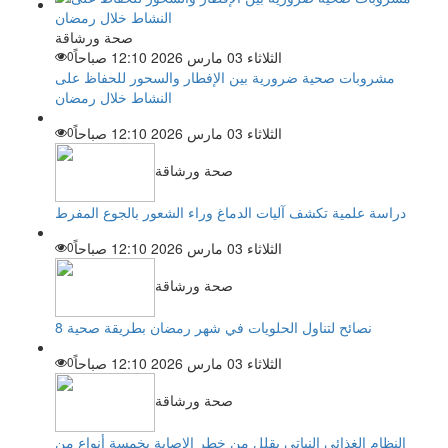
صحة ورشاقة
الثلاثاء 03 مارس 2026 12:10 صباحاً
0
مشروبات صحية ضرورية بين الإفطار والسحور للحفاظ على
النشاط خلال رمضان
الثلاثاء 03 مارس 2026 12:10 صباحاً
0
صحة ورشاقة
دراسة علمية تكشف آليات الدماغ وراء الشعور بالجوع المفرط
الثلاثاء 03 مارس 2026 12:10 صباحاً
0
صحة ورشاقة
8 نصائح لتناول الحلويات في شهر رمضان بطريقة صحية
الثلاثاء 03 مارس 2026 12:10 صباحاً
0
صحة ورشاقة
النظام الغذائي النباتي يقلل من خطر الإصابة بخمسة أنواع من