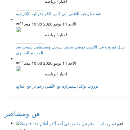
اخبار الرياضه
عودة تاريخية للأهلي إلى كأس الكونفدرالية الإفريقية
الأحد 14 يونيو 2026 10:08 مساءً
0
اخبار الرياضه
بديل توروب في الأهلي ومصير محمد شريف ومصطفى شوبير بعد
الموسم الصفري
الأحد 14 يونيو 2026 10:08 مساءً
0
اخبار الرياضه
توروب يؤكد إستمراره مع الأهلي رغم تراجع النتائج
فن ومشاهير
فن
ومشاهير