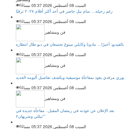
السبت 08 أغسطس 2026 05:37 مساءً
0
رغم رحيله… سام نيل حاضر في أحد أكثر أفلام ٢٠٢٧ ترقبًا
السبت 08 أغسطس 2026 05:37 مساءً
0
فن ومشاهير
بالفيديو: أخيرًا… مادونا وكايلي مينوغ تجتمعان في ديو طال انتظاره
السبت 08 أغسطس 2026 05:37 مساءً
0
فن ومشاهير
يوري مرقدي يعود بمفاجأة موسيقية ويكشف تفاصيل ألبومه الجديد
السبت 08 أغسطس 2026 05:37 مساءً
0
فن ومشاهير
بعد الإعلان عن عودته في رمضان المقبل.. مفاجأة جديدة في
“نيللي وشريهان٢”
السبت 08 أغسطس 2026 05:37 مساءً
0