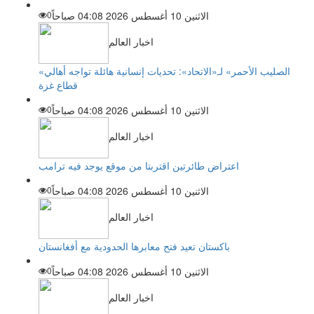
الاثنين 10 أغسطس 2026 04:08 صباحاً
0
اخبار العالم
«الصليب الأحمر» لـ«الاتحاد»: تحديات إنسانية هائلة تواجه أهالي
قطاع غزة
الاثنين 10 أغسطس 2026 04:08 صباحاً
0
اخبار العالم
اعتراض طائرتين اقتربتا من موقع يوجد فيه ترامب
الاثنين 10 أغسطس 2026 04:08 صباحاً
0
اخبار العالم
باكستان تعيد فتح معابرها الحدودية مع أفغانستان
الاثنين 10 أغسطس 2026 04:08 صباحاً
0
اخبار العالم