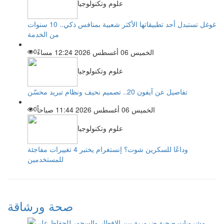
علوم وتكنولوجيا
غوغل تستبدل أحد تطبيقاتها الأكثر شعبية بمنافس ذكي.. 10 سنوات
من الخدمة
الخميس 06 أغسطس 2026 12:24 مساءً
0
علوم وتكنولوجيا
تفاصيل عن آيفون 20.. تصميم نحيف ونظام تبريد محسّن
الخميس 06 أغسطس 2026 11:44 صباحاً
0
علوم وتكنولوجيا
وداعًا للسكرين شوت؟ إنستغرام يختبر 4 تغييرات مفاجئة
للمستخدمين
صحة ورشاقة