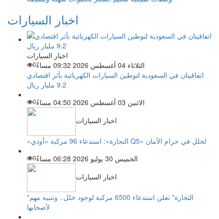
اخبار السيارات
اخبار السيارات
الثلاثاء 04 أغسطس 2026 09:32 مساءً
0
اتفاقيتان في السعودية لتوطين السيارات الكهربائية بأثر اقتصادي
9.2 مليار ريال
الاثنين 03 أغسطس 2026 04:50 مساءً
0
اخبار السيارات
«التجارة»: استدعاء 96 مركبة «أودي Q5» لخلل في حزام الأمان
الخميس 30 يوليو 2026 06:28 مساءً
0
اخبار السيارات
"التجارة" تعلن استدعاء 6500 مركبة لوجود خلل.. وتنبيه مهم
لأصحابها