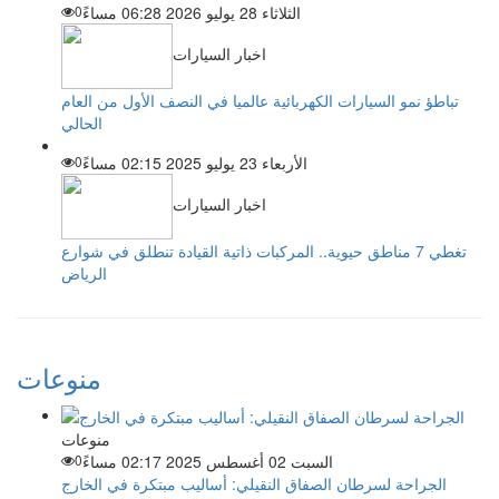
الثلاثاء 28 يوليو 2026 06:28 مساءً
0
اخبار السيارات
تباطؤ نمو السيارات الكهربائية عالميا في النصف الأول من العام
الحالي
الأربعاء 23 يوليو 2025 02:15 مساءً
0
اخبار السيارات
تغطي 7 مناطق حيوية.. المركبات ذاتية القيادة تنطلق في شوارع
الرياض
منوعات
منوعات
السبت 02 أغسطس 2025 02:17 مساءً
0
الجراحة لسرطان الصفاق النقيلي: أساليب مبتكرة في الخارج