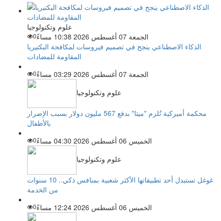
علوم وتكنولوجيا
الجمعة 07 أغسطس 2026 10:38 مساءً
0
الذكاء الاصطناعي ينجح في تصميم فيروسات لمكافحة البكتيريا
المقاومة للمضادات
الجمعة 07 أغسطس 2026 03:29 مساءً
0
علوم وتكنولوجيا
محكمة أميركية تُلزم "ميتا" بدفع 567 مليون دولار بسبب الإضرار
بالأطفال
الخميس 06 أغسطس 2026 04:30 مساءً
0
علوم وتكنولوجيا
غوغل تستبدل أحد تطبيقاتها الأكثر شعبية بمنافس ذكي.. 10 سنوات
من الخدمة
الخميس 06 أغسطس 2026 12:24 مساءً
0