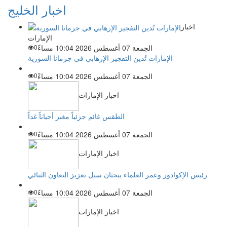
اخبار الخليج
اخبار
الإمارات
الجمعة 07 أغسطس 2026 10:04 مساءً
0
الإمارات تُدين التفجير الإرهابي في جرمانا السورية
الجمعة 07 أغسطس 2026 10:04 مساءً
0
اخبار الإمارات
الطقس غائم جزئياً مغبر أحياناً غداً
الجمعة 07 أغسطس 2026 10:04 مساءً
0
اخبار الإمارات
رئيس الإكوادور وعمر العلماء يبحثان سبل تعزيز التعاون الثنائي
الجمعة 07 أغسطس 2026 10:04 مساءً
0
اخبار الإمارات