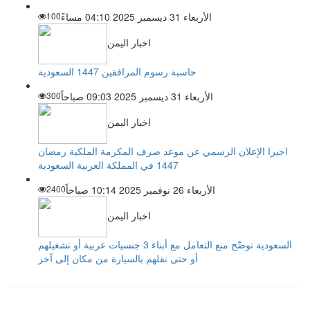
الأربعاء 31 ديسمبر 2025 04:10 مساءً
100
اخبار اليمن
حاسبة رسوم المرافقين 1447 السعودية
الأربعاء 31 ديسمبر 2025 09:03 صباحاً
300
اخبار اليمن
اخيرا الإعلان الرسمي عن موعد صرف المكرمة الملكية رمضان
1447 في المملكة العربية السعودية
الأربعاء 26 نوفمبر 2025 10:14 صباحاً
2400
اخبار اليمن
السعودية توضّح منع التعامل مع أبناء 3 جنسيات عربية أو تشغيلهم
أو حتى نقلهم بالسيارة من مكان إلى آخر