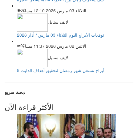
الثلاثاء 03 مارس 2026 12:10 مساءً
0
لايف ستايل
توقعات الأبراج اليوم الثلاثاء 03 مارس / أذار 2026
الاثنين 02 مارس 2026 11:37 مساءً
0
لايف ستايل
5 أبراج تستغل شهر رمضان لتحقيق أهداف الدايت
بحث سريع:
الأكثر قراءة الآن