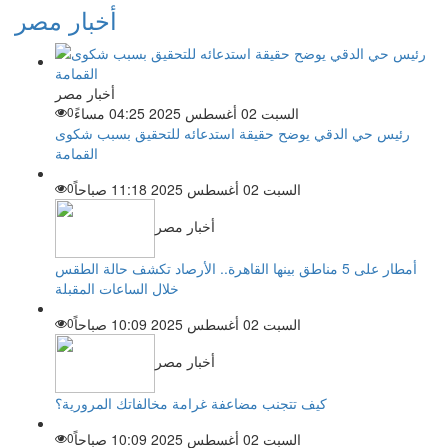
أخبار مصر
أخبار مصر
السبت 02 أغسطس 2025 04:25 مساءً
0
رئيس حي الدقي يوضح حقيقة استدعائه للتحقيق بسبب شكوى
القمامة
السبت 02 أغسطس 2025 11:18 صباحاً
0
أخبار مصر
أمطار على 5 مناطق بينها القاهرة.. الأرصاد تكشف حالة الطقس
خلال الساعات المقبلة
السبت 02 أغسطس 2025 10:09 صباحاً
0
أخبار مصر
كيف تتجنب مضاعفة غرامة مخالفاتك المرورية؟
السبت 02 أغسطس 2025 10:09 صباحاً
0