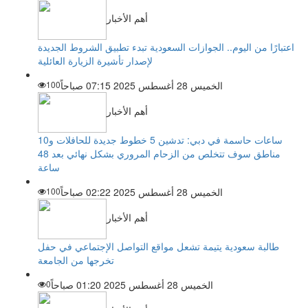
أهم الأخبار
اعتبارًا من اليوم.. الجوازات السعودية تبدء تطبيق الشروط الجديدة
لإصدار تأشيرة الزيارة العائلية
الخميس 28 أغسطس 2025 07:15 صباحاً
100
أهم الأخبار
ساعات حاسمة في دبي: تدشين 5 خطوط جديدة للحافلات و10
مناطق سوف تتخلص من الزحام المروري بشكل نهائي بعد 48
ساعة
الخميس 28 أغسطس 2025 02:22 صباحاً
100
أهم الأخبار
طالبة سعودية يتيمة تشعل مواقع التواصل الإجتماعي في حفل
تخرجها من الجامعة
الخميس 28 أغسطس 2025 01:20 صباحاً
0