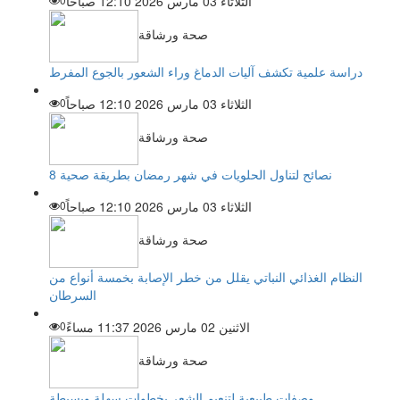
الثلاثاء 03 مارس 2026 12:10 صباحاً
صحة ورشاقة
دراسة علمية تكشف آليات الدماغ وراء الشعور بالجوع المفرط
الثلاثاء 03 مارس 2026 12:10 صباحاً
0
صحة ورشاقة
8 نصائح لتناول الحلويات في شهر رمضان بطريقة صحية
الثلاثاء 03 مارس 2026 12:10 صباحاً
0
صحة ورشاقة
النظام الغذائي النباتي يقلل من خطر الإصابة بخمسة أنواع من
السرطان
الاثنين 02 مارس 2026 11:37 مساءً
0
صحة ورشاقة
وصفات طبيعية لتنعيم الشعر بخطوات سهلة وبسيطة