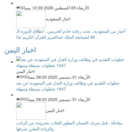
الأربعاء 05 أغسطس 2026 10:39 مساءً
0
اخبار السعوديه
أخبار من السعودية.. تحت رعاية خادم الحرمين.. انطلاق الدورة الـ
46 لمسابقة الملك عبدالعزيز للقرآن الكريم غدًا
اخبار اليمن
اخبار اليمن
الأربعاء 31 ديسمبر 2025 08:20 مساءً
300
خطوات التقديم في وظائف وزارة العدل في السعودية عن بعد
1447 بخطوات بسيطة وسهلة
الأربعاء 31 ديسمبر 2025 08:20 مساءً
200
اخبار اليمن
مفاجأة ..قبل صرف الضمان المطور للفئات محرومة من الراتب
والزيادة المقرر صرفها