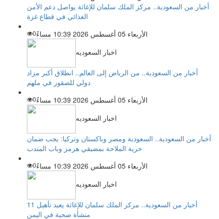
أخبار من السعودية.. مركز الملك سلمان للإغاثة يواصل دعم الأمن
الغذائي في قطاع غزة
الأربعاء 05 أغسطس 2026 10:39 مساءً
0
اخبار السعوديه
أخبار من السعودية.. من الرياض إلى العالم.. انطلاق أكبر مزاد
دولي للصقور في ملهم
الأربعاء 05 أغسطس 2026 10:39 مساءً
0
اخبار السعوديه
أخبار من السعودية.. السعودية ومصر وباكستان وتركيا: يجب ضمان
حرية الملاحة بمضيقي هرمز وباب المندب
الأربعاء 05 أغسطس 2026 10:39 مساءً
0
اخبار السعوديه
أخبار من السعودية.. مركز الملك سلمان للإغاثة يعيد تأهيل 11
منشأة صحية في اليمن