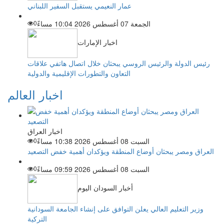
عمار النعيمي يستقبل السفير اللبناني
الجمعة 07 أغسطس 2026 10:04 مساءً
0
اخبار الإمارات
رئيس الدولة والرئيس الروسي يبحثان خلال اتصال هاتفي علاقات
التعاون والتطورات الإقليمية والدولية
اخبار العالم
اخبار العراق
السبت 08 أغسطس 2026 10:38 مساءً
0
العراق ومصر يبحثان أوضاع المنطقة ويؤكدان أهمية خفض التصعيد
السبت 08 أغسطس 2026 09:59 مساءً
0
أخبار السودان اليوم
وزير التعليم العالي يعلن التوافق على إنشاء الجامعة السودانية
التركية