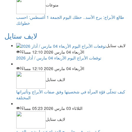
منوعات
طالع الأبراج: برج الأسد.. حظك اليوم الجمعة 1 أغسطس: احسب
خطواتك
لايف ستايل
لايف ستايل
الأربعاء 04 مارس 2026 12:10 مساءً
0
توقعات الأبراج اليوم الأربعاء 04 مارس / أذار 2026
الأربعاء 04 مارس 2026 12:10 مساءً
0
لايف ستايل
كيف تتجلّى قوّة المرأة في شخصيتها وفق صفات الأبراج وتأثيراتها
المختلفة
الثلاثاء 03 مارس 2026 05:23 مساءً
0
لايف ستايل
كيف يتصرف رجل برج العذراء عندما يشعر بالغيرة