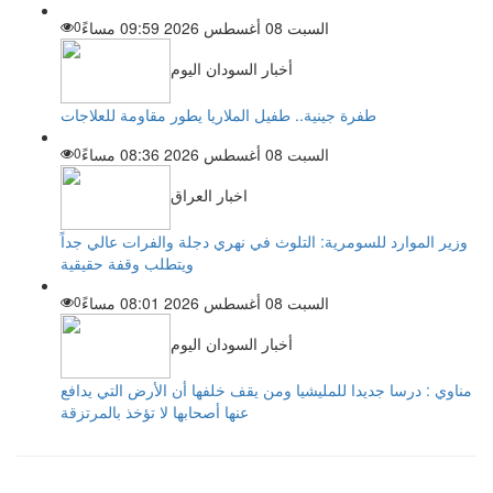
السبت 08 أغسطس 2026 09:59 مساءً
0
أخبار السودان اليوم
طفرة جينية.. طفيل الملاريا يطور مقاومة للعلاجات
السبت 08 أغسطس 2026 08:36 مساءً
0
اخبار العراق
وزير الموارد للسومرية: التلوث في نهري دجلة والفرات عالي جداً
ويتطلب وقفة حقيقية
السبت 08 أغسطس 2026 08:01 مساءً
0
أخبار السودان اليوم
مناوي : درسا جديدا للمليشيا ومن يقف خلفها أن الأرض التي يدافع
عنها أصحابها لا تؤخذ بالمرتزقة