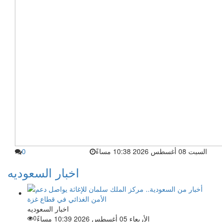
السبت 08 أغسطس 2026 10:38 مساءً
0
اخبار السعوديه
اخبار السعوديه
الأربعاء 05 أغسطس 2026 10:39 مساءً
0