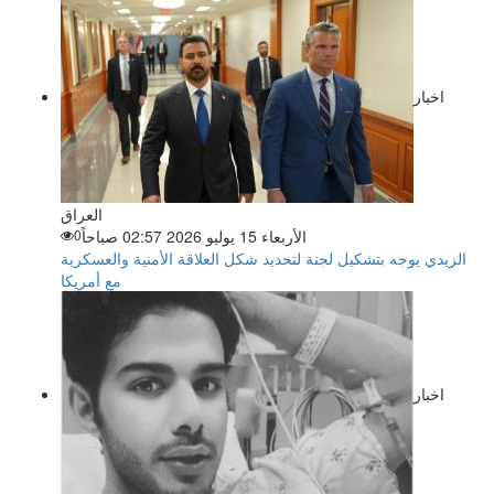
اخبار
العراق
الأربعاء 15 يوليو 2026 02:57 صباحاً
0
الزيدي يوجه بتشكيل لجنة لتحديد شكل العلاقة الأمنية والعسكرية
مع أمريكا
اخبار