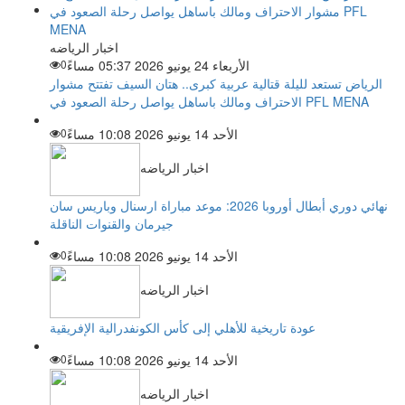
اخبار الرياضه
الأربعاء 24 يونيو 2026 05:37 مساءً
0
الرياض تستعد لليلة قتالية عربية كبرى.. هتان السيف تفتتح مشوار
الاحتراف ومالك باساهل يواصل رحلة الصعود في PFL MENA
الأحد 14 يونيو 2026 10:08 مساءً
0
اخبار الرياضه
نهائي دوري أبطال أوروبا 2026: موعد مباراة ارسنال وباريس سان
جيرمان والقنوات الناقلة
الأحد 14 يونيو 2026 10:08 مساءً
0
اخبار الرياضه
عودة تاريخية للأهلي إلى كأس الكونفدرالية الإفريقية
الأحد 14 يونيو 2026 10:08 مساءً
0
اخبار الرياضه