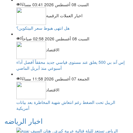
السبت 08 أغسطس 2026 03:41 مساءً
0
اخبار العملات الرقمية
هل انتهى هبوط سعر البيتكوين؟
السبت 08 أغسطس 2026 02:58 صباحاً
0
الاقتصاد
إس آند بي 500 يغلق عند مستوى قياسي جديد محققاً أفضل أداء
أسبوعي منذ أبريل الماضي
الجمعة 07 أغسطس 2026 11:58 مساءً
0
الاقتصاد
الريبل تحت الضغط رغم انتعاش شهية المخاطرة بعد بيانات
أمريكية
اخبار الرياضه