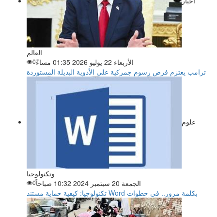
اخبار
العالم
الأربعاء 22 يوليو 2026 01:35 مساءً
0
ترامب يعتزم فرض رسوم جمركية على الأدوية البديلة المستوردة
علوم
وتكنولوجيا
الجمعة 20 سبتمبر 2024 10:32 صباحاً
0
تكنولوجيا: كيفية حماية مستند Word بكلمة مرور.. فى خطوات