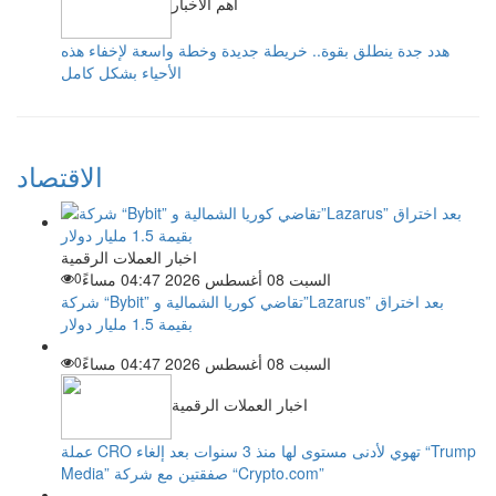
أهم الأخبار
هدد جدة ينطلق بقوة.. خريطة جديدة وخطة واسعة لإخفاء هذه
الأحياء بشكل كامل
الاقتصاد
اخبار العملات الرقمية
السبت 08 أغسطس 2026 04:47 مساءً
0
شركة “Bybit” تقاضي كوريا الشمالية و”Lazarus” بعد اختراق
بقيمة 1.5 مليار دولار
السبت 08 أغسطس 2026 04:47 مساءً
0
اخبار العملات الرقمية
عملة CRO تهوي لأدنى مستوى لها منذ 3 سنوات بعد إلغاء “Trump
Media” صفقتين مع شركة “Crypto.com”