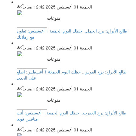
الجمعة 01 أغسطس 2025 12:42 صباحاً
0
منوعات
طالع الأبراج: برج الحمل.. حظك اليوم الجمعة 1 أغسطس: تعاون
مع زملائك
الجمعة 01 أغسطس 2025 12:42 صباحاً
0
منوعات
طالع الأبراج: برج القوس.. حظك اليوم الجمعة 1 أغسطس: اطلع
على الجديد
الجمعة 01 أغسطس 2025 12:42 صباحاً
0
منوعات
طالع الأبراج: برج العقرب.. حظك اليوم الجمعة 1 أغسطس: أنت
منافس قوى
الجمعة 01 أغسطس 2025 12:42 صباحاً
0