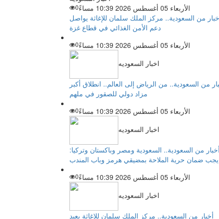
الأربعاء 05 أغسطس 2026 10:39 مساءً
0
خبار من السعودية.. مركز الملك سلمان للإغاثة يواصل
دعم الأمن الغذائي في قطاع غزة
الأربعاء 05 أغسطس 2026 10:39 مساءً
0
اخبار السعوديه
ار من السعودية.. من الرياض إلى العالم.. انطلاق أكبر
مزاد دولي للصقور في ملهم
الأربعاء 05 أغسطس 2026 10:39 مساءً
0
اخبار السعوديه
خبار من السعودية.. السعودية ومصر وباكستان وتركيا:
يجب ضمان حرية الملاحة بمضيقي هرمز وباب المندب
الأربعاء 05 أغسطس 2026 10:39 مساءً
0
اخبار السعوديه
أخبار من السعودية.. مركز الملك سلمان للإغاثة يعيد