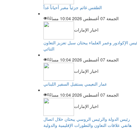
الطقس غائم جزئياً مغبر أحياناً غداً
الجمعة 07 أغسطس 2026 10:04 مساءً
0
اخبار الإمارات
يس الإكوادور وعمر العلماء يبحثان سبل تعزيز التعاون
الثنائي
الجمعة 07 أغسطس 2026 10:04 مساءً
0
اخبار الإمارات
عمار النعيمي يستقبل السفير اللبناني
الجمعة 07 أغسطس 2026 10:04 مساءً
0
اخبار الإمارات
رئيس الدولة والرئيس الروسي يبحثان خلال اتصال
هاتفي علاقات التعاون والتطورات الإقليمية والدولية