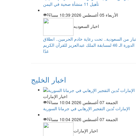
تأهيل 11 منشأة صحية في اليمن
الأربعاء 05 أغسطس 2026 10:39 مساءً
0
اخبار السعوديه
بار من السعودية.. تحت رعاية خادم الحرمين.. انطلاق
الدورة الـ 46 لمسابقة الملك عبدالعزيز للقرآن الكريم
غدًا
اخبار الخليج
اخبار الإمارات
الجمعة 07 أغسطس 2026 10:04 مساءً
0
الإمارات تُدين التفجير الإرهابي في جرمانا السورية
الجمعة 07 أغسطس 2026 10:04 مساءً
0
اخبار الإمارات