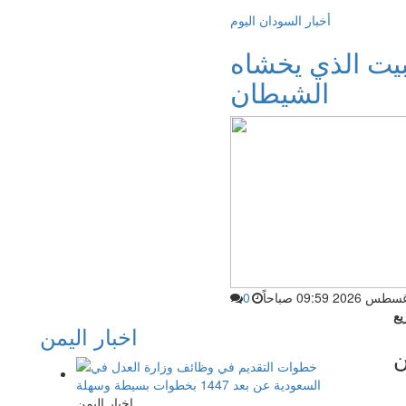
أخبار السودان اليوم
بيت الذي يخشاه
الشيطان
0
اخبار اليمن
ن
اخبار اليمن