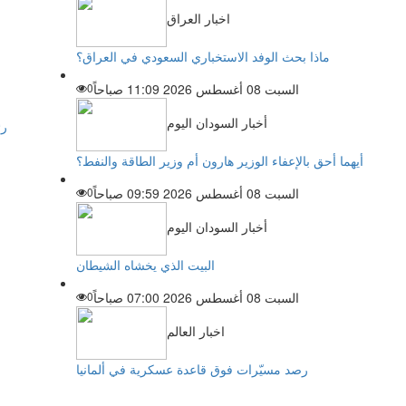
اخبار العراق
ماذا بحث الوفد الاستخباري السعودي في العراق؟
السبت 08 أغسطس 2026 11:09 صباحاً
0
أخبار السودان اليوم
رئ
أيهما أحق بالإعفاء الوزير هارون أم وزير الطاقة والنفط؟
السبت 08 أغسطس 2026 09:59 صباحاً
0
أخبار السودان اليوم
البيت الذي يخشاه الشيطان
السبت 08 أغسطس 2026 07:00 صباحاً
0
اخبار العالم
رصد مسيّرات فوق قاعدة عسكرية في ألمانيا