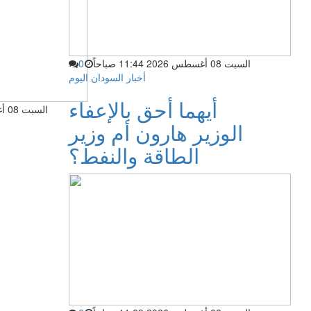
السبت 08 أغسطس 2026 11:44 صباحاً
0
أخبار السودان اليوم
أيهما أحق بالإعفاء
السبت 08 أغسطس 2026 11:44 صباحاً
الوزير هارون أم وزير
الطاقة والنفط؟