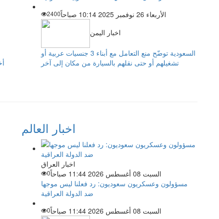
الأربعاء 26 نوفمبر 2025 10:14 صباحاً
2400
اخبار اليمن
السعودية توضّح منع التعامل مع أبناء 3 جنسيات عربية أو
تشغيلهم أو حتى نقلهم بالسيارة من مكان إلى آخر
أخ
اخبار العالم
اخبار العراق
السبت 08 أغسطس 2026 11:44 صباحاً
0
مسؤولون وعسكريون سعوديون: رد فعلنا ليس موجها
ضد الدولة العراقية
السبت 08 أغسطس 2026 11:44 صباحاً
0