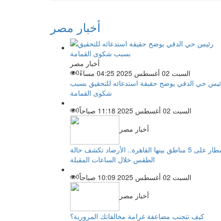
أخبار مصر
أخبار مصر
السبت 02 أغسطس 2025 04:25 مساءً
0
يس حي الدقي يوضح حقيقة استدعائه للتحقيق بسبب
شكوى القمامة
السبت 02 أغسطس 2025 11:18 صباحاً
0
أخبار مصر
أمطار على 5 مناطق بينها القاهرة.. الأرصاد تكشف حالة
الطقس خلال الساعات المقبلة
السبت 02 أغسطس 2025 10:09 صباحاً
0
أخبار مصر
كيف تتجنب مضاعفة غرامة مخالفاتك المرورية؟