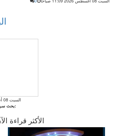
السبت 08 أغسطس 2026 11:09 صباحاً
0
ال
السبت 08 أغسطس 2026 09:59 صباحاً
بحث سريع:
الأكثر قراءة الآ