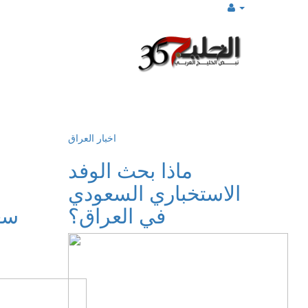
اخبار العراق
ماذا بحث الوفد
الاستخباري السعودي
في العراق؟
سعو