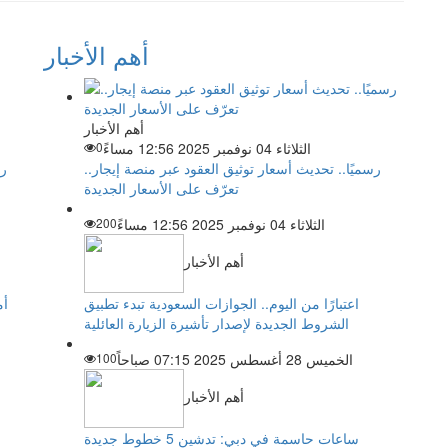
أهم الأخبار
أهم الأخبار
الثلاثاء 04 نوفمبر 2025 12:56 مساءً
0
رسميًا.. تحديث أسعار توثيق العقود عبر منصة إيجار..
رئ
تعرّف على الأسعار الجديدة
الثلاثاء 04 نوفمبر 2025 12:56 مساءً
200
أهم الأخبار
اعتبارًا من اليوم.. الجوازات السعودية تبدء تطبيق
الشروط الجديدة لإصدار تأشيرة الزيارة العائلية
الخميس 28 أغسطس 2025 07:15 صباحاً
100
أهم الأخبار
ساعات حاسمة في دبي: تدشين 5 خطوط جديدة