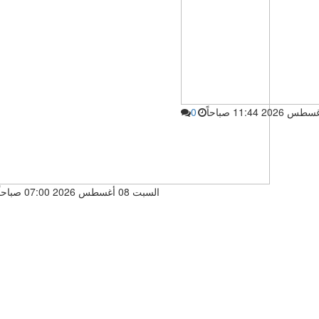
0
السبت 08 أغسطس 2026 07:00 صباحاً