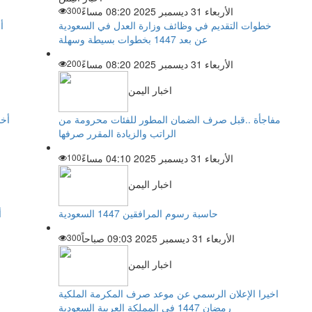
الأربعاء 31 ديسمبر 2025 08:20 مساءً
300
خطوات التقديم في وظائف وزارة العدل في السعودية
أ
عن بعد 1447 بخطوات بسيطة وسهلة
الأربعاء 31 ديسمبر 2025 08:20 مساءً
200
اخبار اليمن
مفاجأة ..قبل صرف الضمان المطور للفئات محرومة من
أخب
الراتب والزيادة المقرر صرفها
الأربعاء 31 ديسمبر 2025 04:10 مساءً
100
اخبار اليمن
حاسبة رسوم المرافقين 1447 السعودية
أ
الأربعاء 31 ديسمبر 2025 09:03 صباحاً
300
اخبار اليمن
اخيرا الإعلان الرسمي عن موعد صرف المكرمة الملكية
رمضان 1447 في المملكة العربية السعودية