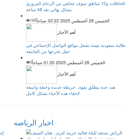
للحافلات و10 مناطق سوف تتخلص من الزحام المروري
بشكل نهائي بعد 48 ساعة
الخميس 28 أغسطس 2025 02:22 صباحاً
100
أهم الأخبار
طالبة سعودية يتيمة تشعل مواقع التواصل الإجتماعي في
حفل تخرجها من الجامعة
الخميس 28 أغسطس 2025 01:20 صباحاً
0
أهم الأخبار
هدد جدة ينطلق بقوة.. خريطة جديدة وخطة واسعة
لإخفاء هذه الأحياء بشكل كامل
اخبار الرياضه