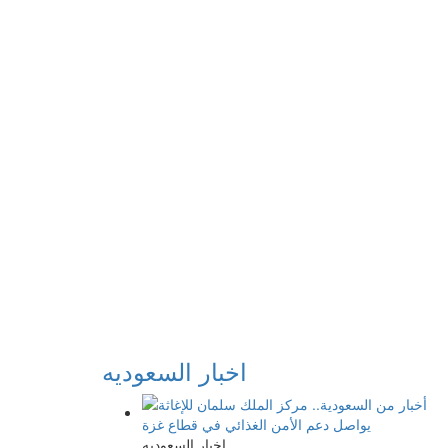
اخبار السعوديه
اخبار السعوديه