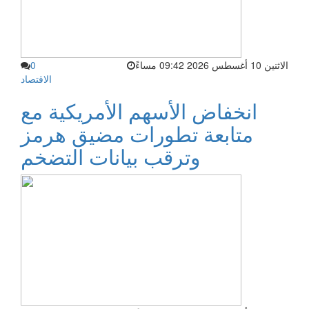
الاثنين 10 أغسطس 2026 09:42 مساءً
0
الاقتصاد
انخفاض الأسهم الأمريكية مع
متابعة تطورات مضيق هرمز
وترقب بيانات التضخم