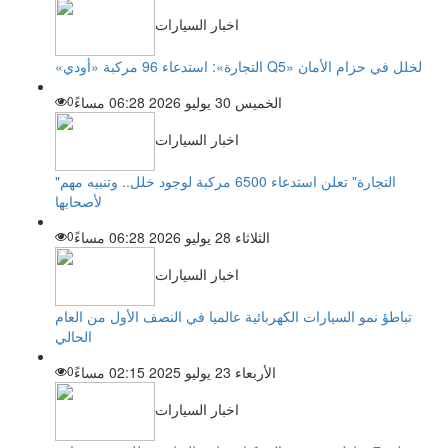
اخبار السيارات
«التجارة»: استدعاء 96 مركبة «أودي Q5» لخلل في حزام الأمان
الخميس 30 يوليو 2026 06:28 مساءً
0
اخبار السيارات
"التجارة" تعلن استدعاء 6500 مركبة لوجود خلل.. وتنبيه مهم
لأصحابها
الثلاثاء 28 يوليو 2026 06:28 مساءً
0
اخبار السيارات
تباطؤ نمو السيارات الكهربائية عالميا في النصف الأول من العام
الحالي
الأربعاء 23 يوليو 2025 02:15 مساءً
0
اخبار السيارات