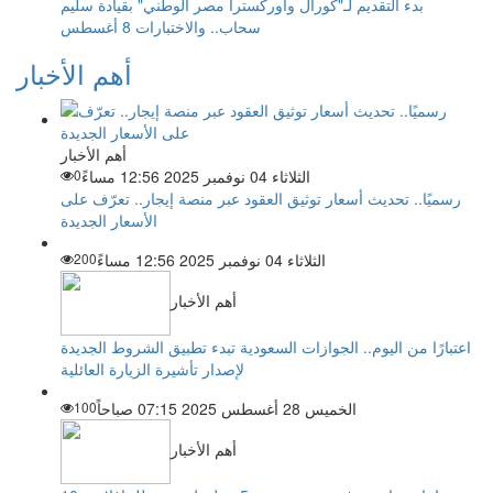
بدء التقديم لـ"كورال وأوركسترا مصر الوطني" بقيادة سليم
سحاب.. والاختبارات 8 أغسطس
أهم الأخبار
أهم الأخبار
الثلاثاء 04 نوفمبر 2025 12:56 مساءً
0
رسميًا.. تحديث أسعار توثيق العقود عبر منصة إيجار.. تعرّف على
الأسعار الجديدة
الثلاثاء 04 نوفمبر 2025 12:56 مساءً
200
أهم الأخبار
اعتبارًا من اليوم.. الجوازات السعودية تبدء تطبيق الشروط الجديدة
لإصدار تأشيرة الزيارة العائلية
الخميس 28 أغسطس 2025 07:15 صباحاً
100
أهم الأخبار