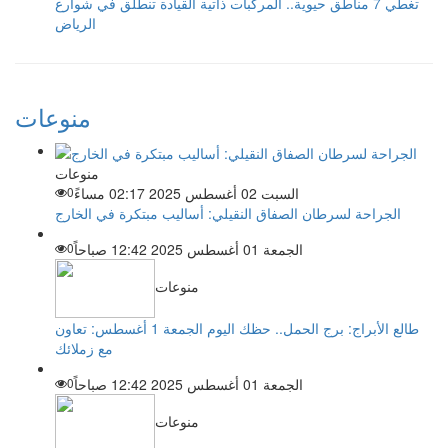
تغطي 7 مناطق حيوية.. المركبات ذاتية القيادة تنطلق في شوارع
الرياض
منوعات
منوعات
السبت 02 أغسطس 2025 02:17 مساءً
0
الجراحة لسرطان الصفاق النقيلي: أساليب مبتكرة في الخارج
الجمعة 01 أغسطس 2025 12:42 صباحاً
0
منوعات
طالع الأبراج: برج الحمل.. حظك اليوم الجمعة 1 أغسطس: تعاون
مع زملائك
الجمعة 01 أغسطس 2025 12:42 صباحاً
0
منوعات