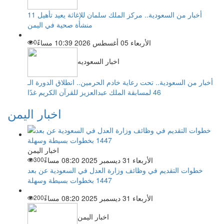
أخبار من السعودية.. مركز الملك سلمان للإغاثة يعيد تأهيل 11
منشأة صحية في اليمن
الأربعاء 05 أغسطس 2026 10:39 مساءً
0
اخبار السعوديه
أخبار من السعودية.. تحت رعاية خادم الحرمين.. انطلاق الدورة الـ
46 لمسابقة الملك عبدالعزيز للقرآن الكريم غدًا
اخبار اليمن
اخبار اليمن
الأربعاء 31 ديسمبر 2025 08:20 مساءً
300
خطوات التقديم في وظائف وزارة العدل في السعودية عن بعد
1447 بخطوات بسيطة وسهلة
الأربعاء 31 ديسمبر 2025 08:20 مساءً
200
اخبار اليمن