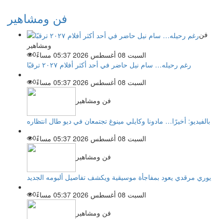
فن ومشاهير
فن
ومشاهير
السبت 08 أغسطس 2026 05:37 مساءً
0
رغم رحيله… سام نيل حاضر في أحد أكثر أفلام ٢٠٢٧ ترقبًا
السبت 08 أغسطس 2026 05:37 مساءً
0
فن ومشاهير
بالفيديو: أخيرًا… مادونا وكايلي مينوغ تجتمعان في ديو طال انتظاره
السبت 08 أغسطس 2026 05:37 مساءً
0
فن ومشاهير
يوري مرقدي يعود بمفاجأة موسيقية ويكشف تفاصيل ألبومه الجديد
السبت 08 أغسطس 2026 05:37 مساءً
0
فن ومشاهير