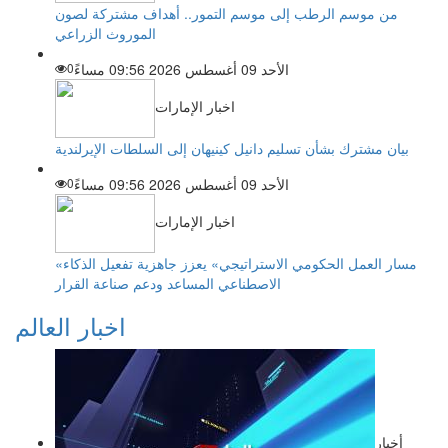
من موسم الرطب إلى موسم التمور.. أهداف مشتركة لصون
الموروث الزراعي
الأحد 09 أغسطس 2026 09:56 مساءً
0
اخبار الإمارات
بيان مشترك بشأن تسليم دانيل كينيهان إلى السلطات الإيرلندية
الأحد 09 أغسطس 2026 09:56 مساءً
0
اخبار الإمارات
«مسار العمل الحكومي الاستراتيجي» يعزز جاهزية تفعيل الذكاء
الاصطناعي المساعد ودعم صناعة القرار
اخبار العالم
أخبار