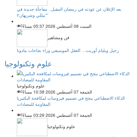
بعد الإعلان عن عودته في رمضان المقبل.. مفاجأة جديدة في
“نيللي وشريهان٢”
السبت 08 أغسطس 2026 05:37 مساءً
0
فن ومشاهير
رحيل ويليام أوربت… العقل الموسيقي وراء نجاحات مادونا
علوم وتكنولوجيا
علوم وتكنولوجيا
الجمعة 07 أغسطس 2026 10:38 مساءً
0
الذكاء الاصطناعي ينجح في تصميم فيروسات لمكافحة البكتيريا
المقاومة للمضادات
الجمعة 07 أغسطس 2026 03:29 مساءً
0
علوم وتكنولوجيا