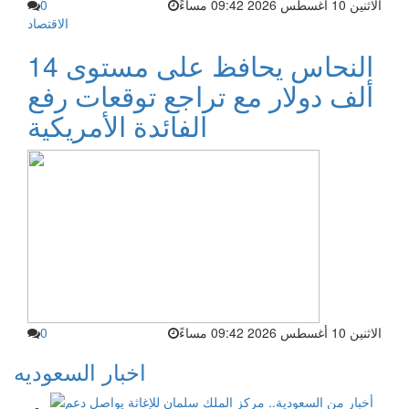
الاثنين 10 أغسطس 2026 09:42 مساءً
0
الاقتصاد
النحاس يحافظ على مستوى 14
ألف دولار مع تراجع توقعات رفع
الفائدة الأمريكية
الاثنين 10 أغسطس 2026 09:42 مساءً
0
اخبار السعوديه