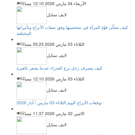
الأربعاء 04 مارس 2026 12:10 مساءً
0
لايف ستايل
كيف تتجلّى قوّة المرأة في شخصيتها وفق صفات الأبراج وتأثيراتها
المختلفة
الثلاثاء 03 مارس 2026 05:23 مساءً
0
لايف ستايل
كيف يتصرف رجل برج العذراء عندما يشعر بالغيرة
الثلاثاء 03 مارس 2026 12:10 مساءً
0
لايف ستايل
توقعات الأبراج اليوم الثلاثاء 03 مارس / أذار 2026
الاثنين 02 مارس 2026 11:37 مساءً
0
لايف ستايل