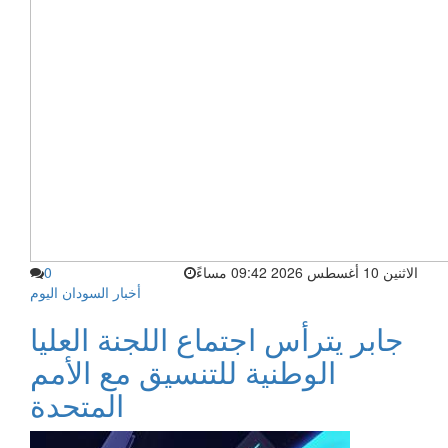
الاثنين 10 أغسطس 2026 09:42 مساءً
0
أخبار السودان اليوم
جابر يترأس اجتماع اللجنة العليا
الوطنية للتنسيق مع الأمم
المتحدة