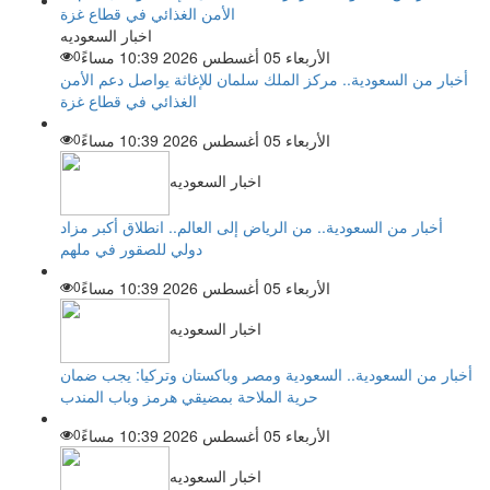
اخبار السعوديه
الأربعاء 05 أغسطس 2026 10:39 مساءً
0
أخبار من السعودية.. مركز الملك سلمان للإغاثة يواصل دعم الأمن
الغذائي في قطاع غزة
الأربعاء 05 أغسطس 2026 10:39 مساءً
0
اخبار السعوديه
أخبار من السعودية.. من الرياض إلى العالم.. انطلاق أكبر مزاد
دولي للصقور في ملهم
الأربعاء 05 أغسطس 2026 10:39 مساءً
0
اخبار السعوديه
أخبار من السعودية.. السعودية ومصر وباكستان وتركيا: يجب ضمان
حرية الملاحة بمضيقي هرمز وباب المندب
الأربعاء 05 أغسطس 2026 10:39 مساءً
0
اخبار السعوديه