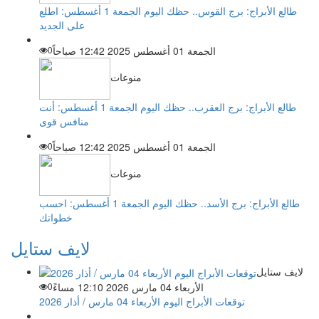
طالع الأبراج: برج القوس.. حظك اليوم الجمعة 1 أغسطس: اطلع
على الجديد
الجمعة 01 أغسطس 2025 12:42 صباحاً
0
منوعات
طالع الأبراج: برج العقرب.. حظك اليوم الجمعة 1 أغسطس: أنت
منافس قوى
الجمعة 01 أغسطس 2025 12:42 صباحاً
0
منوعات
طالع الأبراج: برج الأسد.. حظك اليوم الجمعة 1 أغسطس: احسب
خطواتك
لايف ستايل
لايف ستايل
الأربعاء 04 مارس 2026 12:10 مساءً
0
توقعات الأبراج اليوم الأربعاء 04 مارس / أذار 2026