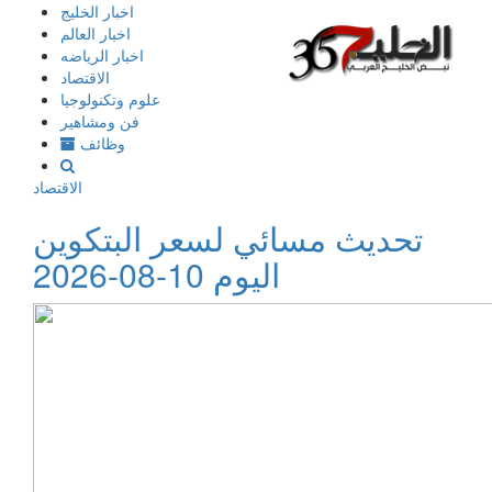
إذهب
اخبار الخليج
الى
اخبار العالم
المحتوى
اخبار الرياضه
الاقتصاد
علوم وتكنولوجيا
فن ومشاهير
وظائف
الاقتصاد
تحديث مسائي لسعر البتكوين
اليوم 10-08-2026