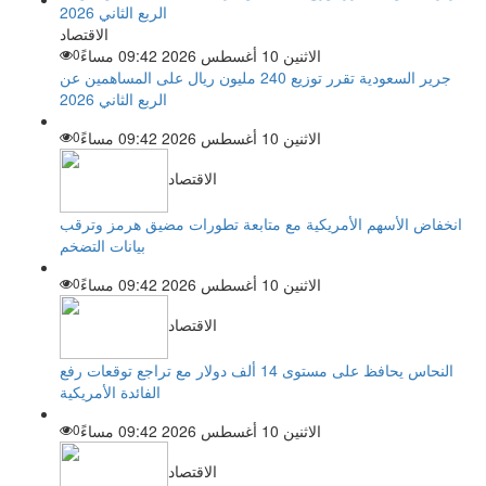
الاقتصاد
الاثنين 10 أغسطس 2026 09:42 مساءً
0
جرير السعودية تقرر توزيع 240 مليون ريال على المساهمين عن
الربع الثاني 2026
الاثنين 10 أغسطس 2026 09:42 مساءً
0
الاقتصاد
انخفاض الأسهم الأمريكية مع متابعة تطورات مضيق هرمز وترقب
بيانات التضخم
الاثنين 10 أغسطس 2026 09:42 مساءً
0
الاقتصاد
النحاس يحافظ على مستوى 14 ألف دولار مع تراجع توقعات رفع
الفائدة الأمريكية
الاثنين 10 أغسطس 2026 09:42 مساءً
0
الاقتصاد