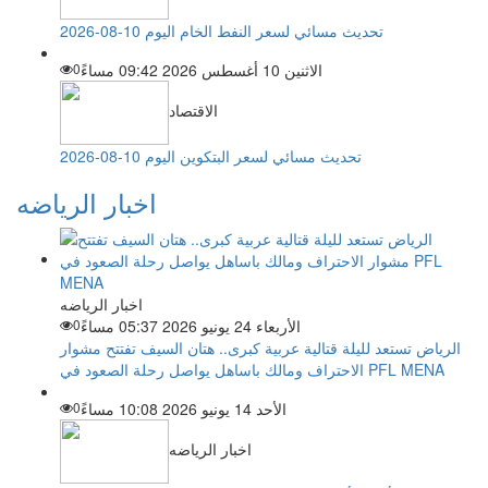
تحديث مسائي لسعر النفط الخام اليوم 10-08-2026
الاثنين 10 أغسطس 2026 09:42 مساءً
0
الاقتصاد
تحديث مسائي لسعر البتكوين اليوم 10-08-2026
اخبار الرياضه
اخبار الرياضه
الأربعاء 24 يونيو 2026 05:37 مساءً
0
الرياض تستعد لليلة قتالية عربية كبرى.. هتان السيف تفتتح مشوار
الاحتراف ومالك باساهل يواصل رحلة الصعود في PFL MENA
الأحد 14 يونيو 2026 10:08 مساءً
0
اخبار الرياضه