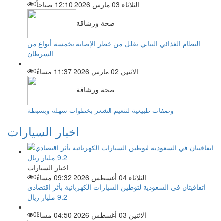
الثلاثاء 03 مارس 2026 12:10 صباحاً
0
صحة ورشاقة
النظام الغذائي النباتي يقلل من خطر الإصابة بخمسة أنواع من
السرطان
الاثنين 02 مارس 2026 11:37 مساءً
0
صحة ورشاقة
وصفات طبيعية لتنعيم الشعر بخطوات سهلة وبسيطة
اخبار السيارات
اخبار السيارات
الثلاثاء 04 أغسطس 2026 09:32 مساءً
0
اتفاقيتان في السعودية لتوطين السيارات الكهربائية بأثر اقتصادي
9.2 مليار ريال
الاثنين 03 أغسطس 2026 04:50 مساءً
0