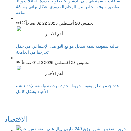
ساعات حاسمة في دبي: تدشين 5 خطوط جديدة للحافلات و10
مناطق سوف تتخلص من الزحام المروري بشكل نهائي بعد 48
ساعة
الخميس 28 أغسطس 2025 02:22 صباحاً
100
أهم الأخبار
طالبة سعودية يتيمة تشعل مواقع التواصل الإجتماعي في حفل
تخرجها من الجامعة
الخميس 28 أغسطس 2025 01:20 صباحاً
0
أهم الأخبار
هدد جدة ينطلق بقوة.. خريطة جديدة وخطة واسعة لإخفاء هذه
الأحياء بشكل كامل
الاقتصاد