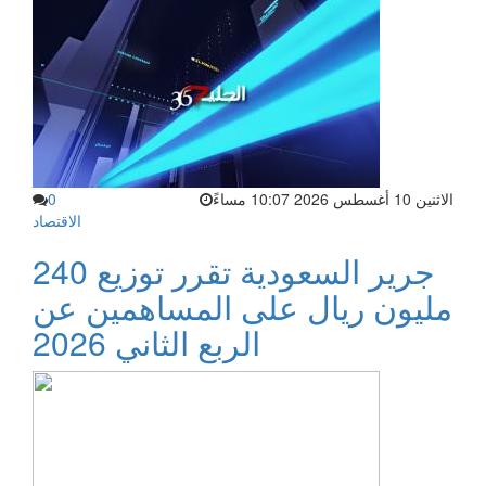
الاثنين 10 أغسطس 2026 10:07 مساءً
0
الاقتصاد
جرير السعودية تقرر توزيع 240
مليون ريال على المساهمين عن
الربع الثاني 2026