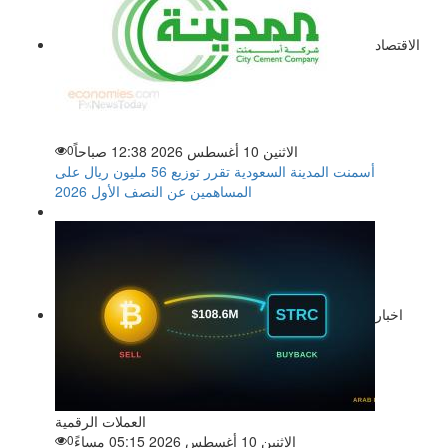
الاقتصاد
الاثنين 10 أغسطس 2026 12:38 صباحاً
0
أسمنت المدينة السعودية تقرر توزيع 56 مليون ريال على
المساهمين عن النصف الأول 2026
اخبار
العملات الرقمية
الاثنين 10 أغسطس 2026 05:15 مساءً
0