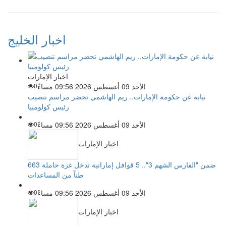
اخبار الخليج
اخبار الإمارات
الأحد 09 أغسطس 2026 09:56 مساءً
0
نيابة عن حكومة الإمارات.. ريم الهاشمي تحضر مراسم تنصيب
رئيس كولومبيا
الأحد 09 أغسطس 2026 09:56 مساءً
0
اخبار الإمارات
ضمن "الفارس الشهم 3".. 5 قوافل إماراتية تدخل غزة حاملة 663
طناً من المساعدات
الأحد 09 أغسطس 2026 09:56 مساءً
0
اخبار الإمارات