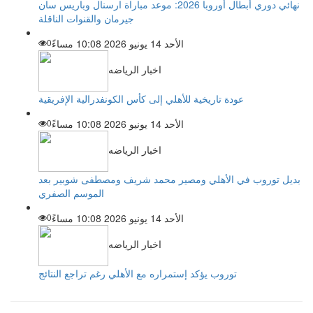
نهائي دوري أبطال أوروبا 2026: موعد مباراة ارسنال وباريس سان
جيرمان والقنوات الناقلة
الأحد 14 يونيو 2026 10:08 مساءً
0
اخبار الرياضه
عودة تاريخية للأهلي إلى كأس الكونفدرالية الإفريقية
الأحد 14 يونيو 2026 10:08 مساءً
0
اخبار الرياضه
بديل توروب في الأهلي ومصير محمد شريف ومصطفى شوبير بعد
الموسم الصفري
الأحد 14 يونيو 2026 10:08 مساءً
0
اخبار الرياضه
توروب يؤكد إستمراره مع الأهلي رغم تراجع النتائج