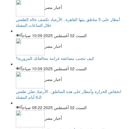
أخبار مصر
أمطار على 5 مناطق بينها القاهرة.. الأرصاد تكشف حالة الطقس
خلال الساعات المقبلة
السبت 02 أغسطس 2025 10:09 صباحاً
0
أخبار مصر
كيف تتجنب مضاعفة غرامة مخالفاتك المرورية؟
السبت 02 أغسطس 2025 10:09 صباحاً
0
أخبار مصر
انخفاض الحرارة وأمطار على هذه المناطق.. الأرصاد تعلن طقس
الـ6 أيام المقبلة
السبت 02 أغسطس 2025 08:22 صباحاً
0
أخبار مصر