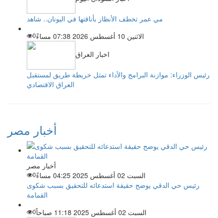
مي عمر تخطف الأنظار بأناقتها في اليونان.. شاهد
الاثنين 10 أغسطس 2026 07:38 مساءً
0
اخبار العراق
رئيس الوزراء: موازنة البرامج والأداء تمثل خريطة طريق لمستقبل
العراق الاقتصادي
أخبار مصر
أخبار مصر
السبت 02 أغسطس 2025 04:25 مساءً
0
رئيس حي الدقي يوضح حقيقة استدعائه للتحقيق بسبب شكوى
القمامة
السبت 02 أغسطس 2025 11:18 صباحاً
0