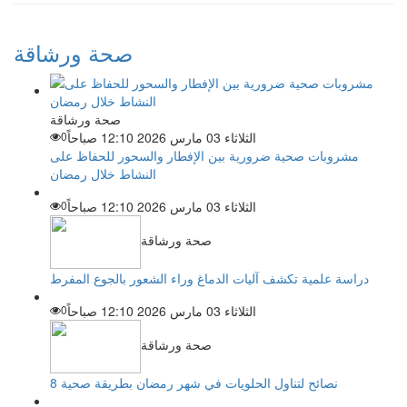
صحة ورشاقة
صحة ورشاقة
الثلاثاء 03 مارس 2026 12:10 صباحاً
0
مشروبات صحية ضرورية بين الإفطار والسحور للحفاظ على
النشاط خلال رمضان
الثلاثاء 03 مارس 2026 12:10 صباحاً
0
صحة ورشاقة
دراسة علمية تكشف آليات الدماغ وراء الشعور بالجوع المفرط
الثلاثاء 03 مارس 2026 12:10 صباحاً
0
صحة ورشاقة
8 نصائح لتناول الحلويات في شهر رمضان بطريقة صحية