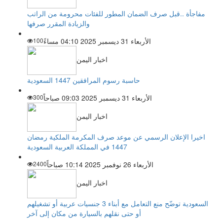
مفاجأة ..قبل صرف الضمان المطور للفئات محرومة من الراتب
والزيادة المقرر صرفها
الأربعاء 31 ديسمبر 2025 04:10 مساءً
100
اخبار اليمن
حاسبة رسوم المرافقين 1447 السعودية
الأربعاء 31 ديسمبر 2025 09:03 صباحاً
300
اخبار اليمن
اخيرا الإعلان الرسمي عن موعد صرف المكرمة الملكية رمضان
1447 في المملكة العربية السعودية
الأربعاء 26 نوفمبر 2025 10:14 صباحاً
2400
اخبار اليمن
السعودية توضّح منع التعامل مع أبناء 3 جنسيات عربية أو تشغيلهم
أو حتى نقلهم بالسيارة من مكان إلى آخر