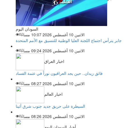
السودان اليوم
الاثنين 10 أغسطس 2026 10:07 مساءً
0
جابر يترأس اجتماع اللجنة العليا الوطنية للتنسيق مع الأمم المتحدة
الاثنين 10 أغسطس 2026 09:24 مساءً
0
اخبار العراق
فائق زيدان.. حين يجد العراقيون نوراً في عتمة الفساد
الاثنين 10 أغسطس 2026 08:27 مساءً
0
اخبار العالم
السيطرة على حريق جديد جنوب شرق أثينا
الاثنين 10 أغسطس 2026 08:26 مساءً
0
أخبار السودان اليوم