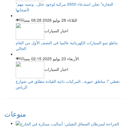
"التجارة" تعلن استدعاء 6500 مركبة لوجود خلل.. وتنبيه مهم
لأصحابها
الثلاثاء 28 يوليو 2026 06:28 مساءً
0
اخبار السيارات
تباطؤ نمو السيارات الكهربائية عالميا في النصف الأول من العام
الحالي
الأربعاء 23 يوليو 2025 02:15 مساءً
0
اخبار السيارات
تغطي 7 مناطق حيوية.. المركبات ذاتية القيادة تنطلق في شوارع
الرياض
منوعات