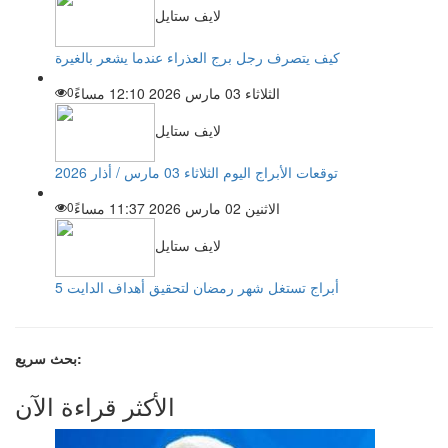
لايف ستايل
كيف يتصرف رجل برج العذراء عندما يشعر بالغيرة
الثلاثاء 03 مارس 2026 12:10 مساءً
0
لايف ستايل
توقعات الأبراج اليوم الثلاثاء 03 مارس / أذار 2026
الاثنين 02 مارس 2026 11:37 مساءً
0
لايف ستايل
5 أبراج تستغل شهر رمضان لتحقيق أهداف الدايت
بحث سريع:
الأكثر قراءة الآن