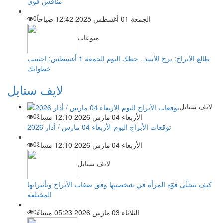
منافس قوى
الجمعة 01 أغسطس 2025 12:42 صباحاً
0
منوعات
طالع الأبراج: برج الأسد.. حظك اليوم الجمعة 1 أغسطس: احسب
خطواتك
لايف ستايل
لايف ستايل
الأربعاء 04 مارس 2026 12:10 مساءً
0
توقعات الأبراج اليوم الأربعاء 04 مارس / أذار 2026
الأربعاء 04 مارس 2026 12:10 مساءً
0
لايف ستايل
كيف تتجلّى قوّة المرأة في شخصيتها وفق صفات الأبراج وتأثيراتها
المختلفة
الثلاثاء 03 مارس 2026 05:23 مساءً
0