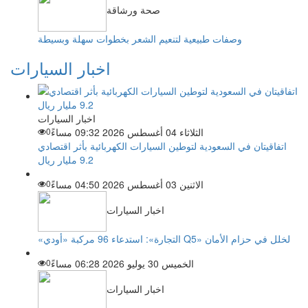
صحة ورشاقة
وصفات طبيعية لتنعيم الشعر بخطوات سهلة وبسيطة
اخبار السيارات
اخبار السيارات
الثلاثاء 04 أغسطس 2026 09:32 مساءً
0
اتفاقيتان في السعودية لتوطين السيارات الكهربائية بأثر اقتصادي
9.2 مليار ريال
الاثنين 03 أغسطس 2026 04:50 مساءً
0
اخبار السيارات
«التجارة»: استدعاء 96 مركبة «أودي Q5» لخلل في حزام الأمان
الخميس 30 يوليو 2026 06:28 مساءً
0
اخبار السيارات