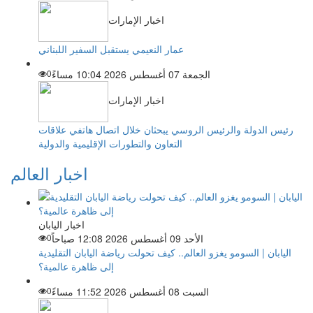
اخبار الإمارات
عمار النعيمي يستقبل السفير اللبناني
الجمعة 07 أغسطس 2026 10:04 مساءً
0
اخبار الإمارات
رئيس الدولة والرئيس الروسي يبحثان خلال اتصال هاتفي علاقات
التعاون والتطورات الإقليمية والدولية
اخبار العالم
اخبار اليابان
الأحد 09 أغسطس 2026 12:08 صباحاً
0
اليابان | السومو يغزو العالم.. كيف تحولت رياضة اليابان التقليدية
إلى ظاهرة عالمية؟
السبت 08 أغسطس 2026 11:52 مساءً
0