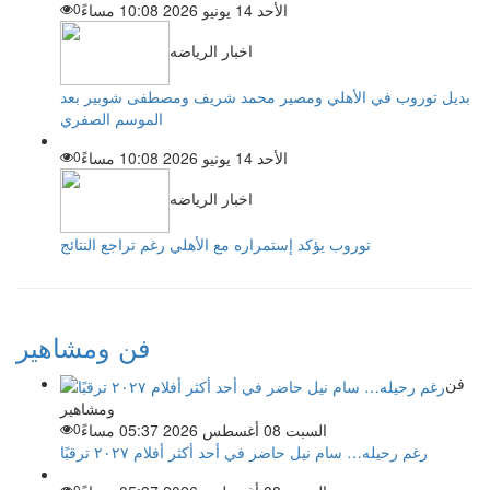
الأحد 14 يونيو 2026 10:08 مساءً
0
اخبار الرياضه
بديل توروب في الأهلي ومصير محمد شريف ومصطفى شوبير بعد
الموسم الصفري
الأحد 14 يونيو 2026 10:08 مساءً
0
اخبار الرياضه
توروب يؤكد إستمراره مع الأهلي رغم تراجع النتائج
فن ومشاهير
فن
ومشاهير
السبت 08 أغسطس 2026 05:37 مساءً
0
رغم رحيله… سام نيل حاضر في أحد أكثر أفلام ٢٠٢٧ ترقبًا
0