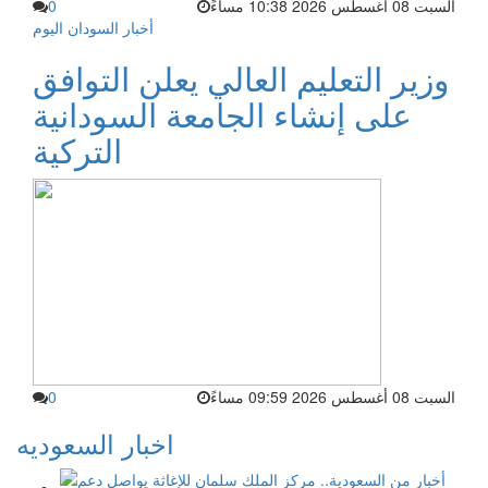
السبت 08 أغسطس 2026 10:38 مساءً
0
أخبار السودان اليوم
وزير التعليم العالي يعلن التوافق
على إنشاء الجامعة السودانية
التركية
السبت 08 أغسطس 2026 09:59 مساءً
0
اخبار السعوديه