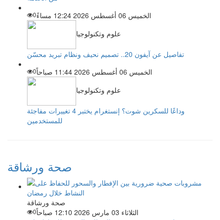
الخميس 06 أغسطس 2026 12:24 مساءً
0
علوم وتكنولوجيا
تفاصيل عن آيفون 20.. تصميم نحيف ونظام تبريد محسّن
الخميس 06 أغسطس 2026 11:44 صباحاً
0
علوم وتكنولوجيا
وداعًا للسكرين شوت؟ إنستغرام يختبر 4 تغييرات مفاجئة
للمستخدمين
صحة ورشاقة
صحة ورشاقة
الثلاثاء 03 مارس 2026 12:10 صباحاً
0