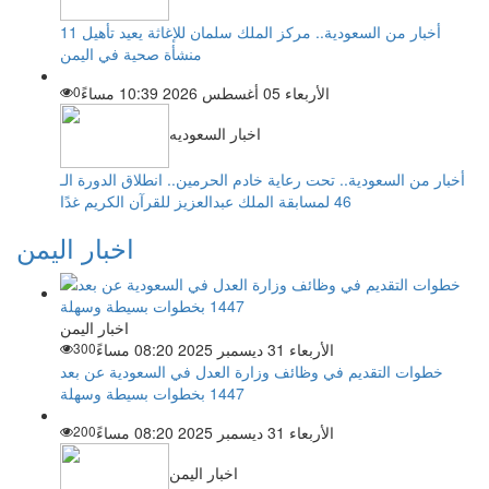
أخبار من السعودية.. مركز الملك سلمان للإغاثة يعيد تأهيل 11
منشأة صحية في اليمن
الأربعاء 05 أغسطس 2026 10:39 مساءً
0
اخبار السعوديه
أخبار من السعودية.. تحت رعاية خادم الحرمين.. انطلاق الدورة الـ
46 لمسابقة الملك عبدالعزيز للقرآن الكريم غدًا
اخبار اليمن
اخبار اليمن
الأربعاء 31 ديسمبر 2025 08:20 مساءً
300
خطوات التقديم في وظائف وزارة العدل في السعودية عن بعد
1447 بخطوات بسيطة وسهلة
الأربعاء 31 ديسمبر 2025 08:20 مساءً
200
اخبار اليمن