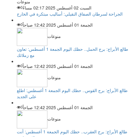
منوعات
السبت 02 أغسطس 2025 02:17 مساءً
0
الجراحة لسرطان الصفاق النقيلي: أساليب مبتكرة في الخارج
الجمعة 01 أغسطس 2025 12:42 صباحاً
0
منوعات
طالع الأبراج: برج الحمل.. حظك اليوم الجمعة 1 أغسطس: تعاون
مع زملائك
الجمعة 01 أغسطس 2025 12:42 صباحاً
0
منوعات
طالع الأبراج: برج القوس.. حظك اليوم الجمعة 1 أغسطس: اطلع
على الجديد
الجمعة 01 أغسطس 2025 12:42 صباحاً
0
منوعات
طالع الأبراج: برج العقرب.. حظك اليوم الجمعة 1 أغسطس: أنت