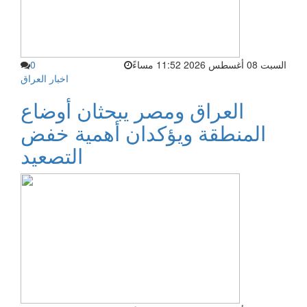
السبت 08 أغسطس 2026 11:52 مساءً
0
اخبار العراق
العراق ومصر يبحثان أوضاع
المنطقة ويؤكدان أهمية خفض
التصعيد