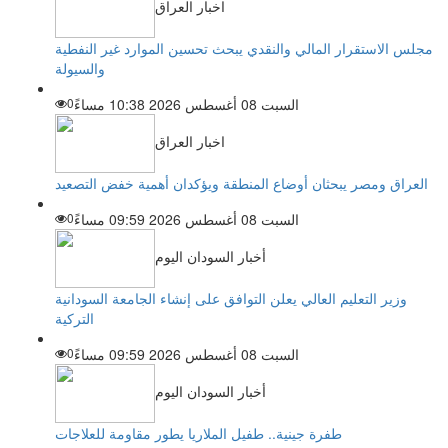
اخبار العراق
مجلس الاستقرار المالي والنقدي يبحث تحسين الموارد غير النفطية
والسيولة
السبت 08 أغسطس 2026 10:38 مساءً
0
اخبار العراق
العراق ومصر يبحثان أوضاع المنطقة ويؤكدان أهمية خفض التصعيد
السبت 08 أغسطس 2026 09:59 مساءً
0
أخبار السودان اليوم
وزير التعليم العالي يعلن التوافق على إنشاء الجامعة السودانية
التركية
السبت 08 أغسطس 2026 09:59 مساءً
0
أخبار السودان اليوم
طفرة جينية.. طفيل الملاريا يطور مقاومة للعلاجات