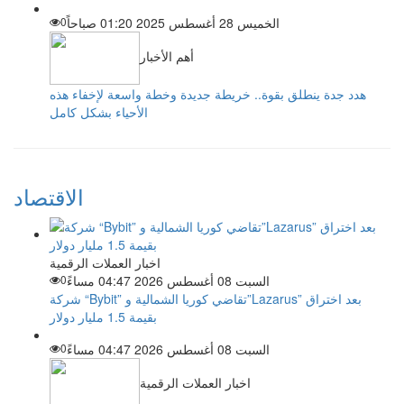
الخميس 28 أغسطس 2025 01:20 صباحاً
0
أهم الأخبار
هدد جدة ينطلق بقوة.. خريطة جديدة وخطة واسعة لإخفاء هذه
الأحياء بشكل كامل
الاقتصاد
اخبار العملات الرقمية
السبت 08 أغسطس 2026 04:47 مساءً
0
شركة “Bybit” تقاضي كوريا الشمالية و”Lazarus” بعد اختراق
بقيمة 1.5 مليار دولار
السبت 08 أغسطس 2026 04:47 مساءً
0
اخبار العملات الرقمية