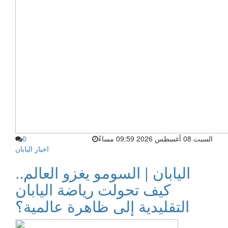
السبت 08 أغسطس 2026 09:59 مساءً
0
اخبار اليابان
اليابان | السومو يغزو العالم..
كيف تحولت رياضة اليابان
التقليدية إلى ظاهرة عالمية؟