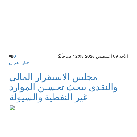
الأحد 09 أغسطس 2026 12:08 صباحاً
0
اخبار العراق
مجلس الاستقرار المالي
والنقدي يبحث تحسين الموارد
غير النفطية والسيولة