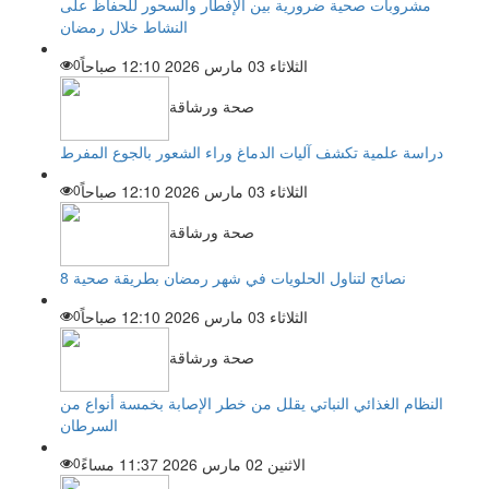
مشروبات صحية ضرورية بين الإفطار والسحور للحفاظ على
النشاط خلال رمضان
الثلاثاء 03 مارس 2026 12:10 صباحاً
0
صحة ورشاقة
دراسة علمية تكشف آليات الدماغ وراء الشعور بالجوع المفرط
الثلاثاء 03 مارس 2026 12:10 صباحاً
0
صحة ورشاقة
8 نصائح لتناول الحلويات في شهر رمضان بطريقة صحية
الثلاثاء 03 مارس 2026 12:10 صباحاً
0
صحة ورشاقة
النظام الغذائي النباتي يقلل من خطر الإصابة بخمسة أنواع من
السرطان
الاثنين 02 مارس 2026 11:37 مساءً
0