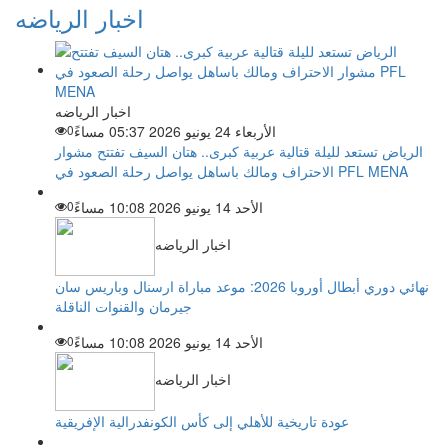
اخبار الرياضه
اخبار الرياضه
الأربعاء 24 يونيو 2026 05:37 مساءً
0
الرياض تستعد لليلة قتالية عربية كبرى.. هتان السيف تفتتح مشوار
الاحتراف ومالك باساهل يواصل رحلة الصعود في PFL MENA
الأحد 14 يونيو 2026 10:08 مساءً
0
اخبار الرياضه
نهائي دوري أبطال أوروبا 2026: موعد مباراة ارسنال وباريس سان
جيرمان والقنوات الناقلة
الأحد 14 يونيو 2026 10:08 مساءً
0
اخبار الرياضه
عودة تاريخية للأهلي إلى كأس الكونفدرالية الإفريقية