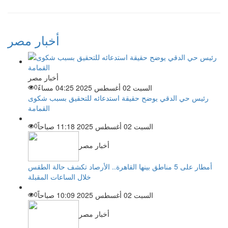
أخبار مصر
أخبار مصر
السبت 02 أغسطس 2025 04:25 مساءً
0
رئيس حي الدقي يوضح حقيقة استدعائه للتحقيق بسبب شكوى
القمامة
السبت 02 أغسطس 2025 11:18 صباحاً
0
أخبار مصر
أمطار على 5 مناطق بينها القاهرة.. الأرصاد تكشف حالة الطقس
خلال الساعات المقبلة
السبت 02 أغسطس 2025 10:09 صباحاً
0
أخبار مصر