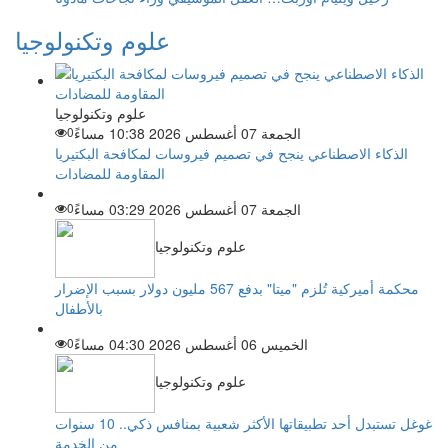
علوم وتكنولوجيا
علوم وتكنولوجيا
الجمعة 07 أغسطس 2026 10:38 مساءً
0
الذكاء الاصطناعي ينجح في تصميم فيروسات لمكافحة البكتيريا
المقاومة للمضادات
الجمعة 07 أغسطس 2026 03:29 مساءً
0
علوم وتكنولوجيا
محكمة أميركية تُلزم "ميتا" بدفع 567 مليون دولار بسبب الإضرار
بالأطفال
الخميس 06 أغسطس 2026 04:30 مساءً
0
علوم وتكنولوجيا
غوغل تستبدل أحد تطبيقاتها الأكثر شعبية بمنافس ذكي.. 10 سنوات
من الخدمة