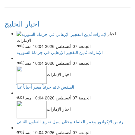
اخبار الخليج
اخبار
الإمارات
الجمعة 07 أغسطس 2026 10:04 مساءً
0
الإمارات تُدين التفجير الإرهابي في جرمانا السورية
الجمعة 07 أغسطس 2026 10:04 مساءً
0
اخبار الإمارات
الطقس غائم جزئياً مغبر أحياناً غداً
الجمعة 07 أغسطس 2026 10:04 مساءً
0
اخبار الإمارات
رئيس الإكوادور وعمر العلماء يبحثان سبل تعزيز التعاون الثنائي
الجمعة 07 أغسطس 2026 10:04 مساءً
0