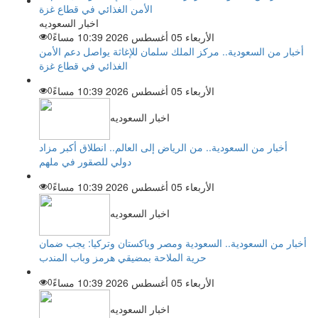
اخبار السعوديه
الأربعاء 05 أغسطس 2026 10:39 مساءً
0
أخبار من السعودية.. مركز الملك سلمان للإغاثة يواصل دعم الأمن
الغذائي في قطاع غزة
الأربعاء 05 أغسطس 2026 10:39 مساءً
0
اخبار السعوديه
أخبار من السعودية.. من الرياض إلى العالم.. انطلاق أكبر مزاد
دولي للصقور في ملهم
الأربعاء 05 أغسطس 2026 10:39 مساءً
0
اخبار السعوديه
أخبار من السعودية.. السعودية ومصر وباكستان وتركيا: يجب ضمان
حرية الملاحة بمضيقي هرمز وباب المندب
الأربعاء 05 أغسطس 2026 10:39 مساءً
0
اخبار السعوديه