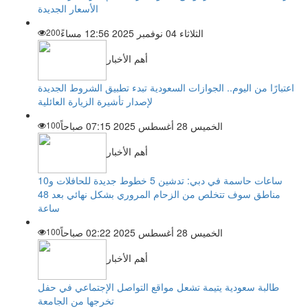
الأسعار الجديدة
الثلاثاء 04 نوفمبر 2025 12:56 مساءً
200
أهم الأخبار
اعتبارًا من اليوم.. الجوازات السعودية تبدء تطبيق الشروط الجديدة
لإصدار تأشيرة الزيارة العائلية
الخميس 28 أغسطس 2025 07:15 صباحاً
100
أهم الأخبار
ساعات حاسمة في دبي: تدشين 5 خطوط جديدة للحافلات و10
مناطق سوف تتخلص من الزحام المروري بشكل نهائي بعد 48
ساعة
الخميس 28 أغسطس 2025 02:22 صباحاً
100
أهم الأخبار
طالبة سعودية يتيمة تشعل مواقع التواصل الإجتماعي في حفل
تخرجها من الجامعة