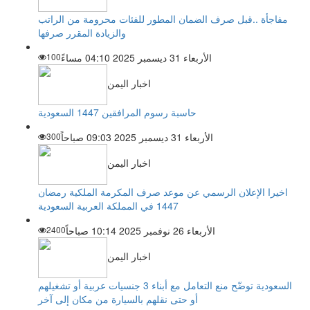
مفاجأة ..قبل صرف الضمان المطور للفئات محرومة من الراتب
والزيادة المقرر صرفها
الأربعاء 31 ديسمبر 2025 04:10 مساءً
100
اخبار اليمن
حاسبة رسوم المرافقين 1447 السعودية
الأربعاء 31 ديسمبر 2025 09:03 صباحاً
300
اخبار اليمن
اخيرا الإعلان الرسمي عن موعد صرف المكرمة الملكية رمضان
1447 في المملكة العربية السعودية
الأربعاء 26 نوفمبر 2025 10:14 صباحاً
2400
اخبار اليمن
السعودية توضّح منع التعامل مع أبناء 3 جنسيات عربية أو تشغيلهم
أو حتى نقلهم بالسيارة من مكان إلى آخر