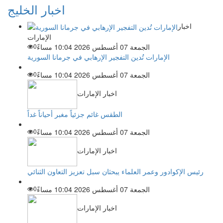
اخبار الخليج
اخبار
الإمارات
الجمعة 07 أغسطس 2026 10:04 مساءً
0
الإمارات تُدين التفجير الإرهابي في جرمانا السورية
الجمعة 07 أغسطس 2026 10:04 مساءً
0
اخبار الإمارات
الطقس غائم جزئياً مغبر أحياناً غداً
الجمعة 07 أغسطس 2026 10:04 مساءً
0
اخبار الإمارات
رئيس الإكوادور وعمر العلماء يبحثان سبل تعزيز التعاون الثنائي
الجمعة 07 أغسطس 2026 10:04 مساءً
0
اخبار الإمارات