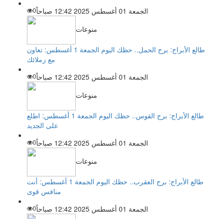
الجمعة 01 أغسطس 2025 12:42 صباحاً
0
منوعات
طالع الأبراج: برج الحمل.. حظك اليوم الجمعة 1 أغسطس: تعاون
مع زملائك
الجمعة 01 أغسطس 2025 12:42 صباحاً
0
منوعات
طالع الأبراج: برج القوس.. حظك اليوم الجمعة 1 أغسطس: اطلع
على الجديد
الجمعة 01 أغسطس 2025 12:42 صباحاً
0
منوعات
طالع الأبراج: برج العقرب.. حظك اليوم الجمعة 1 أغسطس: أنت
منافس قوى
الجمعة 01 أغسطس 2025 12:42 صباحاً
0