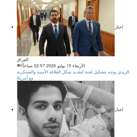
اخبار
العراق
الأربعاء 15 يوليو 2026 02:57 صباحاً
0
الزيدي يوجه بتشكيل لجنة لتحديد شكل العلاقة الأمنية والعسكرية
مع أمريكا
اخبار