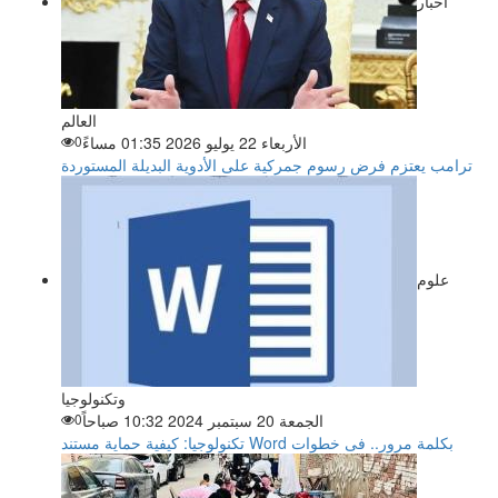
اخبار
العالم
الأربعاء 22 يوليو 2026 01:35 مساءً
0
ترامب يعتزم فرض رسوم جمركية على الأدوية البديلة المستوردة
علوم
وتكنولوجيا
الجمعة 20 سبتمبر 2024 10:32 صباحاً
0
تكنولوجيا: كيفية حماية مستند Word بكلمة مرور.. فى خطوات