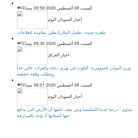
السبت 08 أغسطس 2026 09:59 مساءً
0
أخبار السودان اليوم
طفرة جينية.. طفيل الملاريا يطور مقاومة للعلاجات
السبت 08 أغسطس 2026 08:36 مساءً
0
اخبار العراق
وزير الموارد للسومرية: التلوث في نهري دجلة والفرات عالي جداً
ويتطلب وقفة حقيقية
السبت 08 أغسطس 2026 08:01 مساءً
0
أخبار السودان اليوم
مناوي : درسا جديدا للمليشيا ومن يقف خلفها أن الأرض التي يدافع
عنها أصحابها لا تؤخذ بالمرتزقة