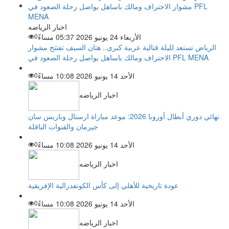
اخبار الرياضه
الأربعاء 24 يونيو 2026 05:37 مساءً
0
الرياض تستعد لليلة قتالية عربية كبرى.. هتان السيف تفتتح مشوار
الاحتراف ومالك باساهل يواصل رحلة الصعود في PFL MENA
الأحد 14 يونيو 2026 10:08 مساءً
0
اخبار الرياضه
نهائي دوري أبطال أوروبا 2026: موعد مباراة ارسنال وباريس سان
جيرمان والقنوات الناقلة
الأحد 14 يونيو 2026 10:08 مساءً
0
اخبار الرياضه
عودة تاريخية للأهلي إلى كأس الكونفدرالية الإفريقية
الأحد 14 يونيو 2026 10:08 مساءً
0
اخبار الرياضه