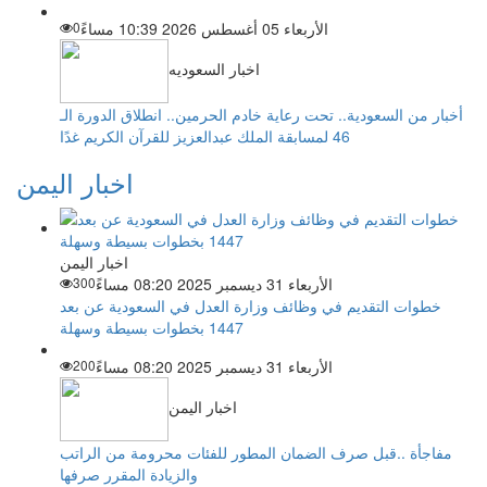
الأربعاء 05 أغسطس 2026 10:39 مساءً
0
اخبار السعوديه
أخبار من السعودية.. تحت رعاية خادم الحرمين.. انطلاق الدورة الـ
46 لمسابقة الملك عبدالعزيز للقرآن الكريم غدًا
اخبار اليمن
اخبار اليمن
الأربعاء 31 ديسمبر 2025 08:20 مساءً
300
خطوات التقديم في وظائف وزارة العدل في السعودية عن بعد
1447 بخطوات بسيطة وسهلة
الأربعاء 31 ديسمبر 2025 08:20 مساءً
200
اخبار اليمن
مفاجأة ..قبل صرف الضمان المطور للفئات محرومة من الراتب
والزيادة المقرر صرفها