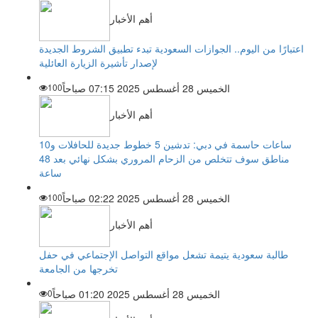
أهم الأخبار
اعتبارًا من اليوم.. الجوازات السعودية تبدء تطبيق الشروط الجديدة
لإصدار تأشيرة الزيارة العائلية
الخميس 28 أغسطس 2025 07:15 صباحاً
100
أهم الأخبار
ساعات حاسمة في دبي: تدشين 5 خطوط جديدة للحافلات و10
مناطق سوف تتخلص من الزحام المروري بشكل نهائي بعد 48
ساعة
الخميس 28 أغسطس 2025 02:22 صباحاً
100
أهم الأخبار
طالبة سعودية يتيمة تشعل مواقع التواصل الإجتماعي في حفل
تخرجها من الجامعة
الخميس 28 أغسطس 2025 01:20 صباحاً
0