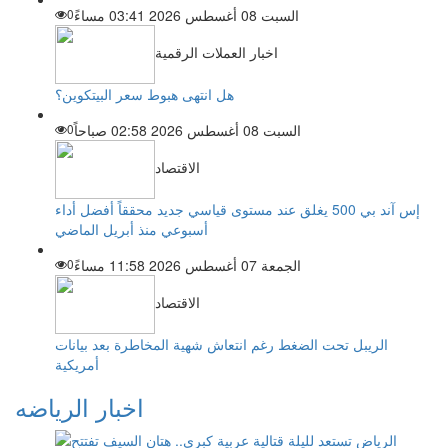
السبت 08 أغسطس 2026 03:41 مساءً
0
اخبار العملات الرقمية
هل انتهى هبوط سعر البيتكوين؟
السبت 08 أغسطس 2026 02:58 صباحاً
0
الاقتصاد
إس آند بي 500 يغلق عند مستوى قياسي جديد محققاً أفضل أداء
أسبوعي منذ أبريل الماضي
الجمعة 07 أغسطس 2026 11:58 مساءً
0
الاقتصاد
الريبل تحت الضغط رغم انتعاش شهية المخاطرة بعد بيانات
أمريكية
اخبار الرياضه