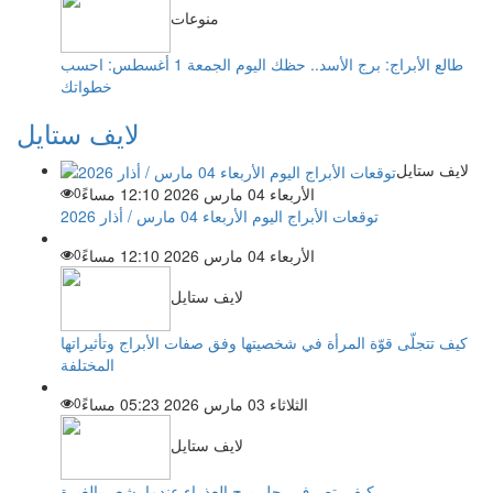
منوعات
طالع الأبراج: برج الأسد.. حظك اليوم الجمعة 1 أغسطس: احسب
خطواتك
لايف ستايل
لايف ستايل
الأربعاء 04 مارس 2026 12:10 مساءً
0
توقعات الأبراج اليوم الأربعاء 04 مارس / أذار 2026
الأربعاء 04 مارس 2026 12:10 مساءً
0
لايف ستايل
كيف تتجلّى قوّة المرأة في شخصيتها وفق صفات الأبراج وتأثيراتها
المختلفة
الثلاثاء 03 مارس 2026 05:23 مساءً
0
لايف ستايل
كيف يتصرف رجل برج العذراء عندما يشعر بالغيرة