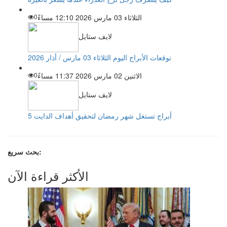
الثلاثاء 03 مارس 2026 12:10 مساءً
0
لايف ستايل
توقعات الأبراج اليوم الثلاثاء 03 مارس / أذار 2026
الاثنين 02 مارس 2026 11:37 مساءً
0
لايف ستايل
5 أبراج تستغل شهر رمضان لتحقيق أهداف الدايت
بحث سريع:
الأكثر قراءة الآن