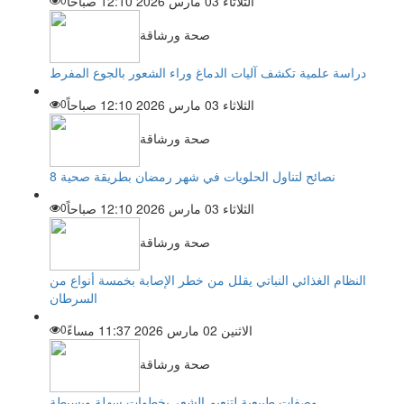
الثلاثاء 03 مارس 2026 12:10 صباحاً
صحة ورشاقة
دراسة علمية تكشف آليات الدماغ وراء الشعور بالجوع المفرط
الثلاثاء 03 مارس 2026 12:10 صباحاً
0
صحة ورشاقة
8 نصائح لتناول الحلويات في شهر رمضان بطريقة صحية
الثلاثاء 03 مارس 2026 12:10 صباحاً
0
صحة ورشاقة
النظام الغذائي النباتي يقلل من خطر الإصابة بخمسة أنواع من
السرطان
الاثنين 02 مارس 2026 11:37 مساءً
0
صحة ورشاقة
وصفات طبيعية لتنعيم الشعر بخطوات سهلة وبسيطة