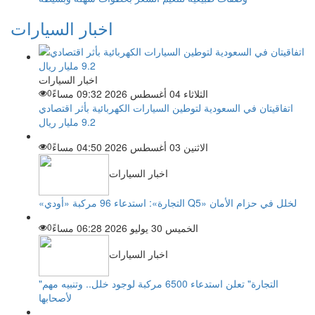
اخبار السيارات
اخبار السيارات
الثلاثاء 04 أغسطس 2026 09:32 مساءً
0
اتفاقيتان في السعودية لتوطين السيارات الكهربائية بأثر اقتصادي
9.2 مليار ريال
الاثنين 03 أغسطس 2026 04:50 مساءً
0
اخبار السيارات
«التجارة»: استدعاء 96 مركبة «أودي Q5» لخلل في حزام الأمان
الخميس 30 يوليو 2026 06:28 مساءً
0
اخبار السيارات
"التجارة" تعلن استدعاء 6500 مركبة لوجود خلل.. وتنبيه مهم
لأصحابها