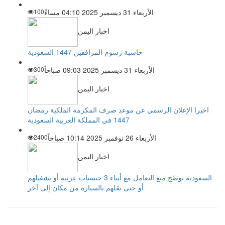
الأربعاء 31 ديسمبر 2025 04:10 مساءً
100
اخبار اليمن
حاسبة رسوم المرافقين 1447 السعودية
الأربعاء 31 ديسمبر 2025 09:03 صباحاً
300
اخبار اليمن
اخيرا الإعلان الرسمي عن موعد صرف المكرمة الملكية رمضان
1447 في المملكة العربية السعودية
الأربعاء 26 نوفمبر 2025 10:14 صباحاً
2400
اخبار اليمن
السعودية توضّح منع التعامل مع أبناء 3 جنسيات عربية أو تشغيلهم
أو حتى نقلهم بالسيارة من مكان إلى آخر