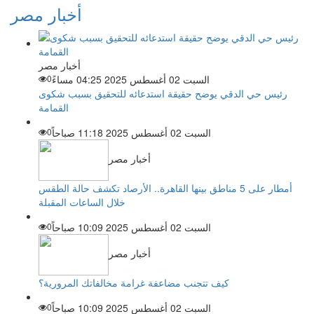
أخبار مصر
أخبار مصر
السبت 02 أغسطس 2025 04:25 مساءً
0
رئيس حي الدقي يوضح حقيقة استدعائه للتحقيق بسبب شكوى
القمامة
السبت 02 أغسطس 2025 11:18 صباحاً
0
أخبار مصر
أمطار على 5 مناطق بينها القاهرة.. الأرصاد تكشف حالة الطقس
خلال الساعات المقبلة
السبت 02 أغسطس 2025 10:09 صباحاً
0
أخبار مصر
كيف تتجنب مضاعفة غرامة مخالفاتك المرورية؟
السبت 02 أغسطس 2025 10:09 صباحاً
0