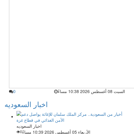
السبت 08 أغسطس 2026 10:38 مساءً
0
اخبار السعوديه
اخبار السعوديه
الأربعاء 05 أغسطس 2026 10:39 مساءً
0