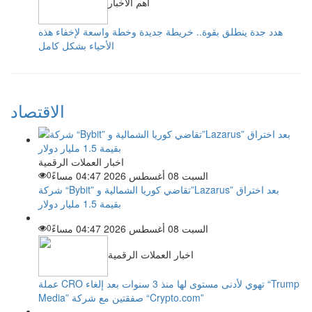
أهم الأخبار
هدد جدة ينطلق بقوة.. خريطة جديدة وخطة واسعة لإخفاء هذه
الأحياء بشكل كامل
الاقتصاد
اخبار العملات الرقمية
السبت 08 أغسطس 2026 04:47 مساءً
0
شركة “Bybit” تقاضي كوريا الشمالية و”Lazarus” بعد اختراق
بقيمة 1.5 مليار دولار
السبت 08 أغسطس 2026 04:47 مساءً
0
اخبار العملات الرقمية
عملة CRO تهوي لأدنى مستوى لها منذ 3 سنوات بعد إلغاء “Trump
Media” صفقتين مع شركة “Crypto.com”