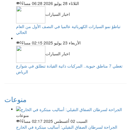
الثلاثاء 28 يوليو 2026 06:28 مساءً
0
اخبار السيارات
تباطؤ نمو السيارات الكهربائية عالميا في النصف الأول من العام
الحالي
الأربعاء 23 يوليو 2025 02:15 مساءً
0
اخبار السيارات
تغطي 7 مناطق حيوية.. المركبات ذاتية القيادة تنطلق في شوارع
الرياض
منوعات
منوعات
السبت 02 أغسطس 2025 02:17 مساءً
0
الجراحة لسرطان الصفاق النقيلي: أساليب مبتكرة في الخارج