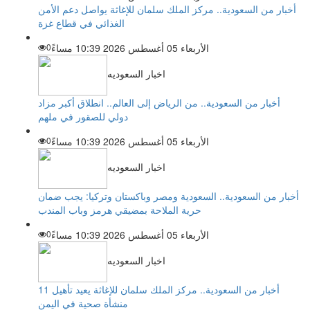
أخبار من السعودية.. مركز الملك سلمان للإغاثة يواصل دعم الأمن
الغذائي في قطاع غزة
الأربعاء 05 أغسطس 2026 10:39 مساءً
0
اخبار السعوديه
أخبار من السعودية.. من الرياض إلى العالم.. انطلاق أكبر مزاد
دولي للصقور في ملهم
الأربعاء 05 أغسطس 2026 10:39 مساءً
0
اخبار السعوديه
أخبار من السعودية.. السعودية ومصر وباكستان وتركيا: يجب ضمان
حرية الملاحة بمضيقي هرمز وباب المندب
الأربعاء 05 أغسطس 2026 10:39 مساءً
0
اخبار السعوديه
أخبار من السعودية.. مركز الملك سلمان للإغاثة يعيد تأهيل 11
منشأة صحية في اليمن