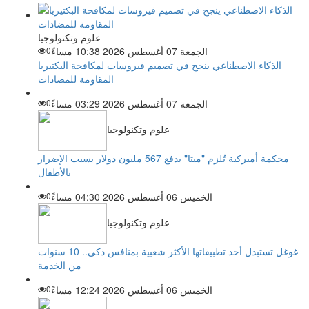
علوم وتكنولوجيا
الجمعة 07 أغسطس 2026 10:38 مساءً
0
الذكاء الاصطناعي ينجح في تصميم فيروسات لمكافحة البكتيريا
المقاومة للمضادات
الجمعة 07 أغسطس 2026 03:29 مساءً
0
علوم وتكنولوجيا
محكمة أميركية تُلزم "ميتا" بدفع 567 مليون دولار بسبب الإضرار
بالأطفال
الخميس 06 أغسطس 2026 04:30 مساءً
0
علوم وتكنولوجيا
غوغل تستبدل أحد تطبيقاتها الأكثر شعبية بمنافس ذكي.. 10 سنوات
من الخدمة
الخميس 06 أغسطس 2026 12:24 مساءً
0