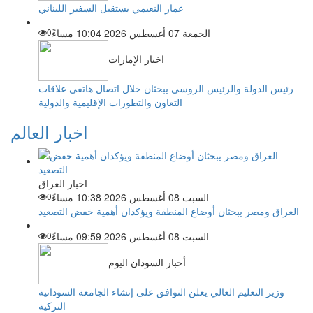
عمار النعيمي يستقبل السفير اللبناني
الجمعة 07 أغسطس 2026 10:04 مساءً
0
اخبار الإمارات
رئيس الدولة والرئيس الروسي يبحثان خلال اتصال هاتفي علاقات
التعاون والتطورات الإقليمية والدولية
اخبار العالم
اخبار العراق
السبت 08 أغسطس 2026 10:38 مساءً
0
العراق ومصر يبحثان أوضاع المنطقة ويؤكدان أهمية خفض التصعيد
السبت 08 أغسطس 2026 09:59 مساءً
0
أخبار السودان اليوم
وزير التعليم العالي يعلن التوافق على إنشاء الجامعة السودانية
التركية