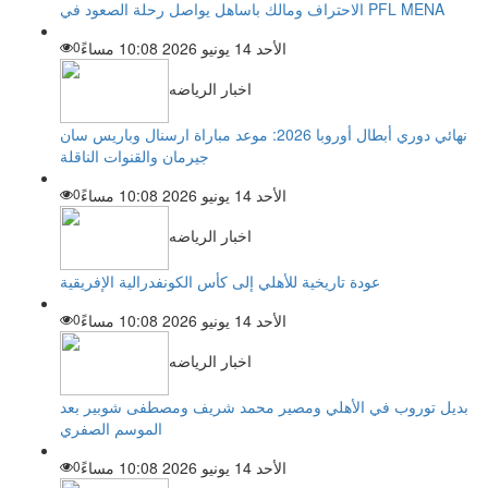
الاحتراف ومالك باساهل يواصل رحلة الصعود في PFL MENA
الأحد 14 يونيو 2026 10:08 مساءً
0
اخبار الرياضه
نهائي دوري أبطال أوروبا 2026: موعد مباراة ارسنال وباريس سان
جيرمان والقنوات الناقلة
الأحد 14 يونيو 2026 10:08 مساءً
0
اخبار الرياضه
عودة تاريخية للأهلي إلى كأس الكونفدرالية الإفريقية
الأحد 14 يونيو 2026 10:08 مساءً
0
اخبار الرياضه
بديل توروب في الأهلي ومصير محمد شريف ومصطفى شوبير بعد
الموسم الصفري
الأحد 14 يونيو 2026 10:08 مساءً
0