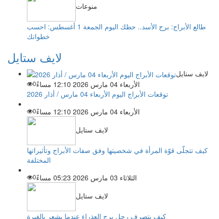
منوعات
طالع الأبراج: برج الأسد.. حظك اليوم الجمعة 1 أغسطس: احسب
خطواتك
لايف ستايل
لايف ستايل
الأربعاء 04 مارس 2026 12:10 مساءً
0
توقعات الأبراج اليوم الأربعاء 04 مارس / أذار 2026
الأربعاء 04 مارس 2026 12:10 مساءً
0
لايف ستايل
كيف تتجلّى قوّة المرأة في شخصيتها وفق صفات الأبراج وتأثيراتها
المختلفة
الثلاثاء 03 مارس 2026 05:23 مساءً
0
لايف ستايل
كيف يتصرف رجل برج العذراء عندما يشعر بالغيرة