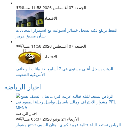
الجمعة 07 أغسطس 2026 11:58 مساءً
0
الاقتصاد
النفط يرتفع لكنه يسجل خسائر أسبوعية مع استمرار المحادثات
بشأن مضيق هرمز
الجمعة 07 أغسطس 2026 11:58 مساءً
0
الاقتصاد
الذهب يسجل أعلى مستوى في 7 أسابيع بعد بيانات الوظائف
الأمريكية الضعيفة
اخبار الرياضه
اخبار الرياضه
الأربعاء 24 يونيو 2026 05:37 مساءً
0
الرياض تستعد لليلة قتالية عربية كبرى.. هتان السيف تفتتح مشوار