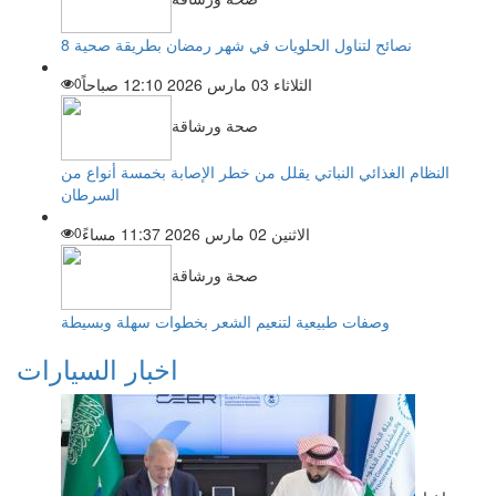
8 نصائح لتناول الحلويات في شهر رمضان بطريقة صحية
الثلاثاء 03 مارس 2026 12:10 صباحاً
0
صحة ورشاقة
النظام الغذائي النباتي يقلل من خطر الإصابة بخمسة أنواع من
السرطان
الاثنين 02 مارس 2026 11:37 مساءً
0
صحة ورشاقة
وصفات طبيعية لتنعيم الشعر بخطوات سهلة وبسيطة
اخبار السيارات