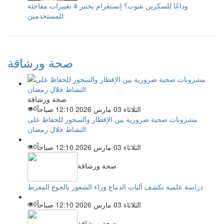
وداعًا للسكرين شوت؟ إنستغرام يختبر 4 تغييرات مفاجئة
للمستخدمين
صحة ورشاقة
صحة ورشاقة
الثلاثاء 03 مارس 2026 12:10 صباحاً
0
مشروبات صحية ضرورية بين الإفطار والسحور للحفاظ على
النشاط خلال رمضان
الثلاثاء 03 مارس 2026 12:10 صباحاً
0
صحة ورشاقة
دراسة علمية تكشف آليات الدماغ وراء الشعور بالجوع المفرط
الثلاثاء 03 مارس 2026 12:10 صباحاً
0
صحة ورشاقة