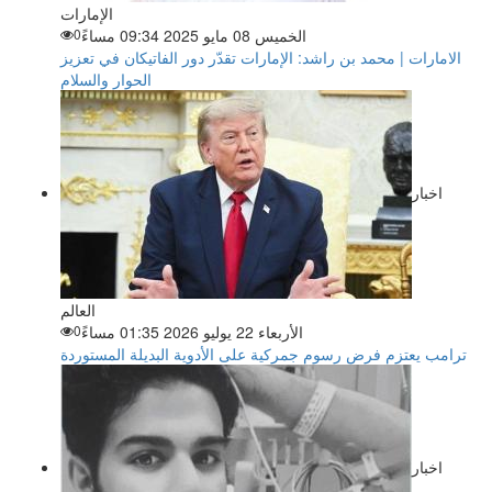
الإمارات
الخميس 08 مايو 2025 09:34 مساءً
0
الامارات | محمد بن راشد: الإمارات تقدّر دور الفاتيكان في تعزيز
الحوار والسلام
اخبار
العالم
الأربعاء 22 يوليو 2026 01:35 مساءً
0
ترامب يعتزم فرض رسوم جمركية على الأدوية البديلة المستوردة
اخبار