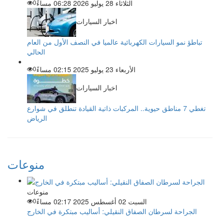
الثلاثاء 28 يوليو 2026 06:28 مساءً
0
اخبار السيارات
تباطؤ نمو السيارات الكهربائية عالميا في النصف الأول من العام
الحالي
الأربعاء 23 يوليو 2025 02:15 مساءً
0
اخبار السيارات
تغطي 7 مناطق حيوية.. المركبات ذاتية القيادة تنطلق في شوارع
الرياض
منوعات
منوعات
السبت 02 أغسطس 2025 02:17 مساءً
0
الجراحة لسرطان الصفاق النقيلي: أساليب مبتكرة في الخارج