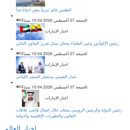
الطقس غائم جزئياً مغبر أحياناً غداً
الجمعة 07 أغسطس 2026 10:04 مساءً
0
اخبار الإمارات
رئيس الإكوادور وعمر العلماء يبحثان سبل تعزيز التعاون الثنائي
الجمعة 07 أغسطس 2026 10:04 مساءً
0
اخبار الإمارات
عمار النعيمي يستقبل السفير اللبناني
الجمعة 07 أغسطس 2026 10:04 مساءً
0
اخبار الإمارات
رئيس الدولة والرئيس الروسي يبحثان خلال اتصال هاتفي علاقات
التعاون والتطورات الإقليمية والدولية
اخبار العالم