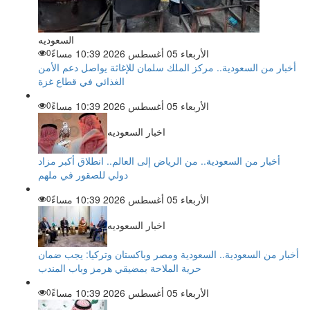
السعوديه
الأربعاء 05 أغسطس 2026 10:39 مساءً
0
أخبار من السعودية.. مركز الملك سلمان للإغاثة يواصل دعم الأمن
الغذائي في قطاع غزة
الأربعاء 05 أغسطس 2026 10:39 مساءً
0
اخبار السعوديه
أخبار من السعودية.. من الرياض إلى العالم.. انطلاق أكبر مزاد
دولي للصقور في ملهم
الأربعاء 05 أغسطس 2026 10:39 مساءً
0
اخبار السعوديه
أخبار من السعودية.. السعودية ومصر وباكستان وتركيا: يجب ضمان
حرية الملاحة بمضيقي هرمز وباب المندب
الأربعاء 05 أغسطس 2026 10:39 مساءً
0