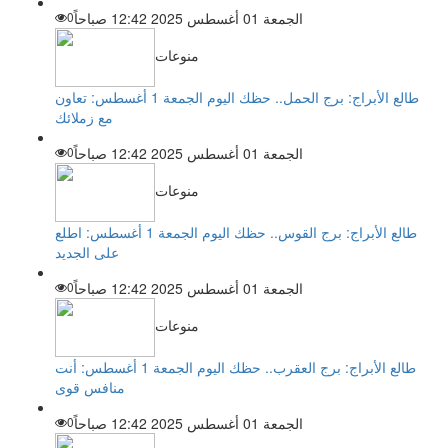
الجمعة 01 أغسطس 2025 12:42 صباحاً
0
منوعات
طالع الأبراج: برج الحمل.. حظك اليوم الجمعة 1 أغسطس: تعاون
مع زملائك
الجمعة 01 أغسطس 2025 12:42 صباحاً
0
منوعات
طالع الأبراج: برج القوس.. حظك اليوم الجمعة 1 أغسطس: اطلع
على الجديد
الجمعة 01 أغسطس 2025 12:42 صباحاً
0
منوعات
طالع الأبراج: برج العقرب.. حظك اليوم الجمعة 1 أغسطس: أنت
منافس قوى
الجمعة 01 أغسطس 2025 12:42 صباحاً
0