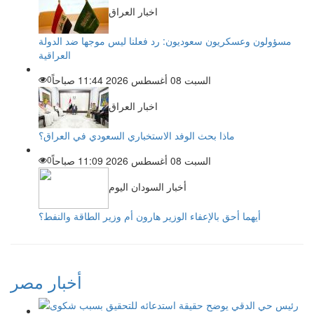
اخبار العراق
مسؤولون وعسكريون سعوديون: رد فعلنا ليس موجها ضد الدولة
العراقية
السبت 08 أغسطس 2026 11:44 صباحاً
0
اخبار العراق
ماذا بحث الوفد الاستخباري السعودي في العراق؟
السبت 08 أغسطس 2026 11:09 صباحاً
0
أخبار السودان اليوم
أيهما أحق بالإعفاء الوزير هارون أم وزير الطاقة والنفط؟
أخبار مصر