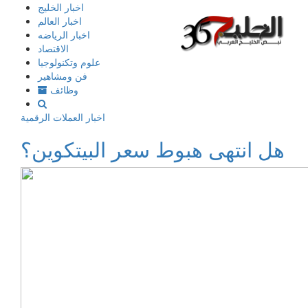
إذهب
اخبار الخليج
الى
اخبار العالم
المحتوى
اخبار الرياضه
الاقتصاد
علوم وتكنولوجيا
فن ومشاهير
وظائف
اخبار العملات الرقمية
هل انتهى هبوط سعر البيتكوين؟