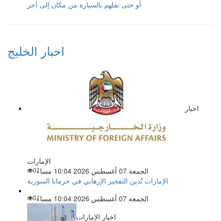
أو حتى نقلهم بالسيارة من مكان إلى آخر
اخبار الخليج
اخبار
الإمارات
الجمعة 07 أغسطس 2026 10:04 مساءً
0
الإمارات تُدين التفجير الإرهابي في جرمانا السورية
الجمعة 07 أغسطس 2026 10:04 مساءً
0
اخبار الإمارات