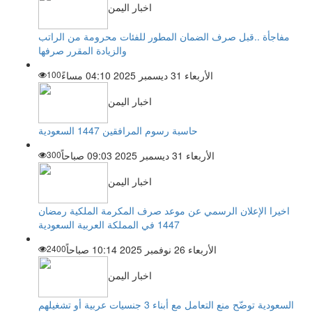
اخبار اليمن
مفاجأة ..قبل صرف الضمان المطور للفئات محرومة من الراتب
والزيادة المقرر صرفها
الأربعاء 31 ديسمبر 2025 04:10 مساءً
100
اخبار اليمن
حاسبة رسوم المرافقين 1447 السعودية
الأربعاء 31 ديسمبر 2025 09:03 صباحاً
300
اخبار اليمن
اخيرا الإعلان الرسمي عن موعد صرف المكرمة الملكية رمضان
1447 في المملكة العربية السعودية
الأربعاء 26 نوفمبر 2025 10:14 صباحاً
2400
اخبار اليمن
السعودية توضّح منع التعامل مع أبناء 3 جنسيات عربية أو تشغيلهم