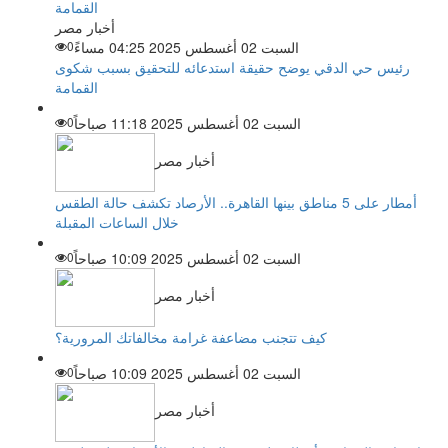
أخبار مصر
السبت 02 أغسطس 2025 04:25 مساءً
0
رئيس حي الدقي يوضح حقيقة استدعائه للتحقيق بسبب شكوى
القمامة
السبت 02 أغسطس 2025 11:18 صباحاً
0
أخبار مصر
أمطار على 5 مناطق بينها القاهرة.. الأرصاد تكشف حالة الطقس
خلال الساعات المقبلة
السبت 02 أغسطس 2025 10:09 صباحاً
0
أخبار مصر
كيف تتجنب مضاعفة غرامة مخالفاتك المرورية؟
السبت 02 أغسطس 2025 10:09 صباحاً
0
أخبار مصر