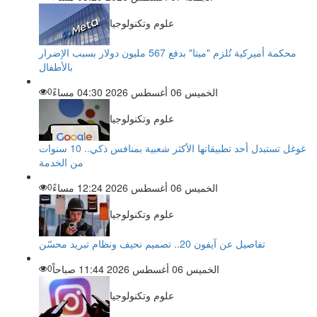
علوم وتكنولوجيا
محكمة أميركية تُلزم "ميتا" بدفع 567 مليون دولار بسبب الإضرار
بالأطفال
الخميس 06 أغسطس 2026 04:30 مساءً
0
علوم وتكنولوجيا
غوغل تستبدل أحد تطبيقاتها الأكثر شعبية بمنافس ذكي.. 10 سنوات
من الخدمة
الخميس 06 أغسطس 2026 12:24 مساءً
0
علوم وتكنولوجيا
تفاصيل عن آيفون 20.. تصميم نحيف ونظام تبريد محسّن
الخميس 06 أغسطس 2026 11:44 صباحاً
0
علوم وتكنولوجيا