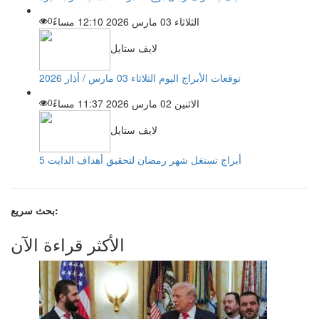
الثلاثاء 03 مارس 2026 12:10 مساءً
0
لايف ستايل
توقعات الأبراج اليوم الثلاثاء 03 مارس / أذار 2026
الاثنين 02 مارس 2026 11:37 مساءً
0
لايف ستايل
5 أبراج تستغل شهر رمضان لتحقيق أهداف الدايت
بحث سريع:
الأكثر قراءة الآن