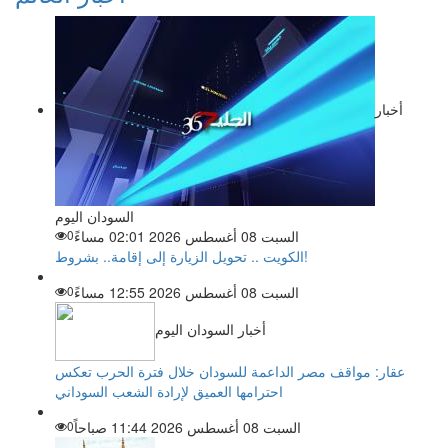
أخبار
السودان اليوم
السبت 08 أغسطس 2026 02:01 مساءً
0
الكويت .. تحويل الزيارة إلى إقامة.. بشروط!
السبت 08 أغسطس 2026 12:55 مساءً
0
أخبار السودان اليوم
عقار: مواقف مصر الداعمة للسودان خلال فترة الحرب تعكس
احترامها العميق لإرادة الشعب السوداني
السبت 08 أغسطس 2026 11:44 صباحاً
0