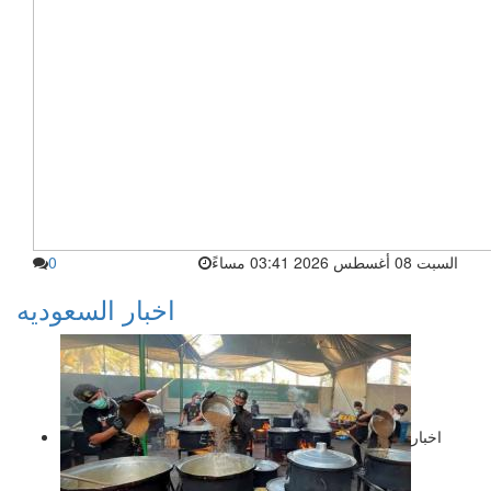
السبت 08 أغسطس 2026 03:41 مساءً
0
اخبار السعوديه
اخبار