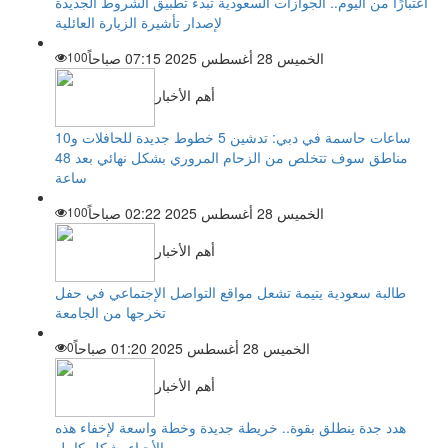
اعتبارًا من اليوم.. الجوازات السعودية تبدء تطبيق الشروط الجديدة
لإصدار تأشيرة الزيارة العائلية
الخميس 28 أغسطس 2025 07:15 صباحاً
100
أهم الأخبار
ساعات حاسمة في دبي: تدشين 5 خطوط جديدة للحافلات و10
مناطق سوف تتخلص من الزحام المروري بشكل نهائي بعد 48
ساعة
الخميس 28 أغسطس 2025 02:22 صباحاً
100
أهم الأخبار
طالبة سعودية يتيمة تشعل مواقع التواصل الإجتماعي في حفل
تخرجها من الجامعة
الخميس 28 أغسطس 2025 01:20 صباحاً
0
أهم الأخبار
هدد جدة ينطلق بقوة.. خريطة جديدة وخطة واسعة لإخفاء هذه
الأحياء بشكل كامل