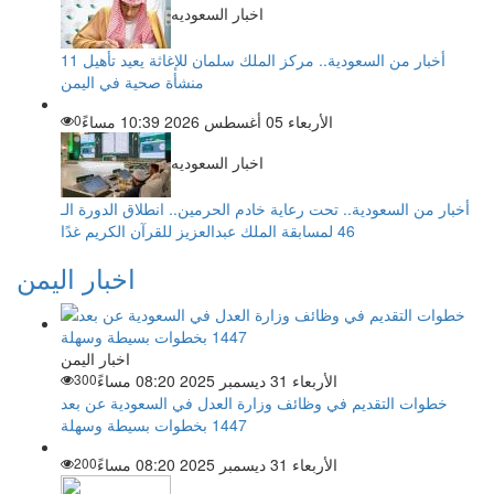
اخبار السعوديه
أخبار من السعودية.. مركز الملك سلمان للإغاثة يعيد تأهيل 11
منشأة صحية في اليمن
الأربعاء 05 أغسطس 2026 10:39 مساءً
0
اخبار السعوديه
أخبار من السعودية.. تحت رعاية خادم الحرمين.. انطلاق الدورة الـ
46 لمسابقة الملك عبدالعزيز للقرآن الكريم غدًا
اخبار اليمن
اخبار اليمن
الأربعاء 31 ديسمبر 2025 08:20 مساءً
300
خطوات التقديم في وظائف وزارة العدل في السعودية عن بعد
1447 بخطوات بسيطة وسهلة
الأربعاء 31 ديسمبر 2025 08:20 مساءً
200