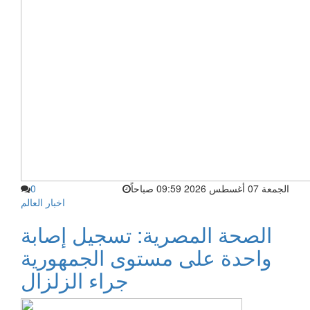
الجمعة 07 أغسطس 2026 09:59 صباحاً
0
اخبار العالم
الصحة المصرية: تسجيل إصابة
واحدة على مستوى الجمهورية
جراء الزلزال