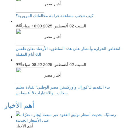
أخبار مصر
كيف تتجنب مضاعفة غرامة مخالفاتك المرورية؟
السبت 02 أغسطس 2025 10:09 صباحاً
0
أخبار مصر
انخفاض الحرارة وأمطار على هذه المناطق.. الأرصاد تعلن طقس
الـ6 أيام المقبلة
السبت 02 أغسطس 2025 08:22 صباحاً
0
أخبار مصر
بدء التقديم لـ"كورال وأوركسترا مصر الوطني" بقيادة سليم
سحاب.. والاختبارات 8 أغسطس
أهم الأخبار
أهم الأخبار