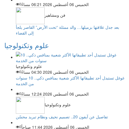
الخميس 06 أغسطس 2026 06:21 مساءً
0
فن ومشاهير
بعد جدل علاقتها بزميلها… والد ممثلة “تحت الأرض” القاصر يلجأ
إلى القضاء
علوم وتكنولوجيا
علوم وتكنولوجيا
الخميس 06 أغسطس 2026 04:30 مساءً
0
غوغل تستبدل أحد تطبيقاتها الأكثر شعبية بمنافس ذكي.. 10 سنوات
من الخدمة
الخميس 06 أغسطس 2026 12:24 مساءً
0
علوم وتكنولوجيا
تفاصيل عن آيفون 20.. تصميم نحيف ونظام تبريد محسّن
الخميس 06 أغسطس 2026 11:44 صباحاً
0