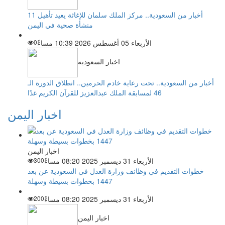
أخبار من السعودية.. مركز الملك سلمان للإغاثة يعيد تأهيل 11
منشأة صحية في اليمن
الأربعاء 05 أغسطس 2026 10:39 مساءً
0
اخبار السعوديه
أخبار من السعودية.. تحت رعاية خادم الحرمين.. انطلاق الدورة الـ
46 لمسابقة الملك عبدالعزيز للقرآن الكريم غدًا
اخبار اليمن
اخبار اليمن
الأربعاء 31 ديسمبر 2025 08:20 مساءً
300
خطوات التقديم في وظائف وزارة العدل في السعودية عن بعد
1447 بخطوات بسيطة وسهلة
الأربعاء 31 ديسمبر 2025 08:20 مساءً
200
اخبار اليمن