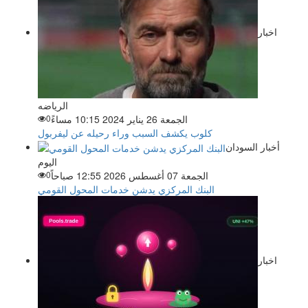
اخبار
الرياضه
الجمعة 26 يناير 2024 10:15 مساءً
0
كلوب يكشف السبب وراء رحيله عن ليفربول
أخبار السودان
اليوم
الجمعة 07 أغسطس 2026 12:55 صباحاً
0
البنك المركزي يدشن خدمات المحول القومي
اخبار