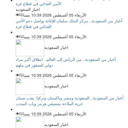
اخبار السعوديه
الأربعاء 05 أغسطس 2026 10:39 مساءً
0
أخبار من السعودية.. مركز الملك سلمان للإغاثة يواصل دعم الأمن
الغذائي في قطاع غزة
الأربعاء 05 أغسطس 2026 10:39 مساءً
0
اخبار السعوديه
أخبار من السعودية.. من الرياض إلى العالم.. انطلاق أكبر مزاد
دولي للصقور في ملهم
الأربعاء 05 أغسطس 2026 10:39 مساءً
0
اخبار السعوديه
أخبار من السعودية.. السعودية ومصر وباكستان وتركيا: يجب ضمان
حرية الملاحة بمضيقي هرمز وباب المندب
الأربعاء 05 أغسطس 2026 10:39 مساءً
0
اخبار السعوديه