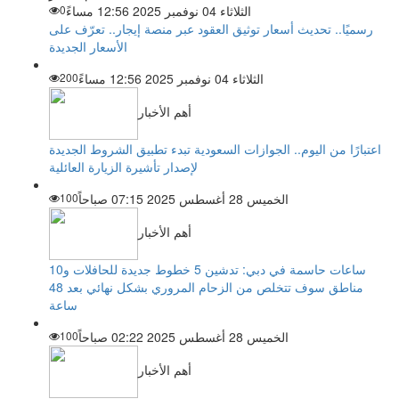
الثلاثاء 04 نوفمبر 2025 12:56 مساءً
0
رسميًا.. تحديث أسعار توثيق العقود عبر منصة إيجار.. تعرّف على
الأسعار الجديدة
الثلاثاء 04 نوفمبر 2025 12:56 مساءً
200
أهم الأخبار
اعتبارًا من اليوم.. الجوازات السعودية تبدء تطبيق الشروط الجديدة
لإصدار تأشيرة الزيارة العائلية
الخميس 28 أغسطس 2025 07:15 صباحاً
100
أهم الأخبار
ساعات حاسمة في دبي: تدشين 5 خطوط جديدة للحافلات و10
مناطق سوف تتخلص من الزحام المروري بشكل نهائي بعد 48
ساعة
الخميس 28 أغسطس 2025 02:22 صباحاً
100
أهم الأخبار