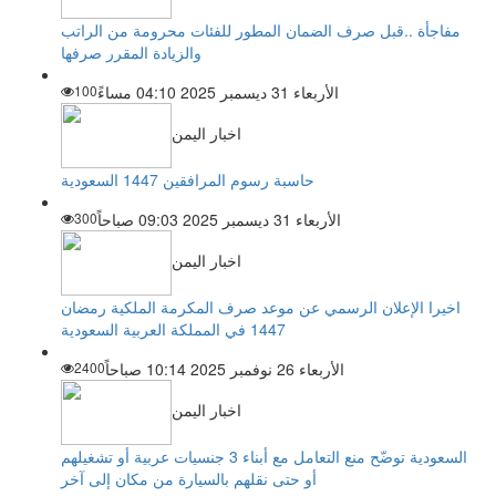
مفاجأة ..قبل صرف الضمان المطور للفئات محرومة من الراتب
والزيادة المقرر صرفها
الأربعاء 31 ديسمبر 2025 04:10 مساءً
100
اخبار اليمن
حاسبة رسوم المرافقين 1447 السعودية
الأربعاء 31 ديسمبر 2025 09:03 صباحاً
300
اخبار اليمن
اخيرا الإعلان الرسمي عن موعد صرف المكرمة الملكية رمضان
1447 في المملكة العربية السعودية
الأربعاء 26 نوفمبر 2025 10:14 صباحاً
2400
اخبار اليمن
السعودية توضّح منع التعامل مع أبناء 3 جنسيات عربية أو تشغيلهم
أو حتى نقلهم بالسيارة من مكان إلى آخر