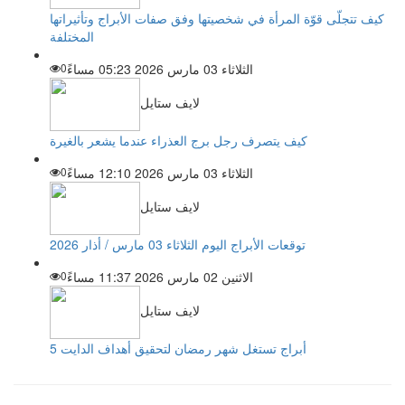
كيف تتجلّى قوّة المرأة في شخصيتها وفق صفات الأبراج وتأثيراتها
المختلفة
الثلاثاء 03 مارس 2026 05:23 مساءً
0
لايف ستايل
كيف يتصرف رجل برج العذراء عندما يشعر بالغيرة
الثلاثاء 03 مارس 2026 12:10 مساءً
0
لايف ستايل
توقعات الأبراج اليوم الثلاثاء 03 مارس / أذار 2026
الاثنين 02 مارس 2026 11:37 مساءً
0
لايف ستايل
5 أبراج تستغل شهر رمضان لتحقيق أهداف الدايت