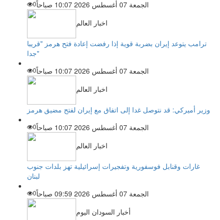
الجمعة 07 أغسطس 2026 10:07 صباحاً
0
اخبار العالم
ترامب يتوعد إيران بضربة قوية إذا رفضت إعادة فتح هرمز "قريبا
جدا"
الجمعة 07 أغسطس 2026 10:07 صباحاً
0
اخبار العالم
وزير أميركي: قد نتوصل غدا إلى اتفاق مع إيران لفتح مضيق هرمز
الجمعة 07 أغسطس 2026 10:07 صباحاً
0
اخبار العالم
غارات وقنابل فوسفورية وتفجيرات إسرائيلية تهز بلدات جنوب
لبنان
الجمعة 07 أغسطس 2026 09:59 صباحاً
0
أخبار السودان اليوم