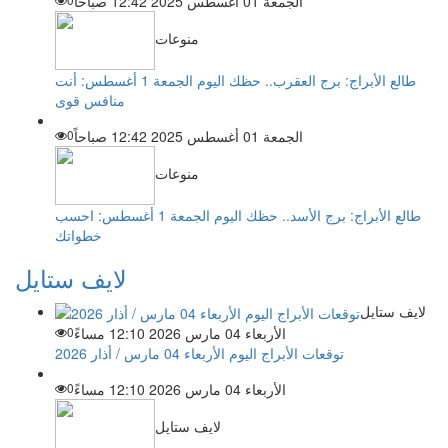
الجمعة 01 أغسطس 2025 12:42 صباحاً
منوعات
طالع الأبراج: برج العقرب.. حظك اليوم الجمعة 1 أغسطس: أنت
منافس قوى
الجمعة 01 أغسطس 2025 12:42 صباحاً
0
منوعات
طالع الأبراج: برج الأسد.. حظك اليوم الجمعة 1 أغسطس: احسب
خطواتك
لايف ستايل
لايف ستايل
الأربعاء 04 مارس 2026 12:10 مساءً
0
توقعات الأبراج اليوم الأربعاء 04 مارس / أذار 2026
الأربعاء 04 مارس 2026 12:10 مساءً
0
لايف ستايل