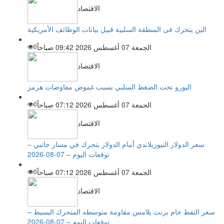
الاقتصاد
الين يتحرك فى المنطقة السلبية قبيل بيانات الوظائف الأمريكية
الجمعة 07 أغسطس 2026 09:42 صباحاً
0
الاقتصاد
اليورو تحت الضغط السلبي بسبب غموض مفاوضات هرمز
الجمعة 07 أغسطس 2026 07:12 صباحاً
0
الاقتصاد
سعر الدولار النيوزيلاندي أمام الدولار يتحرك في مسار جانبي –
توقعات اليوم – 07-08-2026
الجمعة 07 أغسطس 2026 07:12 صباحاً
0
الاقتصاد
سعر النفط خام برنت يلامس مقاومة متوسطه المتحرك البسيط –
توقعات اليوم – 07-08-2026