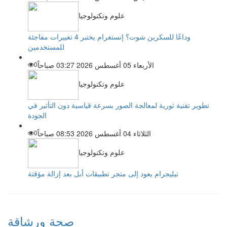
علوم وتكنولوجيا
وداعًا للسكرين شوت؟ إنستغرام يختبر 4 تغييرات مفاجئة
للمستخدمين
الأربعاء 05 أغسطس 2026 03:27 صباحاً
0
علوم وتكنولوجيا
تطوير تقنية ثورية لمعالجة الصور بسرعة قياسية دون التأثير في
الجودة
الثلاثاء 04 أغسطس 2026 08:53 صباحاً
0
علوم وتكنولوجيا
تيليجرام يعود إلى متجر تطبيقات أبل بعد إزالة مؤقتة
صحة ورشاقة