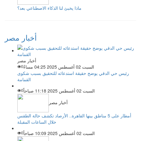
ماذا يخبئ لنا الذكاء الاصطناعي بعد؟
أخبار مصر
أخبار مصر
السبت 02 أغسطس 2025 04:25 مساءً
0
رئيس حي الدقي يوضح حقيقة استدعائه للتحقيق بسبب شكوى
القمامة
السبت 02 أغسطس 2025 11:18 صباحاً
0
أخبار مصر
أمطار على 5 مناطق بينها القاهرة.. الأرصاد تكشف حالة الطقس
خلال الساعات المقبلة
السبت 02 أغسطس 2025 10:09 صباحاً
0