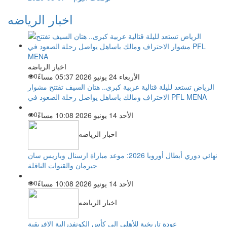
اخبار الرياضه
اخبار الرياضه
الأربعاء 24 يونيو 2026 05:37 مساءً
0
الرياض تستعد لليلة قتالية عربية كبرى.. هتان السيف تفتتح مشوار
الاحتراف ومالك باساهل يواصل رحلة الصعود في PFL MENA
الأحد 14 يونيو 2026 10:08 مساءً
0
اخبار الرياضه
نهائي دوري أبطال أوروبا 2026: موعد مباراة ارسنال وباريس سان
جيرمان والقنوات الناقلة
الأحد 14 يونيو 2026 10:08 مساءً
0
اخبار الرياضه
عودة تاريخية للأهلي إلى كأس الكونفدرالية الإفريقية