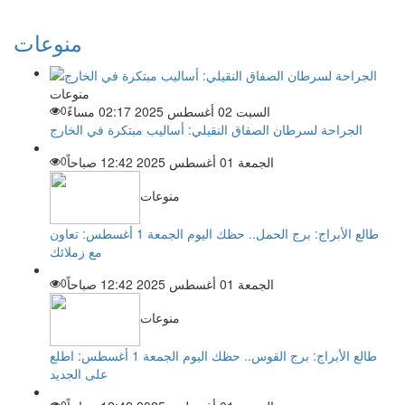
منوعات
منوعات
السبت 02 أغسطس 2025 02:17 مساءً
0
الجراحة لسرطان الصفاق النقيلي: أساليب مبتكرة في الخارج
الجمعة 01 أغسطس 2025 12:42 صباحاً
0
منوعات
طالع الأبراج: برج الحمل.. حظك اليوم الجمعة 1 أغسطس: تعاون
مع زملائك
الجمعة 01 أغسطس 2025 12:42 صباحاً
0
منوعات
طالع الأبراج: برج القوس.. حظك اليوم الجمعة 1 أغسطس: اطلع
على الجديد
0