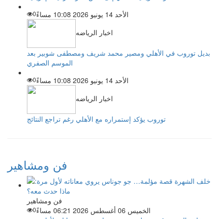
الأحد 14 يونيو 2026 10:08 مساءً
0
اخبار الرياضه
بديل توروب في الأهلي ومصير محمد شريف ومصطفى شوبير بعد
الموسم الصفري
الأحد 14 يونيو 2026 10:08 مساءً
0
اخبار الرياضه
توروب يؤكد إستمراره مع الأهلي رغم تراجع النتائج
فن ومشاهير
فن ومشاهير
الخميس 06 أغسطس 2026 06:21 مساءً
0