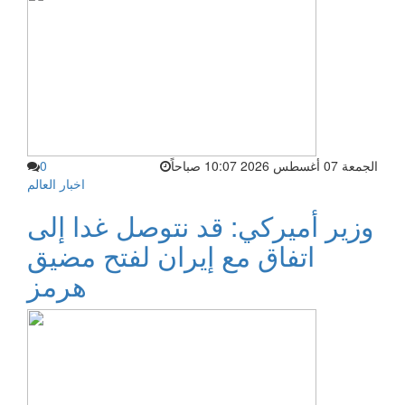
الجمعة 07 أغسطس 2026 10:07 صباحاً
0
اخبار العالم
وزير أميركي: قد نتوصل غدا إلى
اتفاق مع إيران لفتح مضيق
هرمز