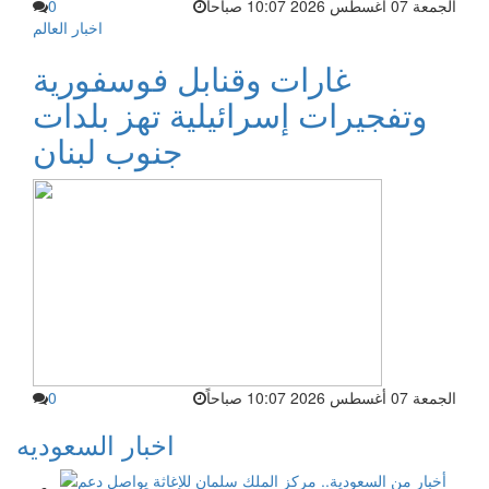
الجمعة 07 أغسطس 2026 10:07 صباحاً
0
اخبار العالم
غارات وقنابل فوسفورية
وتفجيرات إسرائيلية تهز بلدات
جنوب لبنان
الجمعة 07 أغسطس 2026 10:07 صباحاً
0
اخبار السعوديه