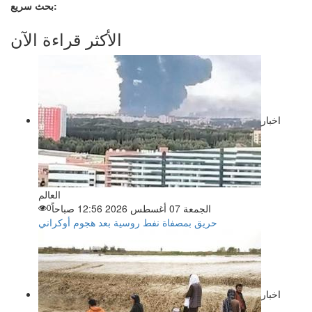
بحث سريع:
الأكثر قراءة الآن
اخبار
العالم
الجمعة 07 أغسطس 2026 12:56 صباحاً
0
حريق بمصفاة نفط روسية بعد هجوم أوكراني
اخبار