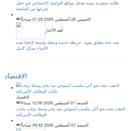
طالبة سعودية يتيمة تشعل مواقع التواصل الإجتماعي في حفل
تخرجها من الجامعة
الخميس 28 أغسطس 2025 01:20 صباحاً
0
أهم الأخبار
هدد جدة ينطلق بقوة.. خريطة جديدة وخطة واسعة لإخفاء هذه
الأحياء بشكل كامل
الاقتصاد
الاقتصاد
الجمعة 07 أغسطس 2026 12:06 مساءً
0
الذهب يتجه نحو أكبر مكسب أسبوعي منذ يناير وسط ترقب بيانات
الوظائف الأمريكية
الجمعة 07 أغسطس 2026 09:42 صباحاً
0