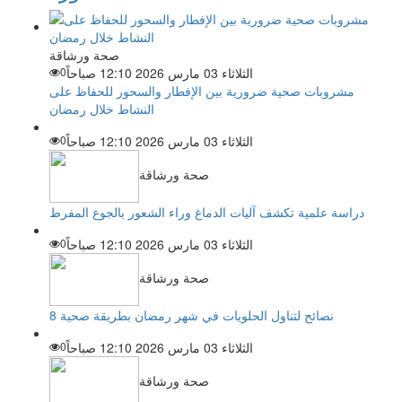
صحة ورشاقة
الثلاثاء 03 مارس 2026 12:10 صباحاً
0
مشروبات صحية ضرورية بين الإفطار والسحور للحفاظ على
النشاط خلال رمضان
الثلاثاء 03 مارس 2026 12:10 صباحاً
0
صحة ورشاقة
دراسة علمية تكشف آليات الدماغ وراء الشعور بالجوع المفرط
الثلاثاء 03 مارس 2026 12:10 صباحاً
0
صحة ورشاقة
8 نصائح لتناول الحلويات في شهر رمضان بطريقة صحية
الثلاثاء 03 مارس 2026 12:10 صباحاً
0
صحة ورشاقة