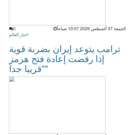
الجمعة 07 أغسطس 2026 10:07 صباحاً
0
اخبار العالم
ترامب يتوعد إيران بضربة قوية
إذا رفضت إعادة فتح هرمز
"قريبا جدا"