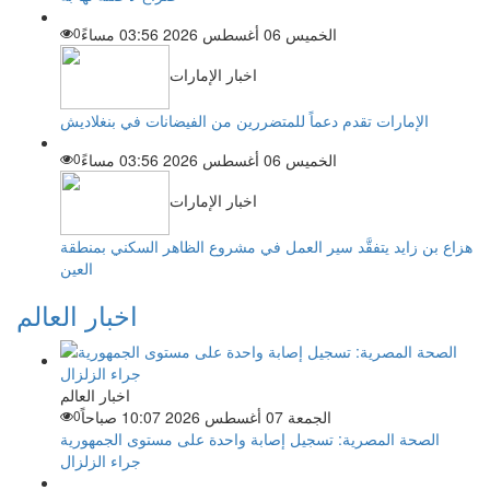
الخميس 06 أغسطس 2026 03:56 مساءً
0
اخبار الإمارات
الإمارات تقدم دعماً للمتضررين من الفيضانات في بنغلاديش
الخميس 06 أغسطس 2026 03:56 مساءً
0
اخبار الإمارات
هزاع بن زايد يتفقَّد سير العمل في مشروع الظاهر السكني بمنطقة
العين
اخبار العالم
اخبار العالم
الجمعة 07 أغسطس 2026 10:07 صباحاً
0
الصحة المصرية: تسجيل إصابة واحدة على مستوى الجمهورية
جراء الزلزال