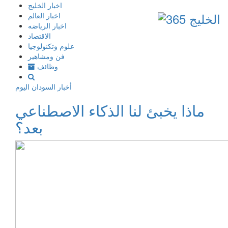
إذهب
اخبار الخليج
الى
اخبار العالم
المحتوى
اخبار الرياضه
الاقتصاد
علوم وتكنولوجيا
فن ومشاهير
وظائف
أخبار السودان اليوم
ماذا يخبئ لنا الذكاء الاصطناعي
بعد؟