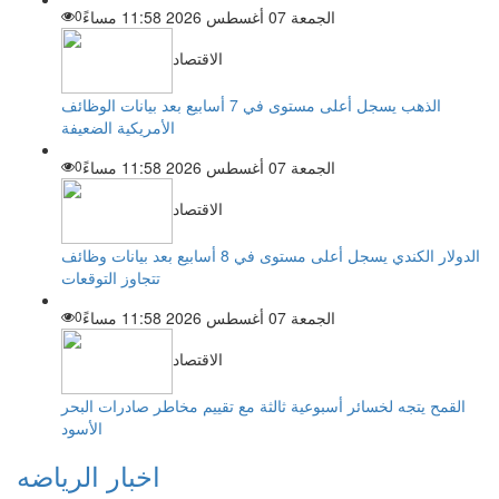
الجمعة 07 أغسطس 2026 11:58 مساءً
0
الاقتصاد
الذهب يسجل أعلى مستوى في 7 أسابيع بعد بيانات الوظائف
الأمريكية الضعيفة
الجمعة 07 أغسطس 2026 11:58 مساءً
0
الاقتصاد
الدولار الكندي يسجل أعلى مستوى في 8 أسابيع بعد بيانات وظائف
تتجاوز التوقعات
الجمعة 07 أغسطس 2026 11:58 مساءً
0
الاقتصاد
القمح يتجه لخسائر أسبوعية ثالثة مع تقييم مخاطر صادرات البحر
الأسود
اخبار الرياضه