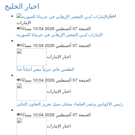
اخبار الخليج
اخبار
الإمارات
الجمعة 07 أغسطس 2026 10:04 مساءً
0
الإمارات تُدين التفجير الإرهابي في جرمانا السورية
الجمعة 07 أغسطس 2026 10:04 مساءً
0
اخبار الإمارات
الطقس غائم جزئياً مغبر أحياناً غداً
الجمعة 07 أغسطس 2026 10:04 مساءً
0
اخبار الإمارات
رئيس الإكوادور وعمر العلماء يبحثان سبل تعزيز التعاون الثنائي
الجمعة 07 أغسطس 2026 10:04 مساءً
0
اخبار الإمارات