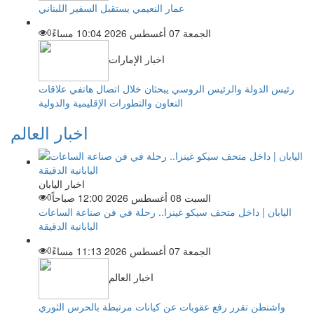
عمار النعيمي يستقبل السفير اللبناني
الجمعة 07 أغسطس 2026 10:04 مساءً
0
اخبار الإمارات
رئيس الدولة والرئيس الروسي يبحثان خلال اتصال هاتفي علاقات
التعاون والتطورات الإقليمية والدولية
اخبار العالم
اخبار اليابان
السبت 08 أغسطس 2026 12:00 صباحاً
0
اليابان | داخل متحف سيكو غينزا.. رحلة في فن صناعة الساعات
اليابانية الدقيقة
الجمعة 07 أغسطس 2026 11:13 مساءً
0
اخبار العالم
واشنطن تقرر رفع عقوبات عن كيانات مرتبطة بالحرس الثوري