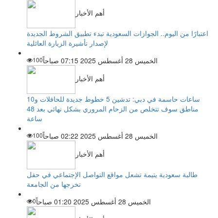
أهم الأخبار
اعتبارًا من اليوم.. الجوازات السعودية تبدء تطبيق الشروط الجديدة
لإصدار تأشيرة الزيارة العائلية
الخميس 28 أغسطس 2025 07:15 صباحاً
100
أهم الأخبار
ساعات حاسمة في دبي: تدشين 5 خطوط جديدة للحافلات و10
مناطق سوف تتخلص من الزحام المروري بشكل نهائي بعد 48
ساعة
الخميس 28 أغسطس 2025 02:22 صباحاً
100
أهم الأخبار
طالبة سعودية يتيمة تشعل مواقع التواصل الإجتماعي في حفل
تخرجها من الجامعة
الخميس 28 أغسطس 2025 01:20 صباحاً
0