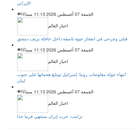
الإيراني
الجمعة 07 أغسطس 2026 11:13 مساءً
0
اخبار العالم
قتلى وجرحى في انفجار عبوة ناسفة داخل حافلة بريف دمشق
الجمعة 07 أغسطس 2026 11:13 مساءً
0
اخبار العالم
انتهاء جولة مفاوضات روما: إسرائيل توسّع هجماتها على جنوب
لبنان
الجمعة 07 أغسطس 2026 11:13 مساءً
0
اخبار العالم
ترامب: حرب إيران ستنتهي قريبا جدا