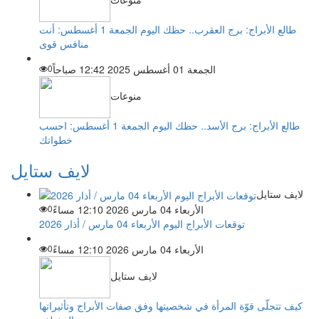
طالع الأبراج: برج العقرب.. حظك اليوم الجمعة 1 أغسطس: أنت
منافس قوى
الجمعة 01 أغسطس 2025 12:42 صباحاً
0
منوعات
طالع الأبراج: برج الأسد.. حظك اليوم الجمعة 1 أغسطس: احسب
خطواتك
لايف ستايل
لايف ستايل
الأربعاء 04 مارس 2026 12:10 مساءً
0
توقعات الأبراج اليوم الأربعاء 04 مارس / أذار 2026
الأربعاء 04 مارس 2026 12:10 مساءً
0
لايف ستايل
كيف تتجلّى قوّة المرأة في شخصيتها وفق صفات الأبراج وتأثيراتها