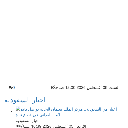
السبت 08 أغسطس 2026 12:00 صباحاً
0
اخبار السعوديه
اخبار السعوديه
الأربعاء 05 أغسطس 2026 10:39 مساءً
0