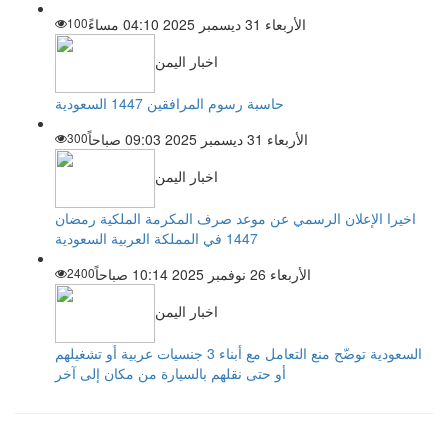
الأربعاء 31 ديسمبر 2025 04:10 مساءً
100
اخبار اليمن
حاسبة رسوم المرافقين 1447 السعودية
الأربعاء 31 ديسمبر 2025 09:03 صباحاً
300
اخبار اليمن
اخيرا الإعلان الرسمي عن موعد صرف المكرمة الملكية رمضان
1447 في المملكة العربية السعودية
الأربعاء 26 نوفمبر 2025 10:14 صباحاً
2400
اخبار اليمن
السعودية توضّح منع التعامل مع أبناء 3 جنسيات عربية أو تشغيلهم
أو حتى نقلهم بالسيارة من مكان إلى آخر