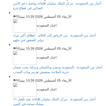
أخبار من السعودية.. مركز الملك سلمان للإغاثة يواصل دعم الأمن
الغذائي في قطاع غزة
الأربعاء 05 أغسطس 2026 10:39 مساءً
0
اخبار السعوديه
أخبار من السعودية.. من الرياض إلى العالم.. انطلاق أكبر مزاد
دولي للصقور في ملهم
الأربعاء 05 أغسطس 2026 10:39 مساءً
0
اخبار السعوديه
أخبار من السعودية.. السعودية ومصر وباكستان وتركيا: يجب ضمان
حرية الملاحة بمضيقي هرمز وباب المندب
الأربعاء 05 أغسطس 2026 10:39 مساءً
0
اخبار السعوديه
أخبار من السعودية.. مركز الملك سلمان للإغاثة يعيد تأهيل 11
منشأة صحية في اليمن