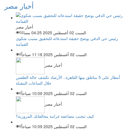
أخبار مصر
أخبار مصر
السبت 02 أغسطس 2025 04:25 مساءً
0
رئيس حي الدقي يوضح حقيقة استدعائه للتحقيق بسبب شكوى
القمامة
السبت 02 أغسطس 2025 11:18 صباحاً
0
أخبار مصر
أمطار على 5 مناطق بينها القاهرة.. الأرصاد تكشف حالة الطقس
خلال الساعات المقبلة
السبت 02 أغسطس 2025 10:09 صباحاً
0
أخبار مصر
كيف تتجنب مضاعفة غرامة مخالفاتك المرورية؟
السبت 02 أغسطس 2025 10:09 صباحاً
0