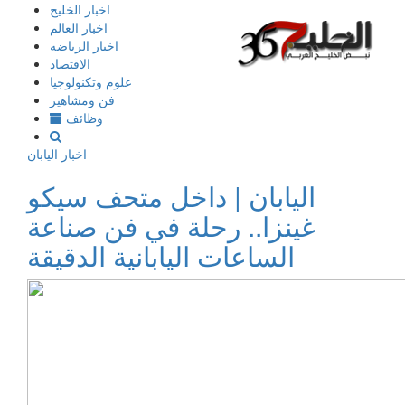
إذهب
اخبار الخليج
الى
اخبار العالم
المحتوى
اخبار الرياضه
الاقتصاد
علوم وتكنولوجيا
فن ومشاهير
وظائف
اخبار اليابان
اليابان | داخل متحف سيكو
غينزا.. رحلة في فن صناعة
الساعات اليابانية الدقيقة