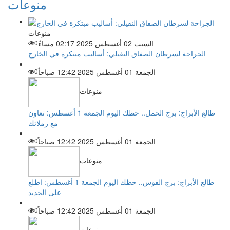
منوعات
منوعات
السبت 02 أغسطس 2025 02:17 مساءً
0
الجراحة لسرطان الصفاق النقيلي: أساليب مبتكرة في الخارج
الجمعة 01 أغسطس 2025 12:42 صباحاً
0
منوعات
طالع الأبراج: برج الحمل.. حظك اليوم الجمعة 1 أغسطس: تعاون
مع زملائك
الجمعة 01 أغسطس 2025 12:42 صباحاً
0
منوعات
طالع الأبراج: برج القوس.. حظك اليوم الجمعة 1 أغسطس: اطلع
على الجديد
الجمعة 01 أغسطس 2025 12:42 صباحاً
0
منوعات