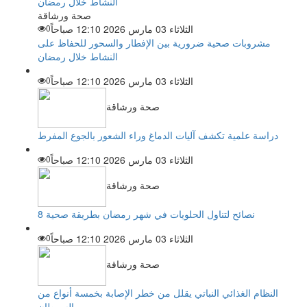
صحة ورشاقة
الثلاثاء 03 مارس 2026 12:10 صباحاً
0
مشروبات صحية ضرورية بين الإفطار والسحور للحفاظ على
النشاط خلال رمضان
الثلاثاء 03 مارس 2026 12:10 صباحاً
0
صحة ورشاقة
دراسة علمية تكشف آليات الدماغ وراء الشعور بالجوع المفرط
الثلاثاء 03 مارس 2026 12:10 صباحاً
0
صحة ورشاقة
8 نصائح لتناول الحلويات في شهر رمضان بطريقة صحية
الثلاثاء 03 مارس 2026 12:10 صباحاً
0
صحة ورشاقة
النظام الغذائي النباتي يقلل من خطر الإصابة بخمسة أنواع من
السرطان