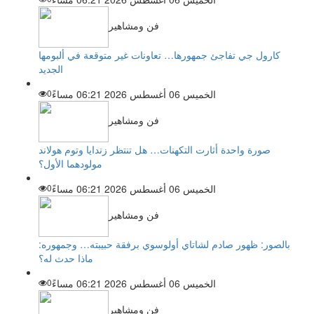
فن ومشاهير
كارول جي تفاجئ جمهورها… تعاونات غير متوقعة في ألبومها
الجديد
الخميس 06 أغسطس 2026 06:21 مساءً
0
فن ومشاهير
صورة واحدة أثارت التكهنات… هل تنتظر زندايا وتوم هولاند
مولودهما الأول؟
الخميس 06 أغسطس 2026 06:21 مساءً
0
فن ومشاهير
بالصور: ظهور صادم لشاتاي أولوسوي برفقة حبيبته… وجمهوره:
ماذا حدث له؟
الخميس 06 أغسطس 2026 06:21 مساءً
0
فن ومشاهير