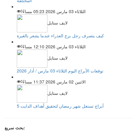
المختلفة
الثلاثاء 03 مارس 2026 05:23 مساءً
0
لايف ستايل
كيف يتصرف رجل برج العذراء عندما يشعر بالغيرة
الثلاثاء 03 مارس 2026 12:10 مساءً
0
لايف ستايل
توقعات الأبراج اليوم الثلاثاء 03 مارس / أذار 2026
الاثنين 02 مارس 2026 11:37 مساءً
0
لايف ستايل
5 أبراج تستغل شهر رمضان لتحقيق أهداف الدايت
بحث سريع: