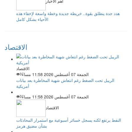
أهم الأخبار
هدد جدة ينطلق بقوة.. خريطة جديدة وخطة واسعة لإخفاء هذه
الأحياء بشكل كامل
الاقتصاد
الاقتصاد
الجمعة 07 أغسطس 2026 11:58 مساءً
0
الريبل تحت الضغط رغم انتعاش شهية المخاطرة بعد بيانات
أمريكية
الجمعة 07 أغسطس 2026 11:58 مساءً
0
الاقتصاد
النفط يرتفع لكنه يسجل خسائر أسبوعية مع استمرار المحادثات
بشأن مضيق هرمز