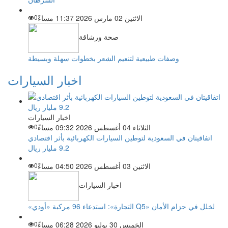
الاثنين 02 مارس 2026 11:37 مساءً
0
صحة ورشاقة
وصفات طبيعية لتنعيم الشعر بخطوات سهلة وبسيطة
اخبار السيارات
اخبار السيارات
الثلاثاء 04 أغسطس 2026 09:32 مساءً
0
اتفاقيتان في السعودية لتوطين السيارات الكهربائية بأثر اقتصادي
9.2 مليار ريال
الاثنين 03 أغسطس 2026 04:50 مساءً
0
اخبار السيارات
«التجارة»: استدعاء 96 مركبة «أودي Q5» لخلل في حزام الأمان
الخميس 30 يوليو 2026 06:28 مساءً
0