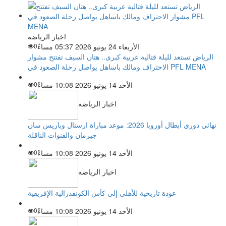
اخبار الرياضه
الأربعاء 24 يونيو 2026 05:37 مساءً
0
الرياض تستعد لليلة قتالية عربية كبرى.. هتان السيف تفتتح مشوار
الاحتراف ومالك باساهل يواصل رحلة الصعود في PFL MENA
الأحد 14 يونيو 2026 10:08 مساءً
0
اخبار الرياضه
نهائي دوري أبطال أوروبا 2026: موعد مباراة ارسنال وباريس سان
جيرمان والقنوات الناقلة
الأحد 14 يونيو 2026 10:08 مساءً
0
اخبار الرياضه
عودة تاريخية للأهلي إلى كأس الكونفدرالية الإفريقية
الأحد 14 يونيو 2026 10:08 مساءً
0