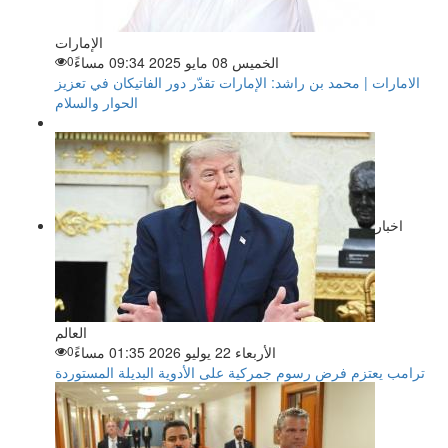
الإمارات
الخميس 08 مايو 2025 09:34 مساءً
0
الامارات | محمد بن راشد: الإمارات تقدّر دور الفاتيكان في تعزيز
الحوار والسلام
اخبار
العالم
الأربعاء 22 يوليو 2026 01:35 مساءً
0
ترامب يعتزم فرض رسوم جمركية على الأدوية البديلة المستوردة