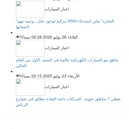
اخبار السيارات
"التجارة" تعلن استدعاء 6500 مركبة لوجود خلل.. وتنبيه مهم
لأصحابها
الثلاثاء 28 يوليو 2026 06:28 مساءً
0
اخبار السيارات
تباطؤ نمو السيارات الكهربائية عالميا في النصف الأول من العام
الحالي
الأربعاء 23 يوليو 2025 02:15 مساءً
0
اخبار السيارات
تغطي 7 مناطق حيوية.. المركبات ذاتية القيادة تنطلق في شوارع
الرياض