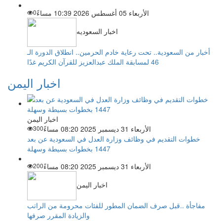
الأربعاء 05 أغسطس 2026 10:39 مساءً
0
اخبار السعوديه
أخبار من السعودية.. تحت رعاية خادم الحرمين.. انطلاق الدورة الـ
46 لمسابقة الملك عبدالعزيز للقرآن الكريم غدًا
اخبار اليمن
اخبار اليمن
الأربعاء 31 ديسمبر 2025 08:20 مساءً
300
خطوات التقديم في وظائف وزارة العدل في السعودية عن بعد
1447 بخطوات بسيطة وسهلة
الأربعاء 31 ديسمبر 2025 08:20 مساءً
200
اخبار اليمن
مفاجأة ..قبل صرف الضمان المطور للفئات محرومة من الراتب
والزيادة المقرر صرفها