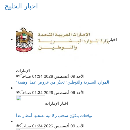
اخبار الخليج
اخبار
الإمارات
الأحد 09 أغسطس 2026 01:34 صباحاً
0
"الموارد البشرية والتوطين" تحذّر من عروض عمل وهمية
الأحد 09 أغسطس 2026 01:34 صباحاً
0
اخبار الإمارات
توقعات بتكوّن سحب ركامية تصحبها أمطار غداً
الأحد 09 أغسطس 2026 01:34 صباحاً
0