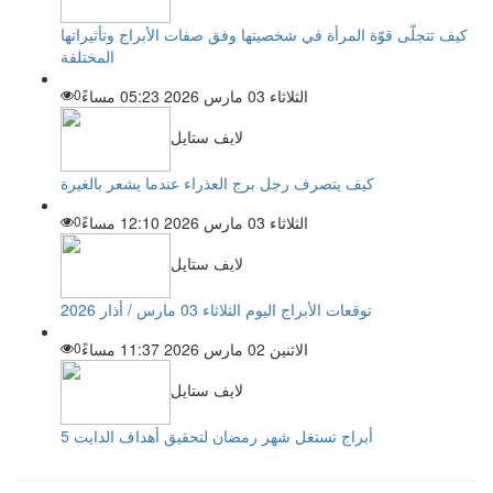
كيف تتجلّى قوّة المرأة في شخصيتها وفق صفات الأبراج وتأثيراتها
المختلفة
الثلاثاء 03 مارس 2026 05:23 مساءً
0
لايف ستايل
كيف يتصرف رجل برج العذراء عندما يشعر بالغيرة
الثلاثاء 03 مارس 2026 12:10 مساءً
0
لايف ستايل
توقعات الأبراج اليوم الثلاثاء 03 مارس / أذار 2026
الاثنين 02 مارس 2026 11:37 مساءً
0
لايف ستايل
5 أبراج تستغل شهر رمضان لتحقيق أهداف الدايت