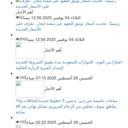
أهم الأخبار
الثلاثاء 04 نوفمبر 2025 12:56 مساءً
0
رسميًا.. تحديث أسعار توثيق العقود عبر منصة إيجار.. تعرّف على
الأسعار الجديدة
الثلاثاء 04 نوفمبر 2025 12:56 مساءً
200
أهم الأخبار
اعتبارًا من اليوم.. الجوازات السعودية تبدء تطبيق الشروط الجديدة
لإصدار تأشيرة الزيارة العائلية
الخميس 28 أغسطس 2025 07:15 صباحاً
100
أهم الأخبار
ساعات حاسمة في دبي: تدشين 5 خطوط جديدة للحافلات و10
مناطق سوف تتخلص من الزحام المروري بشكل نهائي بعد 48
ساعة
الخميس 28 أغسطس 2025 02:22 صباحاً
100