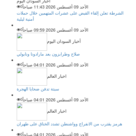
أخبار السودان اليوم
الأحد 09 أغسطس 2026 11:43 صباحاً
0
الشرطة تعلن إلقاء القبض على عشرات المتهمين خلال حملات
أمنية ليلية
الأحد 09 أغسطس 2026 09:59 صباحاً
0
أخبار السودان اليوم
صلاح وطرابزون بعد مارادونا ونابولي
الأحد 09 أغسطس 2026 04:01 صباحاً
0
اخبار العالم
سبتة تدفن ضحايا الهجرة
الأحد 09 أغسطس 2026 04:01 صباحاً
0
اخبار العالم
هرمز يقترب من الانفراج وواشنطن تشدد الخناق على طهران
الأحد 09 أغسطس 2026 04:01 صباحاً
0