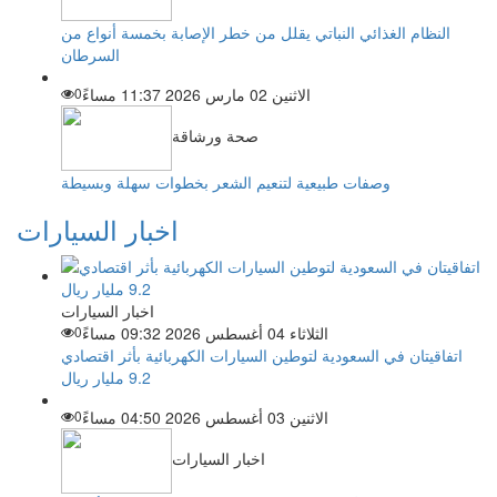
النظام الغذائي النباتي يقلل من خطر الإصابة بخمسة أنواع من
السرطان
الاثنين 02 مارس 2026 11:37 مساءً
0
صحة ورشاقة
وصفات طبيعية لتنعيم الشعر بخطوات سهلة وبسيطة
اخبار السيارات
اخبار السيارات
الثلاثاء 04 أغسطس 2026 09:32 مساءً
0
اتفاقيتان في السعودية لتوطين السيارات الكهربائية بأثر اقتصادي
9.2 مليار ريال
الاثنين 03 أغسطس 2026 04:50 مساءً
0
اخبار السيارات