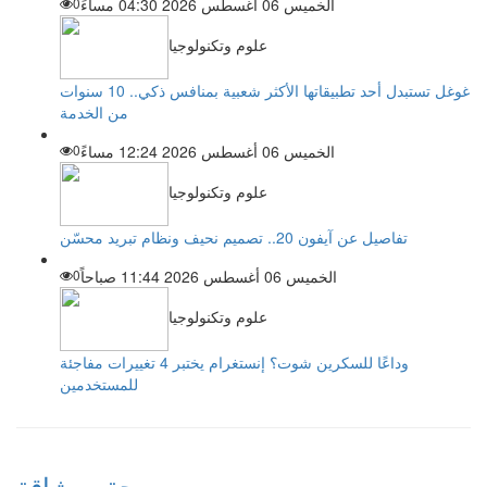
الخميس 06 أغسطس 2026 04:30 مساءً
0
علوم وتكنولوجيا
غوغل تستبدل أحد تطبيقاتها الأكثر شعبية بمنافس ذكي.. 10 سنوات
من الخدمة
الخميس 06 أغسطس 2026 12:24 مساءً
0
علوم وتكنولوجيا
تفاصيل عن آيفون 20.. تصميم نحيف ونظام تبريد محسّن
الخميس 06 أغسطس 2026 11:44 صباحاً
0
علوم وتكنولوجيا
وداعًا للسكرين شوت؟ إنستغرام يختبر 4 تغييرات مفاجئة
للمستخدمين
صحة ورشاقة