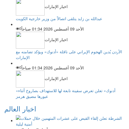
اخبار الإمارات
عبدالله بن زايد يتلقى اتصالاً من وزير خارجية الكويت
الأحد 09 أغسطس 2026 01:34 صباحاً
0
اخبار الإمارات
الأردن يُدين الهجوم الإيراني على ناقلة «أدنوك» ويؤكد تضامنه مع
الإمارات
الأحد 09 أغسطس 2026 01:34 صباحاً
0
اخبار الإمارات
«أدنوك» تعلن تعرض سفينة تابعة لها للاستهداف بصاروخ أثناء
عبورها مضيق هرمز
اخبار العالم