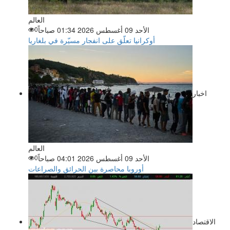
العالم
الأحد 09 أغسطس 2026 01:34 صباحاً
0
أوكرانيا تعلّق على انفجار مسيّرة في بلغاريا
اخبار
العالم
الأحد 09 أغسطس 2026 04:01 صباحاً
0
أوروبا محاصرة بين الحرائق والصراعات
الاقتصاد