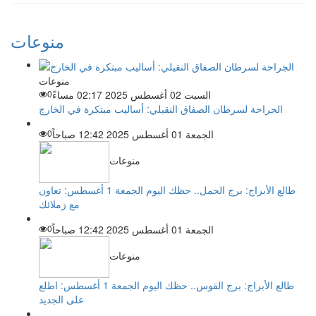
منوعات
منوعات
السبت 02 أغسطس 2025 02:17 مساءً
0
الجراحة لسرطان الصفاق النقيلي: أساليب مبتكرة في الخارج
الجمعة 01 أغسطس 2025 12:42 صباحاً
0
منوعات
طالع الأبراج: برج الحمل.. حظك اليوم الجمعة 1 أغسطس: تعاون
مع زملائك
الجمعة 01 أغسطس 2025 12:42 صباحاً
0
منوعات
طالع الأبراج: برج القوس.. حظك اليوم الجمعة 1 أغسطس: اطلع
على الجديد