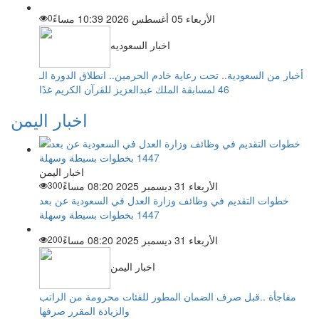
الأربعاء 05 أغسطس 2026 10:39 مساءً
0
اخبار السعوديه
أخبار من السعودية.. تحت رعاية خادم الحرمين.. انطلاق الدورة الـ
46 لمسابقة الملك عبدالعزيز للقرآن الكريم غدًا
اخبار اليمن
اخبار اليمن
الأربعاء 31 ديسمبر 2025 08:20 مساءً
300
خطوات التقديم في وظائف وزارة العدل في السعودية عن بعد
1447 بخطوات بسيطة وسهلة
الأربعاء 31 ديسمبر 2025 08:20 مساءً
200
اخبار اليمن
مفاجأة ..قبل صرف الضمان المطور للفئات محرومة من الراتب
والزيادة المقرر صرفها