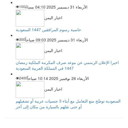
الأربعاء 31 ديسمبر 2025 04:10 مساءً
100
اخبار اليمن
حاسبة رسوم المرافقين 1447 السعودية
الأربعاء 31 ديسمبر 2025 09:03 صباحاً
300
اخبار اليمن
اخيرا الإعلان الرسمي عن موعد صرف المكرمة الملكية رمضان
1447 في المملكة العربية السعودية
الأربعاء 26 نوفمبر 2025 10:14 صباحاً
2400
اخبار اليمن
السعودية توضّح منع التعامل مع أبناء 3 جنسيات عربية أو تشغيلهم
أو حتى نقلهم بالسيارة من مكان إلى آخر