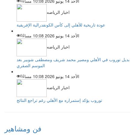
الأحد 14 يونيو 2026 10:08 مساءً
0
اخبار الرياضه
عودة تاريخية للأهلي إلى كأس الكونفدرالية الإفريقية
الأحد 14 يونيو 2026 10:08 مساءً
0
اخبار الرياضه
بديل توروب في الأهلي ومصير محمد شريف ومصطفى شوبير بعد
الموسم الصفري
الأحد 14 يونيو 2026 10:08 مساءً
0
اخبار الرياضه
توروب يؤكد إستمراره مع الأهلي رغم تراجع النتائج
فن ومشاهير