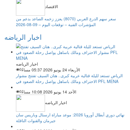
الاقتصاد
سعر سهم الدرع العربي (8070) يعزز زخمه الصاعد بدعم من
المؤشرات الفنية – توقعات اليوم – 09-08-2026
اخبار الرياضه
اخبار الرياضه
الأربعاء 24 يونيو 2026 05:37 مساءً
0
الرياض تستعد لليلة قتالية عربية كبرى.. هتان السيف تفتتح مشوار
الاحتراف ومالك باساهل يواصل رحلة الصعود في PFL MENA
الأحد 14 يونيو 2026 10:08 مساءً
0
اخبار الرياضه
نهائي دوري أبطال أوروبا 2026: موعد مباراة ارسنال وباريس سان
جيرمان والقنوات الناقلة