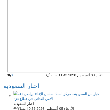
الأحد 09 أغسطس 2026 11:43 صباحاً
0
اخبار السعوديه
اخبار السعوديه
الأربعاء 05 أغسطس 2026 10:39 مساءً
0