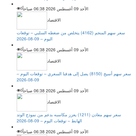
الأحد 09 أغسطس 2026 06:38 صباحاً
0
الاقتصاد
سعر سهم المنجم (4162) يتخلص من ضغطه السلبي – توقعات
اليوم – 09-08-2026
الأحد 09 أغسطس 2026 06:38 صباحاً
0
الاقتصاد
سعر سهم أسيج (8150) يصل إلى هدفنا السعري – توقعات اليوم –
09-08-2026
الأحد 09 أغسطس 2026 06:38 صباحاً
0
الاقتصاد
سعر سهم معادن (1211) يعزز مكاسبه بدعم من نموذج الوتد
الهابط – توقعات اليوم – 09-08-2026
الأحد 09 أغسطس 2026 06:38 صباحاً
0