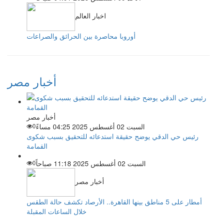
اخبار العالم
أوروبا محاصرة بين الحرائق والصراعات
أخبار مصر
أخبار مصر
السبت 02 أغسطس 2025 04:25 مساءً
0
رئيس حي الدقي يوضح حقيقة استدعائه للتحقيق بسبب شكوى
القمامة
السبت 02 أغسطس 2025 11:18 صباحاً
0
أخبار مصر
أمطار على 5 مناطق بينها القاهرة.. الأرصاد تكشف حالة الطقس
خلال الساعات المقبلة