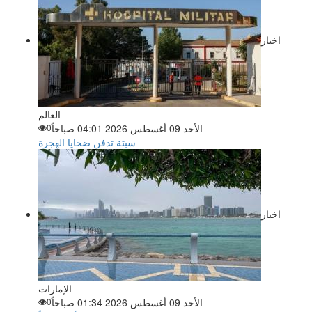
اخبار
العالم
الأحد 09 أغسطس 2026 04:01 صباحاً
0
سبتة تدفن ضحايا الهجرة
اخبار
الإمارات
الأحد 09 أغسطس 2026 01:34 صباحاً
0