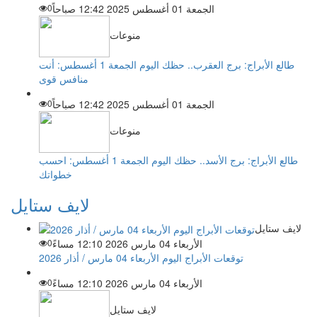
الجمعة 01 أغسطس 2025 12:42 صباحاً
0
منوعات
طالع الأبراج: برج العقرب.. حظك اليوم الجمعة 1 أغسطس: أنت
منافس قوى
الجمعة 01 أغسطس 2025 12:42 صباحاً
0
منوعات
طالع الأبراج: برج الأسد.. حظك اليوم الجمعة 1 أغسطس: احسب
خطواتك
لايف ستايل
لايف ستايل
الأربعاء 04 مارس 2026 12:10 مساءً
0
توقعات الأبراج اليوم الأربعاء 04 مارس / أذار 2026
الأربعاء 04 مارس 2026 12:10 مساءً
0
لايف ستايل