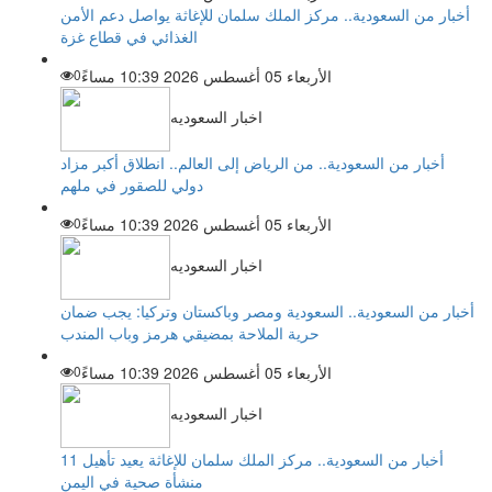
أخبار من السعودية.. مركز الملك سلمان للإغاثة يواصل دعم الأمن
الغذائي في قطاع غزة
الأربعاء 05 أغسطس 2026 10:39 مساءً
0
اخبار السعوديه
أخبار من السعودية.. من الرياض إلى العالم.. انطلاق أكبر مزاد
دولي للصقور في ملهم
الأربعاء 05 أغسطس 2026 10:39 مساءً
0
اخبار السعوديه
أخبار من السعودية.. السعودية ومصر وباكستان وتركيا: يجب ضمان
حرية الملاحة بمضيقي هرمز وباب المندب
الأربعاء 05 أغسطس 2026 10:39 مساءً
0
اخبار السعوديه
أخبار من السعودية.. مركز الملك سلمان للإغاثة يعيد تأهيل 11
منشأة صحية في اليمن