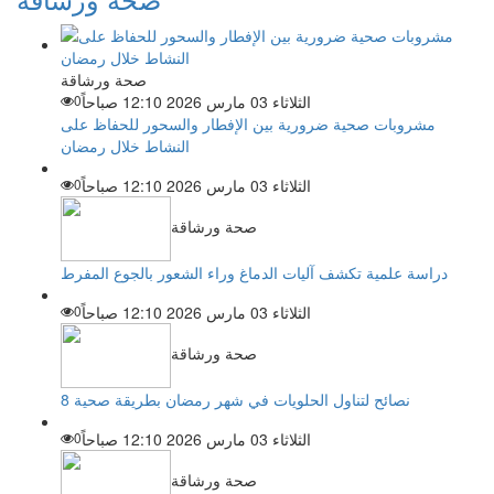
صحة ورشاقة
الثلاثاء 03 مارس 2026 12:10 صباحاً
0
مشروبات صحية ضرورية بين الإفطار والسحور للحفاظ على
النشاط خلال رمضان
الثلاثاء 03 مارس 2026 12:10 صباحاً
0
صحة ورشاقة
دراسة علمية تكشف آليات الدماغ وراء الشعور بالجوع المفرط
الثلاثاء 03 مارس 2026 12:10 صباحاً
0
صحة ورشاقة
8 نصائح لتناول الحلويات في شهر رمضان بطريقة صحية
الثلاثاء 03 مارس 2026 12:10 صباحاً
0
صحة ورشاقة