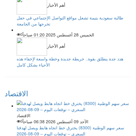
أهم الأخبار
طالبة سعودية يتيمة تشعل مواقع التواصل الإجتماعي في حفل
تخرجها من الجامعة
الخميس 28 أغسطس 2025 01:20 صباحاً
0
أهم الأخبار
هدد جدة ينطلق بقوة.. خريطة جديدة وخطة واسعة لإخفاء هذه
الأحياء بشكل كامل
الاقتصاد
الاقتصاد
الأحد 09 أغسطس 2026 06:38 صباحاً
0
سعر سهم الوطنية (8300) يخترق خط اتجاه هابط ويصل لهدفنا
السعري – توقعات اليوم – 09-08-2026