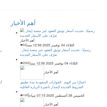
أهم الأخبار
أهم الأخبار
الثلاثاء 04 نوفمبر 2025 12:56 مساءً
0
رسميًا.. تحديث أسعار توثيق العقود عبر منصة إيجار..
رئ
تعرّف على الأسعار الجديدة
الثلاثاء 04 نوفمبر 2025 12:56 مساءً
200
أهم الأخبار
اعتبارًا من اليوم.. الجوازات السعودية تبدء تطبيق
الشروط الجديدة لإصدار تأشيرة الزيارة العائلية
الخميس 28 أغسطس 2025 07:15 صباحاً
100
أهم الأخبار