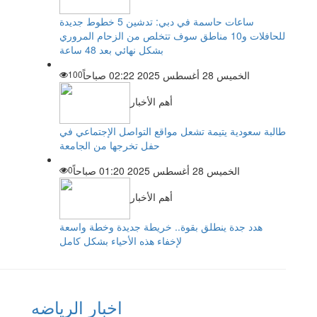
ساعات حاسمة في دبي: تدشين 5 خطوط جديدة
للحافلات و10 مناطق سوف تتخلص من الزحام المروري
بشكل نهائي بعد 48 ساعة
الخميس 28 أغسطس 2025 02:22 صباحاً
100
أهم الأخبار
طالبة سعودية يتيمة تشعل مواقع التواصل الإجتماعي في
حفل تخرجها من الجامعة
الخميس 28 أغسطس 2025 01:20 صباحاً
0
أهم الأخبار
هدد جدة ينطلق بقوة.. خريطة جديدة وخطة واسعة
لإخفاء هذه الأحياء بشكل كامل
اخبار الرياضه