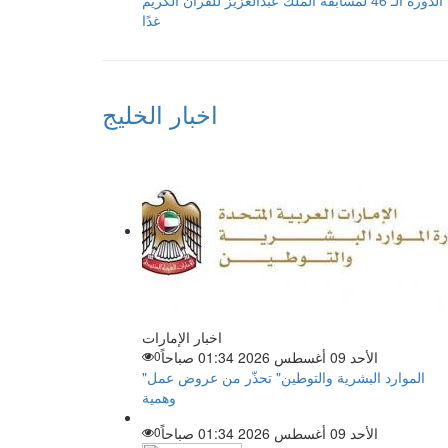
الدورة الـ 46 لمسابقة الملك عبدالعزيز للقرآن الكريم
غدًا
اخبار الخليج
اخبار الإمارات
الأحد 09 أغسطس 2026 01:34 صباحاً
0
"الموارد البشرية والتوطين" تحذّر من عروض عمل
وهمية
الأحد 09 أغسطس 2026 01:34 صباحاً
0