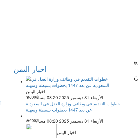
اخبار اليمن
ن
اخبار اليمن
الأربعاء 31 ديسمبر 2025 08:20 مساءً
300
خطوات التقديم في وظائف وزارة العدل في السعودية
أ
عن بعد 1447 بخطوات بسيطة وسهلة
الأربعاء 31 ديسمبر 2025 08:20 مساءً
200
اخبار اليمن