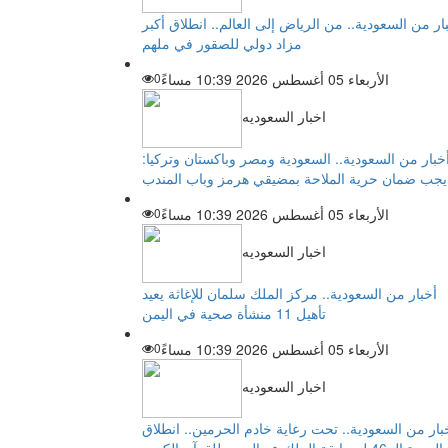
ار من السعودية.. من الرياض إلى العالم.. انطلاق أكبر
مزاد دولي للصقور في ملهم
الأربعاء 05 أغسطس 2026 10:39 مساءً
0
اخبار السعوديه
خبار من السعودية.. السعودية ومصر وباكستان وتركيا:
يجب ضمان حرية الملاحة بمضيقي هرمز وباب المندب
الأربعاء 05 أغسطس 2026 10:39 مساءً
0
اخبار السعوديه
أخبار من السعودية.. مركز الملك سلمان للإغاثة يعيد
تأهيل 11 منشأة صحية في اليمن
الأربعاء 05 أغسطس 2026 10:39 مساءً
0
اخبار السعوديه
بار من السعودية.. تحت رعاية خادم الحرمين.. انطلاق