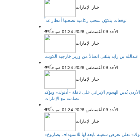
اخبار الإمارات
توقعات بتكوّن سحب ركامية تصحبها أمطار غداً
الأحد 09 أغسطس 2026 01:34 صباحاً
0
اخبار الإمارات
عبدالله بن زايد يتلقى اتصالاً من وزير خارجية الكويت
الأحد 09 أغسطس 2026 01:34 صباحاً
0
اخبار الإمارات
الأردن يُدين الهجوم الإيراني على ناقلة «أدنوك» ويؤكد
تضامنه مع الإمارات
الأحد 09 أغسطس 2026 01:34 صباحاً
0
اخبار الإمارات
«أدنوك» تعلن تعرض سفينة تابعة لها للاستهداف بصاروخ