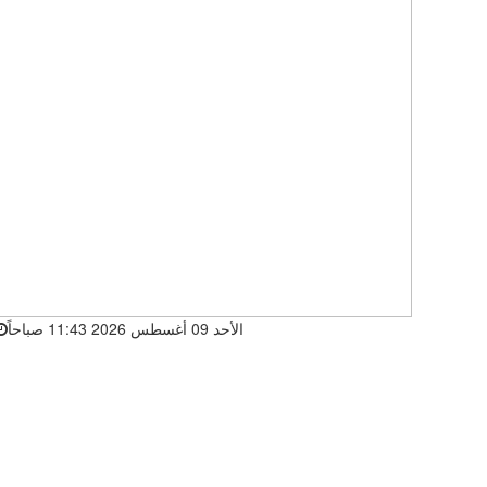
الأحد 09 أغسطس 2026 11:43 صباحاً