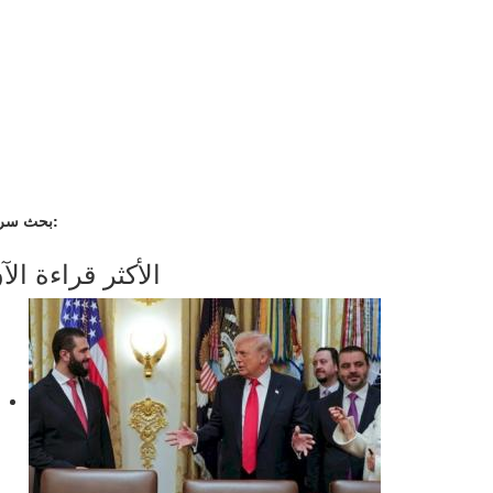
بحث سريع:
الأكثر قراءة الآ