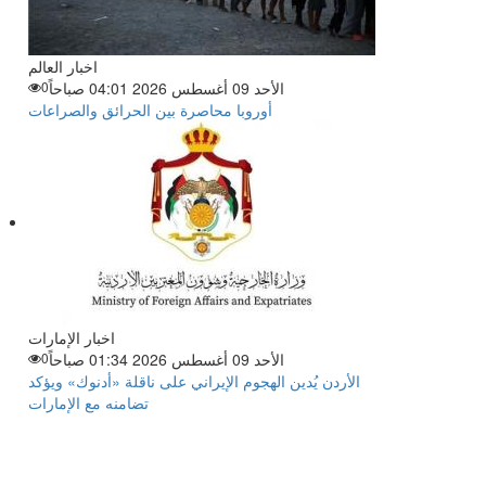
اخبار العالم
الأحد 09 أغسطس 2026 04:01 صباحاً
0
أوروبا محاصرة بين الحرائق والصراعات
اخبار الإمارات
الأحد 09 أغسطس 2026 01:34 صباحاً
0
الأردن يُدين الهجوم الإيراني على ناقلة «أدنوك» ويؤكد
تضامنه مع الإمارات