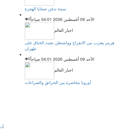
سبتة تدفن ضحايا الهجرة
الأحد 09 أغسطس 2026 04:01 صباحاً
0
اخبار العالم
هرمز يقترب من الانفراج وواشنطن تشدد الخناق على
طهران
الأحد 09 أغسطس 2026 04:01 صباحاً
0
اخبار العالم
أوروبا محاصرة بين الحرائق والصراعات