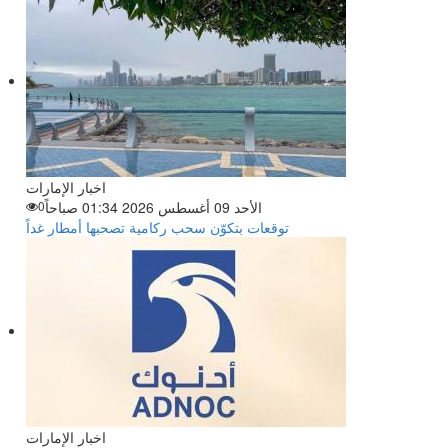
اخبار الإمارات
الأحد 09 أغسطس 2026 01:34 صباحاً
0
توقعات بتكوّن سحب ركامية تصحبها أمطار غداً
اخبار الإمارات