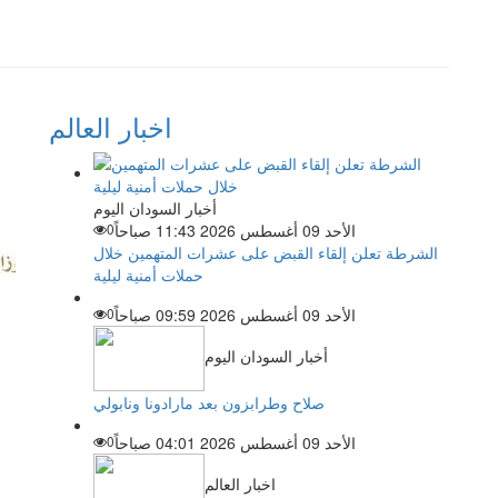
اخبار العالم
أخبار السودان اليوم
الأحد 09 أغسطس 2026 11:43 صباحاً
0
الشرطة تعلن إلقاء القبض على عشرات المتهمين خلال
حملات أمنية ليلية
الأحد 09 أغسطس 2026 09:59 صباحاً
0
أخبار السودان اليوم
صلاح وطرابزون بعد مارادونا ونابولي
الأحد 09 أغسطس 2026 04:01 صباحاً
0
اخبار العالم