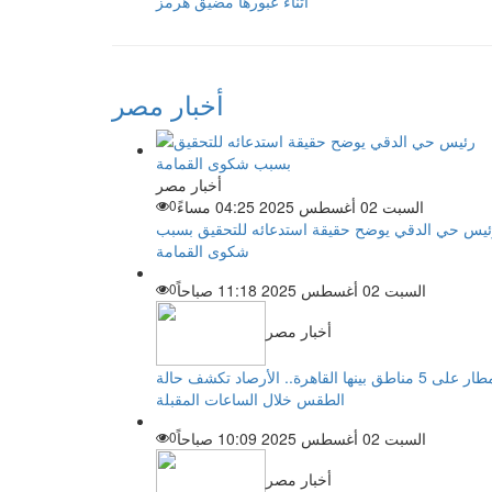
أثناء عبورها مضيق هرمز
أخبار مصر
أخبار مصر
السبت 02 أغسطس 2025 04:25 مساءً
0
يس حي الدقي يوضح حقيقة استدعائه للتحقيق بسبب
شكوى القمامة
السبت 02 أغسطس 2025 11:18 صباحاً
0
أخبار مصر
أمطار على 5 مناطق بينها القاهرة.. الأرصاد تكشف حالة
الطقس خلال الساعات المقبلة
السبت 02 أغسطس 2025 10:09 صباحاً
0
أخبار مصر