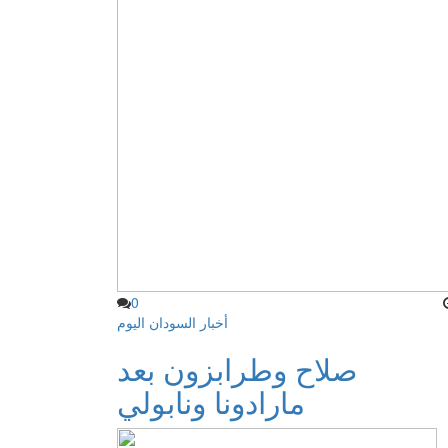
0
أخبار السودان اليوم
صلاح وطرابزون بعد
مارادونا ونابولي