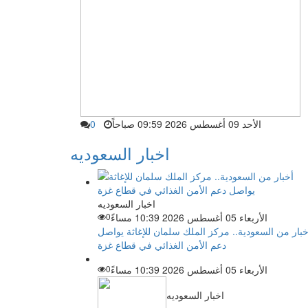
الأحد 09 أغسطس 2026 09:59 صباحاً
0
اخبار السعوديه
اخبار السعوديه
الأربعاء 05 أغسطس 2026 10:39 مساءً
0
خبار من السعودية.. مركز الملك سلمان للإغاثة يواصل
دعم الأمن الغذائي في قطاع غزة
الأربعاء 05 أغسطس 2026 10:39 مساءً
0
اخبار السعوديه