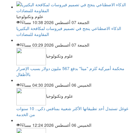
علوم وتكنولوجيا
الجمعة 07 أغسطس 2026 10:38 مساءً
0
الذكاء الاصطناعي ينجح في تصميم فيروسات لمكافحة البكتيريا
المقاومة للمضادات
الجمعة 07 أغسطس 2026 03:29 مساءً
0
علوم وتكنولوجيا
محكمة أميركية تُلزم "ميتا" بدفع 567 مليون دولار بسبب الإضرار
بالأطفال
الخميس 06 أغسطس 2026 04:30 مساءً
0
علوم وتكنولوجيا
غوغل تستبدل أحد تطبيقاتها الأكثر شعبية بمنافس ذكي.. 10 سنوات
من الخدمة
الخميس 06 أغسطس 2026 12:24 مساءً
0