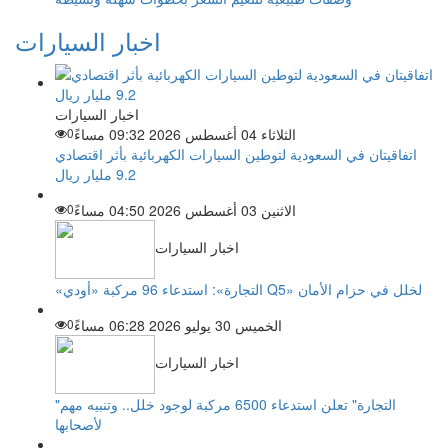
اخبار السيارات
اخبار السيارات
الثلاثاء 04 أغسطس 2026 09:32 مساءً
0
اتفاقيتان في السعودية لتوطين السيارات الكهربائية بأثر اقتصادي
9.2 مليار ريال
الاثنين 03 أغسطس 2026 04:50 مساءً
0
اخبار السيارات
«التجارة»: استدعاء 96 مركبة «أودي Q5» لخلل في حزام الأمان
الخميس 30 يوليو 2026 06:28 مساءً
0
اخبار السيارات
"التجارة" تعلن استدعاء 6500 مركبة لوجود خلل.. وتنبيه مهم
لأصحابها