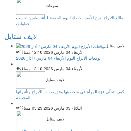
منوعات
طالع الأبراج: برج الأسد.. حظك اليوم الجمعة 1 أغسطس: احسب
خطواتك
لايف ستايل
لايف ستايل
الأربعاء 04 مارس 2026 12:10 مساءً
0
توقعات الأبراج اليوم الأربعاء 04 مارس / أذار 2026
الأربعاء 04 مارس 2026 12:10 مساءً
0
لايف ستايل
كيف تتجلّى قوّة المرأة في شخصيتها وفق صفات الأبراج وتأثيراتها
المختلفة
الثلاثاء 03 مارس 2026 05:23 مساءً
0
لايف ستايل
كيف يتصرف رجل برج العذراء عندما يشعر بالغيرة