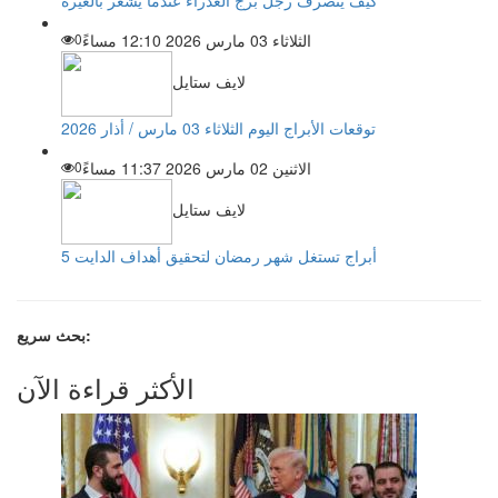
الثلاثاء 03 مارس 2026 12:10 مساءً
0
لايف ستايل
توقعات الأبراج اليوم الثلاثاء 03 مارس / أذار 2026
الاثنين 02 مارس 2026 11:37 مساءً
0
لايف ستايل
5 أبراج تستغل شهر رمضان لتحقيق أهداف الدايت
بحث سريع:
الأكثر قراءة الآن