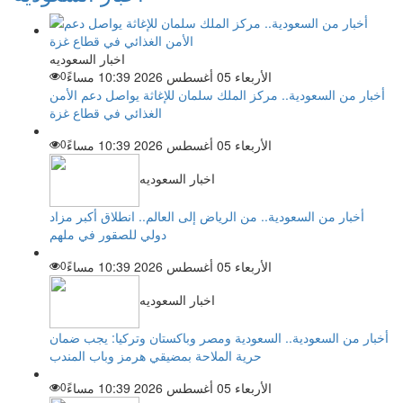
اخبار السعوديه
الأربعاء 05 أغسطس 2026 10:39 مساءً
0
أخبار من السعودية.. مركز الملك سلمان للإغاثة يواصل دعم الأمن
الغذائي في قطاع غزة
الأربعاء 05 أغسطس 2026 10:39 مساءً
0
اخبار السعوديه
أخبار من السعودية.. من الرياض إلى العالم.. انطلاق أكبر مزاد
دولي للصقور في ملهم
الأربعاء 05 أغسطس 2026 10:39 مساءً
0
اخبار السعوديه
أخبار من السعودية.. السعودية ومصر وباكستان وتركيا: يجب ضمان
حرية الملاحة بمضيقي هرمز وباب المندب
الأربعاء 05 أغسطس 2026 10:39 مساءً
0