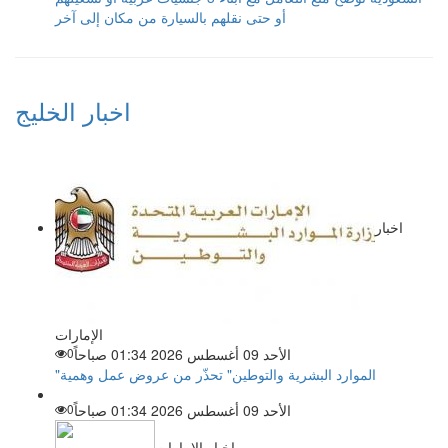
أو حتى نقلهم بالسيارة من مكان إلى آخر
اخبار الخليج
اخبار
الإمارات
الأحد 09 أغسطس 2026 01:34 صباحاً
0
"الموارد البشرية والتوطين" تحذّر من عروض عمل وهمية
الأحد 09 أغسطس 2026 01:34 صباحاً
0
اخبار الإمارات