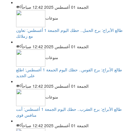
الجمعة 01 أغسطس 2025 12:42 صباحاً
0
منوعات
طالع الأبراج: برج الحمل.. حظك اليوم الجمعة 1 أغسطس: تعاون
مع زملائك
الجمعة 01 أغسطس 2025 12:42 صباحاً
0
منوعات
طالع الأبراج: برج القوس.. حظك اليوم الجمعة 1 أغسطس: اطلع
على الجديد
الجمعة 01 أغسطس 2025 12:42 صباحاً
0
منوعات
طالع الأبراج: برج العقرب.. حظك اليوم الجمعة 1 أغسطس: أنت
منافس قوى
الجمعة 01 أغسطس 2025 12:42 صباحاً
0