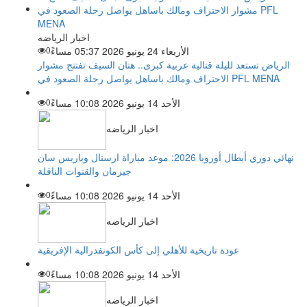
اخبار الرياضه
الأربعاء 24 يونيو 2026 05:37 مساءً
0
الرياض تستعد لليلة قتالية عربية كبرى.. هتان السيف تفتتح مشوار
الاحتراف ومالك باساهل يواصل رحلة الصعود في PFL MENA
الأحد 14 يونيو 2026 10:08 مساءً
0
اخبار الرياضه
نهائي دوري أبطال أوروبا 2026: موعد مباراة ارسنال وباريس سان
جيرمان والقنوات الناقلة
الأحد 14 يونيو 2026 10:08 مساءً
0
اخبار الرياضه
عودة تاريخية للأهلي إلى كأس الكونفدرالية الإفريقية
الأحد 14 يونيو 2026 10:08 مساءً
0
اخبار الرياضه