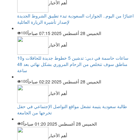
أهم الأخبار
اعتبارًا من اليوم.. الجوازات السعودية تبدء تطبيق الشروط الجديدة
لإصدار تأشيرة الزيارة العائلية
الخميس 28 أغسطس 2025 07:15 صباحاً
100
أهم الأخبار
ساعات حاسمة في دبي: تدشين 5 خطوط جديدة للحافلات و10
مناطق سوف تتخلص من الزحام المروري بشكل نهائي بعد 48
ساعة
الخميس 28 أغسطس 2025 02:22 صباحاً
100
أهم الأخبار
طالبة سعودية يتيمة تشعل مواقع التواصل الإجتماعي في حفل
تخرجها من الجامعة
الخميس 28 أغسطس 2025 01:20 صباحاً
0
أهم الأخبار