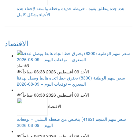
هدد جدة ينطلق بقوة.. خريطة جديدة وخطة واسعة لإخفاء هذه
الأحياء بشكل كامل
الاقتصاد
الاقتصاد
الأحد 09 أغسطس 2026 06:38 صباحاً
0
سعر سهم الوطنية (8300) يخترق خط اتجاه هابط ويصل لهدفنا
السعري – توقعات اليوم – 09-08-2026
الأحد 09 أغسطس 2026 06:38 صباحاً
0
الاقتصاد
سعر سهم المنجم (4162) يتخلص من ضغطه السلبي – توقعات
اليوم – 09-08-2026
الأحد 09 أغسطس 2026 06:38 صباحاً
0