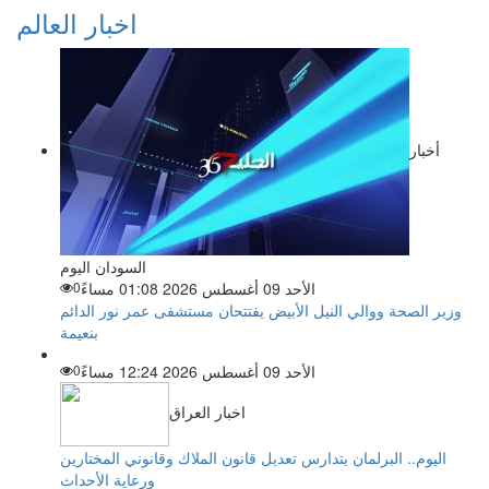
اخبار العالم
أخبار
السودان اليوم
الأحد 09 أغسطس 2026 01:08 مساءً
0
وزير الصحة ووالي النيل الأبيض يفتتحان مستشفى عمر نور الدائم
بنعيمة
الأحد 09 أغسطس 2026 12:24 مساءً
0
اخبار العراق
اليوم.. البرلمان يتدارس تعديل قانون الملاك وقانوني المختارين
ورعاية الأحداث