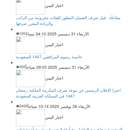
اخبار اليمن
مفاجأة ..قبل صرف الضمان المطور للفئات محرومة من الراتب
والزيادة المقرر صرفها
الأربعاء 31 ديسمبر 2025 04:10 مساءً
100
اخبار اليمن
حاسبة رسوم المرافقين 1447 السعودية
الأربعاء 31 ديسمبر 2025 09:03 صباحاً
300
اخبار اليمن
اخيرا الإعلان الرسمي عن موعد صرف المكرمة الملكية رمضان
1447 في المملكة العربية السعودية
الأربعاء 26 نوفمبر 2025 10:14 صباحاً
2400
اخبار اليمن
السعودية توضّح منع التعامل مع أبناء 3 جنسيات عربية أو تشغيلهم