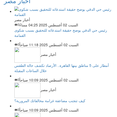
أخبار مصر
أخبار مصر
السبت 02 أغسطس 2025 04:25 مساءً
0
رئيس حي الدقي يوضح حقيقة استدعائه للتحقيق بسبب شكوى
القمامة
السبت 02 أغسطس 2025 11:18 صباحاً
0
أخبار مصر
أمطار على 5 مناطق بينها القاهرة.. الأرصاد تكشف حالة الطقس
خلال الساعات المقبلة
السبت 02 أغسطس 2025 10:09 صباحاً
0
أخبار مصر
كيف تتجنب مضاعفة غرامة مخالفاتك المرورية؟
السبت 02 أغسطس 2025 10:09 صباحاً
0