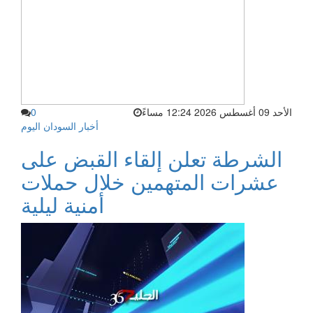
الأحد 09 أغسطس 2026 12:24 مساءً
0
أخبار السودان اليوم
الشرطة تعلن إلقاء القبض على
عشرات المتهمين خلال حملات
أمنية ليلية