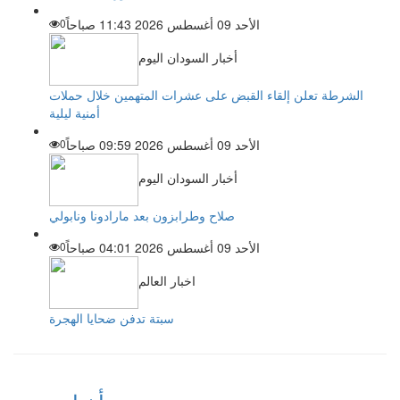
الأحد 09 أغسطس 2026 11:43 صباحاً
0
أخبار السودان اليوم
الشرطة تعلن إلقاء القبض على عشرات المتهمين خلال حملات
أمنية ليلية
الأحد 09 أغسطس 2026 09:59 صباحاً
0
أخبار السودان اليوم
صلاح وطرابزون بعد مارادونا ونابولي
الأحد 09 أغسطس 2026 04:01 صباحاً
0
اخبار العالم
سبتة تدفن ضحايا الهجرة