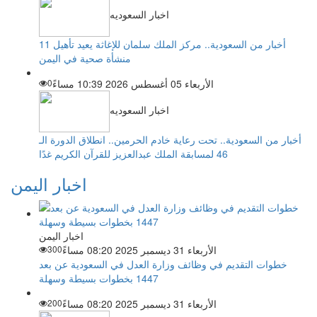
اخبار السعوديه
أخبار من السعودية.. مركز الملك سلمان للإغاثة يعيد تأهيل 11
منشأة صحية في اليمن
الأربعاء 05 أغسطس 2026 10:39 مساءً
0
اخبار السعوديه
أخبار من السعودية.. تحت رعاية خادم الحرمين.. انطلاق الدورة الـ
46 لمسابقة الملك عبدالعزيز للقرآن الكريم غدًا
اخبار اليمن
اخبار اليمن
الأربعاء 31 ديسمبر 2025 08:20 مساءً
300
خطوات التقديم في وظائف وزارة العدل في السعودية عن بعد
1447 بخطوات بسيطة وسهلة
الأربعاء 31 ديسمبر 2025 08:20 مساءً
200