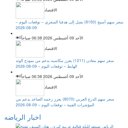
الاقتصاد
سعر سهم أسيج (8150) يصل إلى هدفنا السعري – توقعات اليوم –
09-08-2026
الأحد 09 أغسطس 2026 06:38 صباحاً
0
الاقتصاد
سعر سهم معادن (1211) يعزز مكاسبه بدعم من نموذج الوتد
الهابط – توقعات اليوم – 09-08-2026
الأحد 09 أغسطس 2026 06:38 صباحاً
0
الاقتصاد
سعر سهم الدرع العربي (8070) يعزز زخمه الصاعد بدعم من
المؤشرات الفنية – توقعات اليوم – 09-08-2026
اخبار الرياضه