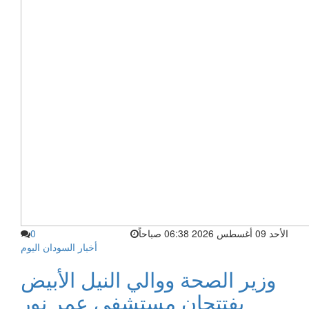
الأحد 09 أغسطس 2026 06:38 صباحاً
0
أخبار السودان اليوم
وزير الصحة ووالي النيل الأبيض
يفتتحان مستشفى عمر نور