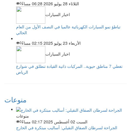
الثلاثاء 28 يوليو 2026 06:28 مساءً
0
اخبار السيارات
تباطؤ نمو السيارات الكهربائية عالميا في النصف الأول من العام
الحالي
الأربعاء 23 يوليو 2025 02:15 مساءً
0
اخبار السيارات
تغطي 7 مناطق حيوية.. المركبات ذاتية القيادة تنطلق في شوارع
الرياض
منوعات
منوعات
السبت 02 أغسطس 2025 02:17 مساءً
0
الجراحة لسرطان الصفاق النقيلي: أساليب مبتكرة في الخارج