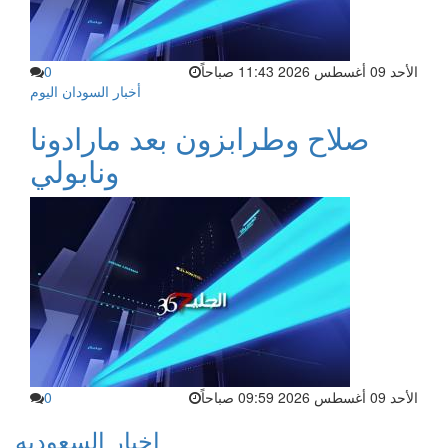
الأحد 09 أغسطس 2026 11:43 صباحاً
0
أخبار السودان اليوم
صلاح وطرابزون بعد مارادونا
ونابولي
الأحد 09 أغسطس 2026 09:59 صباحاً
0
اخبار السعوديه