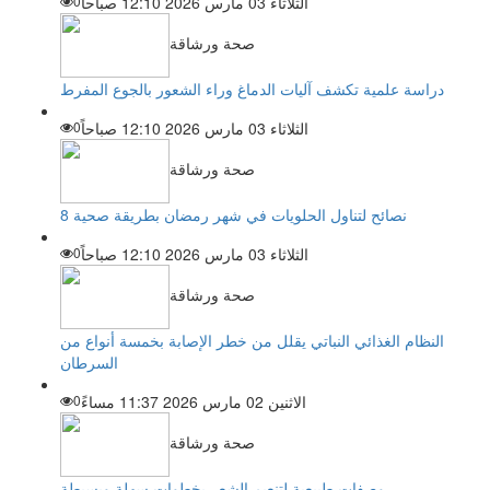
الثلاثاء 03 مارس 2026 12:10 صباحاً
0
صحة ورشاقة
دراسة علمية تكشف آليات الدماغ وراء الشعور بالجوع المفرط
الثلاثاء 03 مارس 2026 12:10 صباحاً
0
صحة ورشاقة
8 نصائح لتناول الحلويات في شهر رمضان بطريقة صحية
الثلاثاء 03 مارس 2026 12:10 صباحاً
0
صحة ورشاقة
النظام الغذائي النباتي يقلل من خطر الإصابة بخمسة أنواع من
السرطان
الاثنين 02 مارس 2026 11:37 مساءً
0
صحة ورشاقة
وصفات طبيعية لتنعيم الشعر بخطوات سهلة وبسيطة