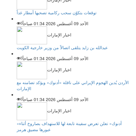
توقعات بتكوّن سحب ركامية تصحبها أمطار غداً
الأحد 09 أغسطس 2026 01:34 صباحاً
0
اخبار الإمارات
عبدالله بن زايد يتلقى اتصالاً من وزير خارجية الكويت
الأحد 09 أغسطس 2026 01:34 صباحاً
0
اخبار الإمارات
الأردن يُدين الهجوم الإيراني على ناقلة «أدنوك» ويؤكد تضامنه مع
الإمارات
الأحد 09 أغسطس 2026 01:34 صباحاً
0
اخبار الإمارات
«أدنوك» تعلن تعرض سفينة تابعة لها للاستهداف بصاروخ أثناء
عبورها مضيق هرمز