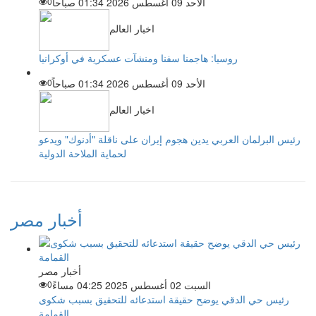
الأحد 09 أغسطس 2026 01:34 صباحاً
0
اخبار العالم
روسيا: هاجمنا سفنا ومنشآت عسكرية في أوكرانيا
الأحد 09 أغسطس 2026 01:34 صباحاً
0
اخبار العالم
رئيس البرلمان العربي يدين هجوم إيران على ناقلة "أدنوك" ويدعو
لحماية الملاحة الدولية
أخبار مصر
أخبار مصر
السبت 02 أغسطس 2025 04:25 مساءً
0
رئيس حي الدقي يوضح حقيقة استدعائه للتحقيق بسبب شكوى
القمامة