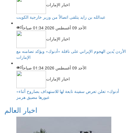
اخبار الإمارات
عبدالله بن زايد يتلقى اتصالاً من وزير خارجية الكويت
الأحد 09 أغسطس 2026 01:34 صباحاً
0
اخبار الإمارات
الأردن يُدين الهجوم الإيراني على ناقلة «أدنوك» ويؤكد تضامنه مع
الإمارات
الأحد 09 أغسطس 2026 01:34 صباحاً
0
اخبار الإمارات
«أدنوك» تعلن تعرض سفينة تابعة لها للاستهداف بصاروخ أثناء
عبورها مضيق هرمز
اخبار العالم