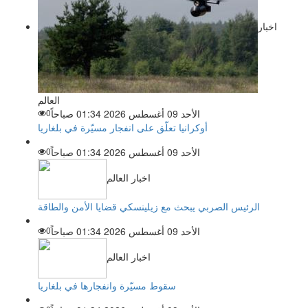
اخبار
العالم
الأحد 09 أغسطس 2026 01:34 صباحاً
0
أوكرانيا تعلّق على انفجار مسيّرة في بلغاريا
الأحد 09 أغسطس 2026 01:34 صباحاً
0
اخبار العالم
الرئيس الصربي يبحث مع زيلينسكي قضايا الأمن والطاقة
الأحد 09 أغسطس 2026 01:34 صباحاً
0
اخبار العالم
سقوط مسيّرة وانفجارها في بلغاريا