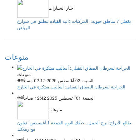
اخبار السيارات
تغطي 7 مناطق حيوية.. المركبات ذاتية القيادة تنطلق في شوارع
الرياض
منوعات
منوعات
السبت 02 أغسطس 2025 02:17 مساءً
0
الجراحة لسرطان الصفاق النقيلي: أساليب مبتكرة في الخارج
الجمعة 01 أغسطس 2025 12:42 صباحاً
0
منوعات
طالع الأبراج: برج الحمل.. حظك اليوم الجمعة 1 أغسطس: تعاون
مع زملائك
الجمعة 01 أغسطس 2025 12:42 صباحاً
0