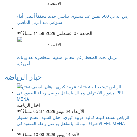
الاقتصاد
إس آند بي 500 يغلق عند مستوى قياسي جديد محققاً أفضل أداء
أسبوعي منذ أبريل الماضي
الجمعة 07 أغسطس 2026 11:58 مساءً
0
الاقتصاد
الريبل تحت الضغط رغم انتعاش شهية المخاطرة بعد بيانات
أمريكية
اخبار الرياضه
اخبار الرياضه
الأربعاء 24 يونيو 2026 05:37 مساءً
0
الرياض تستعد لليلة قتالية عربية كبرى.. هتان السيف تفتتح مشوار
الاحتراف ومالك باساهل يواصل رحلة الصعود في PFL MENA
الأحد 14 يونيو 2026 10:08 مساءً
0