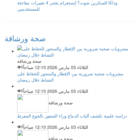
وداعًا للسكرين شوت؟ إنستغرام يختبر 4 تغييرات مفاجئة
للمستخدمين
صحة ورشاقة
صحة ورشاقة
الثلاثاء 03 مارس 2026 12:10 صباحاً
0
مشروبات صحية ضرورية بين الإفطار والسحور للحفاظ على
النشاط خلال رمضان
الثلاثاء 03 مارس 2026 12:10 صباحاً
0
صحة ورشاقة
دراسة علمية تكشف آليات الدماغ وراء الشعور بالجوع المفرط
الثلاثاء 03 مارس 2026 12:10 صباحاً
0
صحة ورشاقة