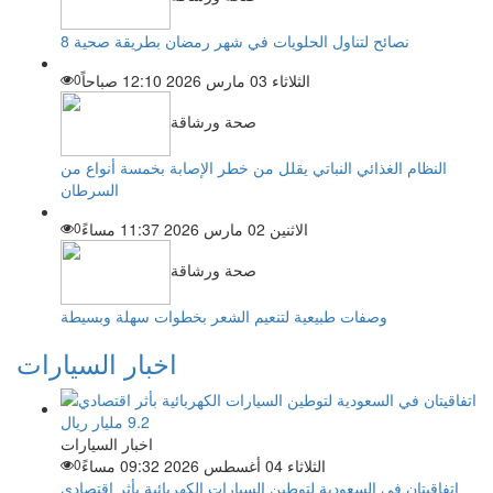
8 نصائح لتناول الحلويات في شهر رمضان بطريقة صحية
الثلاثاء 03 مارس 2026 12:10 صباحاً
0
صحة ورشاقة
النظام الغذائي النباتي يقلل من خطر الإصابة بخمسة أنواع من
السرطان
الاثنين 02 مارس 2026 11:37 مساءً
0
صحة ورشاقة
وصفات طبيعية لتنعيم الشعر بخطوات سهلة وبسيطة
اخبار السيارات
اخبار السيارات
الثلاثاء 04 أغسطس 2026 09:32 مساءً
0
اتفاقيتان في السعودية لتوطين السيارات الكهربائية بأثر اقتصادي