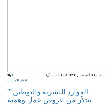
الأحد 09 أغسطس 2026 01:34 صباحاً
0
اخبار الإمارات
"الموارد البشرية والتوطين"
تحذّر من عروض عمل وهمية