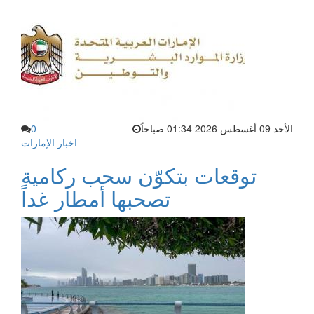
الأحد 09 أغسطس 2026 01:34 صباحاً
0
اخبار الإمارات
توقعات بتكوّن سحب ركامية
تصحبها أمطار غداً