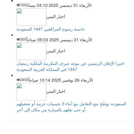
الأربعاء 31 ديسمبر 2025 04:10 مساءً
100
اخبار اليمن
حاسبة رسوم المرافقين 1447 السعودية
الأربعاء 31 ديسمبر 2025 09:03 صباحاً
300
اخبار اليمن
اخيرا الإعلان الرسمي عن موعد صرف المكرمة الملكية رمضان
1447 في المملكة العربية السعودية
الأربعاء 26 نوفمبر 2025 10:14 صباحاً
2400
اخبار اليمن
السعودية توضّح منع التعامل مع أبناء 3 جنسيات عربية أو تشغيلهم
أو حتى نقلهم بالسيارة من مكان إلى آخر