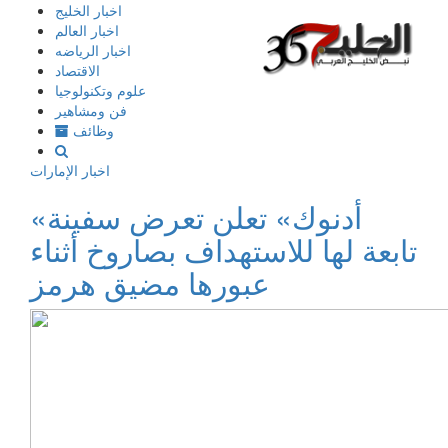
إذهب
اخبار الخليج
الى
اخبار العالم
المحتوى
اخبار الرياضه
الاقتصاد
علوم وتكنولوجيا
فن ومشاهير
وظائف
اخبار الإمارات
«أدنوك» تعلن تعرض سفينة
تابعة لها للاستهداف بصاروخ أثناء
عبورها مضيق هرمز