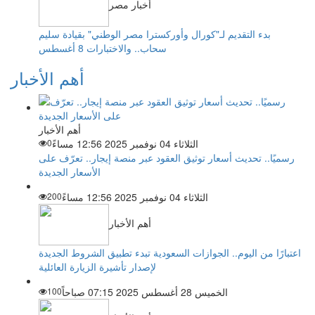
أخبار مصر
بدء التقديم لـ"كورال وأوركسترا مصر الوطني" بقيادة سليم
سحاب.. والاختبارات 8 أغسطس
أهم الأخبار
أهم الأخبار
الثلاثاء 04 نوفمبر 2025 12:56 مساءً
0
رسميًا.. تحديث أسعار توثيق العقود عبر منصة إيجار.. تعرّف على
الأسعار الجديدة
الثلاثاء 04 نوفمبر 2025 12:56 مساءً
200
أهم الأخبار
اعتبارًا من اليوم.. الجوازات السعودية تبدء تطبيق الشروط الجديدة
لإصدار تأشيرة الزيارة العائلية
الخميس 28 أغسطس 2025 07:15 صباحاً
100