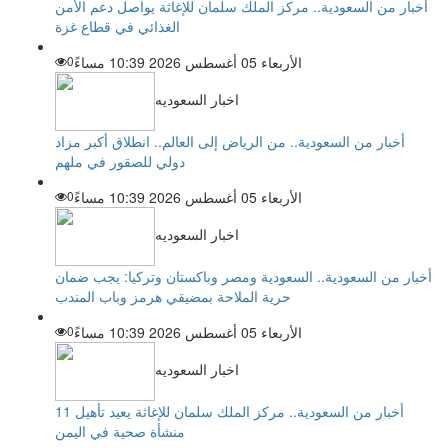
أخبار من السعودية.. مركز الملك سلمان للإغاثة يواصل دعم الأمن
الغذائي في قطاع غزة
الأربعاء 05 أغسطس 2026 10:39 مساءً
0
اخبار السعوديه
أخبار من السعودية.. من الرياض إلى العالم.. انطلاق أكبر مزاد
دولي للصقور في ملهم
الأربعاء 05 أغسطس 2026 10:39 مساءً
0
اخبار السعوديه
أخبار من السعودية.. السعودية ومصر وباكستان وتركيا: يجب ضمان
حرية الملاحة بمضيقي هرمز وباب المندب
الأربعاء 05 أغسطس 2026 10:39 مساءً
0
اخبار السعوديه
أخبار من السعودية.. مركز الملك سلمان للإغاثة يعيد تأهيل 11
منشأة صحية في اليمن