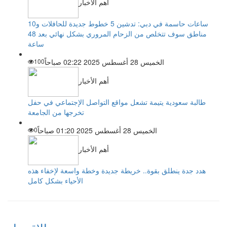
أهم الأخبار
ساعات حاسمة في دبي: تدشين 5 خطوط جديدة للحافلات و10
مناطق سوف تتخلص من الزحام المروري بشكل نهائي بعد 48
ساعة
الخميس 28 أغسطس 2025 02:22 صباحاً
100
أهم الأخبار
طالبة سعودية يتيمة تشعل مواقع التواصل الإجتماعي في حفل
تخرجها من الجامعة
الخميس 28 أغسطس 2025 01:20 صباحاً
0
أهم الأخبار
هدد جدة ينطلق بقوة.. خريطة جديدة وخطة واسعة لإخفاء هذه
الأحياء بشكل كامل