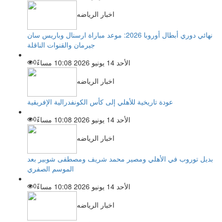
اخبار الرياضه
نهائي دوري أبطال أوروبا 2026: موعد مباراة ارسنال وباريس سان
جيرمان والقنوات الناقلة
الأحد 14 يونيو 2026 10:08 مساءً
0
اخبار الرياضه
عودة تاريخية للأهلي إلى كأس الكونفدرالية الإفريقية
الأحد 14 يونيو 2026 10:08 مساءً
0
اخبار الرياضه
بديل توروب في الأهلي ومصير محمد شريف ومصطفى شوبير بعد
الموسم الصفري
الأحد 14 يونيو 2026 10:08 مساءً
0
اخبار الرياضه