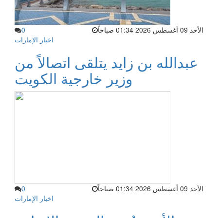
الأحد 09 أغسطس 2026 01:34 صباحاً
0
اخبار الإمارات
عبدالله بن زايد يتلقى اتصالاً من
وزير خارجية الكويت
الأحد 09 أغسطس 2026 01:34 صباحاً
0
اخبار الإمارات