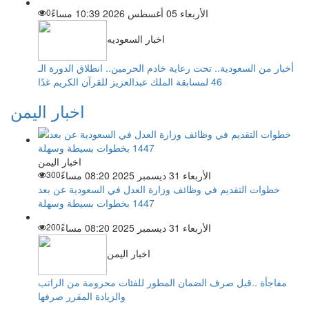
الأربعاء 05 أغسطس 2026 10:39 مساءً
0
اخبار السعوديه
أخبار من السعودية.. تحت رعاية خادم الحرمين.. انطلاق الدورة الـ
46 لمسابقة الملك عبدالعزيز للقرآن الكريم غدًا
اخبار اليمن
اخبار اليمن
الأربعاء 31 ديسمبر 2025 08:20 مساءً
300
خطوات التقديم في وظائف وزارة العدل في السعودية عن بعد
1447 بخطوات بسيطة وسهلة
الأربعاء 31 ديسمبر 2025 08:20 مساءً
200
اخبار اليمن
مفاجأة ..قبل صرف الضمان المطور للفئات محرومة من الراتب
والزيادة المقرر صرفها