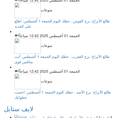
منوعات
طالع الأبراج: برج القوس.. حظك اليوم الجمعة 1 أغسطس: اطلع
على الجديد
الجمعة 01 أغسطس 2025 12:42 صباحاً
0
منوعات
طالع الأبراج: برج العقرب.. حظك اليوم الجمعة 1 أغسطس: أنت
منافس قوى
الجمعة 01 أغسطس 2025 12:42 صباحاً
0
منوعات
طالع الأبراج: برج الأسد.. حظك اليوم الجمعة 1 أغسطس: احسب
خطواتك
لايف ستايل
لايف ستايل