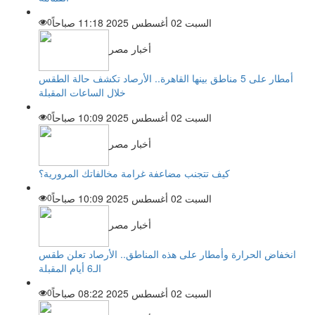
السبت 02 أغسطس 2025 11:18 صباحاً
0
أخبار مصر
أمطار على 5 مناطق بينها القاهرة.. الأرصاد تكشف حالة الطقس
خلال الساعات المقبلة
السبت 02 أغسطس 2025 10:09 صباحاً
0
أخبار مصر
كيف تتجنب مضاعفة غرامة مخالفاتك المرورية؟
السبت 02 أغسطس 2025 10:09 صباحاً
0
أخبار مصر
انخفاض الحرارة وأمطار على هذه المناطق.. الأرصاد تعلن طقس
الـ6 أيام المقبلة
السبت 02 أغسطس 2025 08:22 صباحاً
0