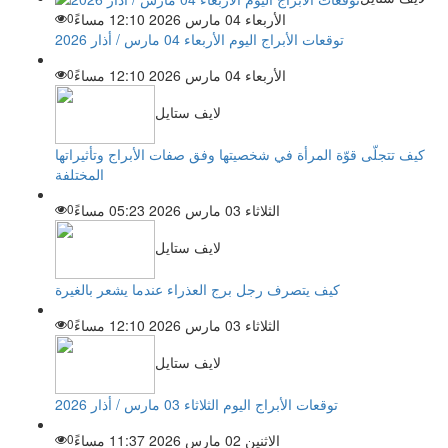
الأربعاء 04 مارس 2026 12:10 مساءً
0
توقعات الأبراج اليوم الأربعاء 04 مارس / أذار 2026
الأربعاء 04 مارس 2026 12:10 مساءً
0
لايف ستايل
كيف تتجلّى قوّة المرأة في شخصيتها وفق صفات الأبراج وتأثيراتها
المختلفة
الثلاثاء 03 مارس 2026 05:23 مساءً
0
لايف ستايل
كيف يتصرف رجل برج العذراء عندما يشعر بالغيرة
الثلاثاء 03 مارس 2026 12:10 مساءً
0
لايف ستايل
توقعات الأبراج اليوم الثلاثاء 03 مارس / أذار 2026
الاثنين 02 مارس 2026 11:37 مساءً
0