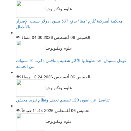
علوم وتكنولوجيا
محكمة أميركية تُلزم "ميتا" بدفع 567 مليون دولار بسبب الإضرار
بالأطفال
الخميس 06 أغسطس 2026 04:30 مساءً
0
علوم وتكنولوجيا
غوغل تستبدل أحد تطبيقاتها الأكثر شعبية بمنافس ذكي.. 10 سنوات
من الخدمة
الخميس 06 أغسطس 2026 12:24 مساءً
0
علوم وتكنولوجيا
تفاصيل عن آيفون 20.. تصميم نحيف ونظام تبريد محسّن
الخميس 06 أغسطس 2026 11:44 صباحاً
0
علوم وتكنولوجيا