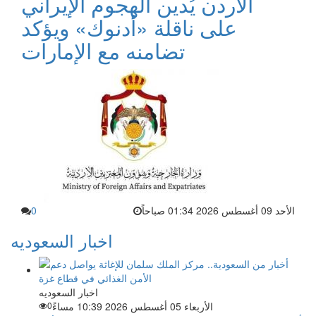
الأردن يُدين الهجوم الإيراني
على ناقلة «أدنوك» ويؤكد
تضامنه مع الإمارات
الأحد 09 أغسطس 2026 01:34 صباحاً
0
اخبار السعوديه
اخبار السعوديه
الأربعاء 05 أغسطس 2026 10:39 مساءً
0