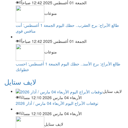
الجمعة 01 أغسطس 2025 12:42 صباحاً
0
منوعات
طالع الأبراج: برج العقرب.. حظك اليوم الجمعة 1 أغسطس: أنت
منافس قوى
الجمعة 01 أغسطس 2025 12:42 صباحاً
0
منوعات
طالع الأبراج: برج الأسد.. حظك اليوم الجمعة 1 أغسطس: احسب
خطواتك
لايف ستايل
لايف ستايل
الأربعاء 04 مارس 2026 12:10 مساءً
0
توقعات الأبراج اليوم الأربعاء 04 مارس / أذار 2026
الأربعاء 04 مارس 2026 12:10 مساءً
0
لايف ستايل