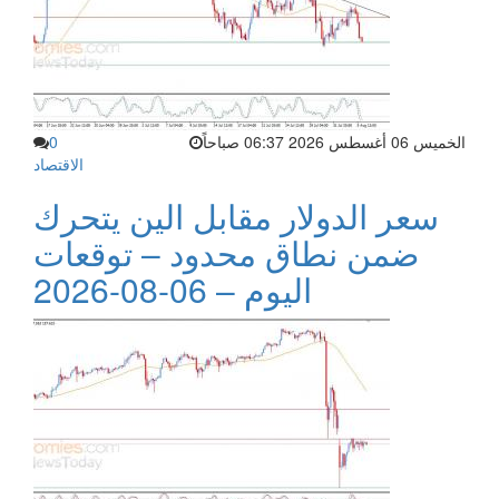
الخميس 06 أغسطس 2026 06:37 صباحاً
0
الاقتصاد
سعر الدولار مقابل الين يتحرك
ضمن نطاق محدود – توقعات
اليوم – 06-08-2026