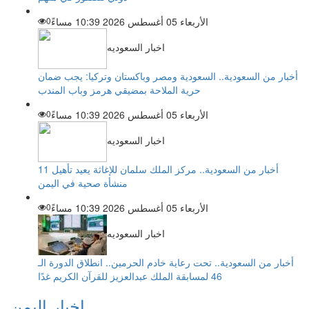
الأربعاء 05 أغسطس 2026 10:39 مساءً
0
اخبار السعوديه
أخبار من السعودية.. السعودية ومصر وباكستان وتركيا: يجب ضمان
حرية الملاحة بمضيقي هرمز وباب المندب
الأربعاء 05 أغسطس 2026 10:39 مساءً
0
اخبار السعوديه
أخبار من السعودية.. مركز الملك سلمان للإغاثة يعيد تأهيل 11
منشأة صحية في اليمن
الأربعاء 05 أغسطس 2026 10:39 مساءً
0
اخبار السعوديه
أخبار من السعودية.. تحت رعاية خادم الحرمين.. انطلاق الدورة الـ
46 لمسابقة الملك عبدالعزيز للقرآن الكريم غدًا
اخبار اليمن