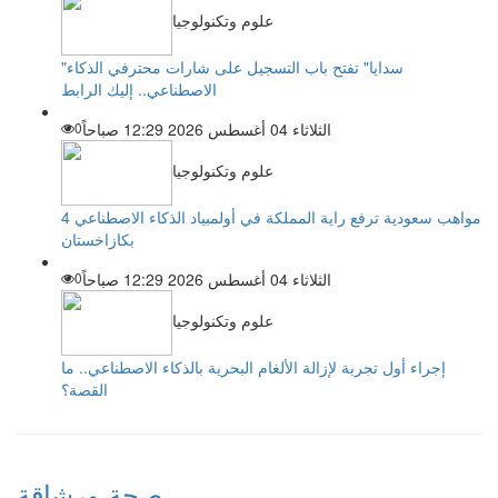
علوم وتكنولوجيا
"سدايا" تفتح باب التسجيل على شارات محترفي الذكاء
الاصطناعي.. إليك الرابط
الثلاثاء 04 أغسطس 2026 12:29 صباحاً
0
علوم وتكنولوجيا
4 مواهب سعودية ترفع راية المملكة في أولمبياد الذكاء الاصطناعي
بكازاخستان
الثلاثاء 04 أغسطس 2026 12:29 صباحاً
0
علوم وتكنولوجيا
إجراء أول تجربة لإزالة الألغام البحرية بالذكاء الاصطناعي.. ما
القصة؟
صحة ورشاقة