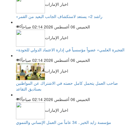
اخبار الإمارات
«راشد 2» يستعد لاستكشاف الجانب البعيد من القمر
الخميس 06 أغسطس 2026 02:14 صباحاً
0
اخبار الإمارات
«الفجيرة العلمي» عضواً مؤسسياً في إدارة الاعتماد الدولي للجودة
الخميس 06 أغسطس 2026 02:14 صباحاً
0
اخبار الإمارات
صاحب العمل يتحمل كامل حصته في الاشتراك عن المواطنين
بصناديق التقاعد
الخميس 06 أغسطس 2026 02:14 صباحاً
0
اخبار الإمارات
مؤسسة زايد الخير.. 34 عاماً من العمل الإنساني والتنموي