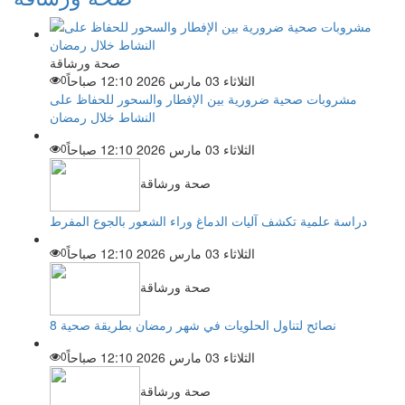
صحة ورشاقة
الثلاثاء 03 مارس 2026 12:10 صباحاً
0
مشروبات صحية ضرورية بين الإفطار والسحور للحفاظ على
النشاط خلال رمضان
الثلاثاء 03 مارس 2026 12:10 صباحاً
0
صحة ورشاقة
دراسة علمية تكشف آليات الدماغ وراء الشعور بالجوع المفرط
الثلاثاء 03 مارس 2026 12:10 صباحاً
0
صحة ورشاقة
8 نصائح لتناول الحلويات في شهر رمضان بطريقة صحية
الثلاثاء 03 مارس 2026 12:10 صباحاً
0
صحة ورشاقة