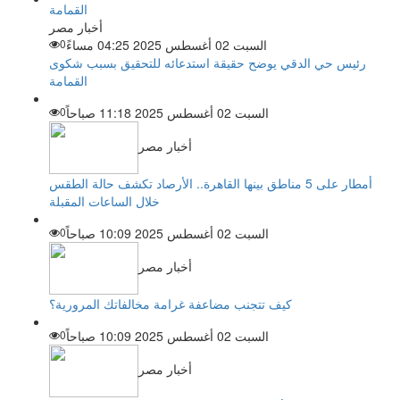
أخبار مصر
السبت 02 أغسطس 2025 04:25 مساءً
0
رئيس حي الدقي يوضح حقيقة استدعائه للتحقيق بسبب شكوى
القمامة
السبت 02 أغسطس 2025 11:18 صباحاً
0
أخبار مصر
أمطار على 5 مناطق بينها القاهرة.. الأرصاد تكشف حالة الطقس
خلال الساعات المقبلة
السبت 02 أغسطس 2025 10:09 صباحاً
0
أخبار مصر
كيف تتجنب مضاعفة غرامة مخالفاتك المرورية؟
السبت 02 أغسطس 2025 10:09 صباحاً
0
أخبار مصر