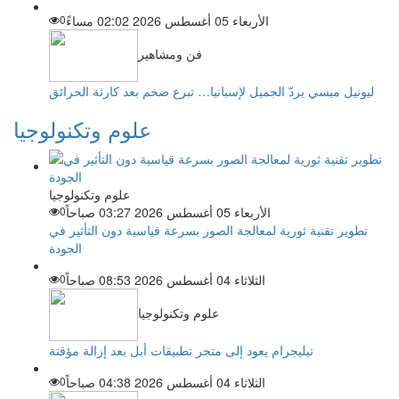
الأربعاء 05 أغسطس 2026 02:02 مساءً
0
فن ومشاهير
ليونيل ميسي يردّ الجميل لإسبانيا… تبرع ضخم بعد كارثة الحرائق
علوم وتكنولوجيا
علوم وتكنولوجيا
الأربعاء 05 أغسطس 2026 03:27 صباحاً
0
تطوير تقنية ثورية لمعالجة الصور بسرعة قياسية دون التأثير في
الجودة
الثلاثاء 04 أغسطس 2026 08:53 صباحاً
0
علوم وتكنولوجيا
تيليجرام يعود إلى متجر تطبيقات أبل بعد إزالة مؤقتة
الثلاثاء 04 أغسطس 2026 04:38 صباحاً
0