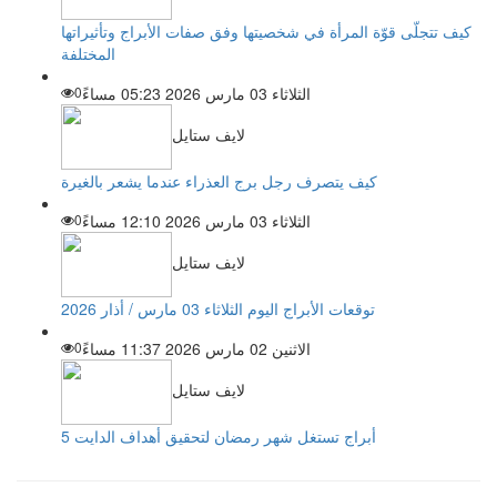
كيف تتجلّى قوّة المرأة في شخصيتها وفق صفات الأبراج وتأثيراتها
المختلفة
الثلاثاء 03 مارس 2026 05:23 مساءً
0
لايف ستايل
كيف يتصرف رجل برج العذراء عندما يشعر بالغيرة
الثلاثاء 03 مارس 2026 12:10 مساءً
0
لايف ستايل
توقعات الأبراج اليوم الثلاثاء 03 مارس / أذار 2026
الاثنين 02 مارس 2026 11:37 مساءً
0
لايف ستايل
5 أبراج تستغل شهر رمضان لتحقيق أهداف الدايت