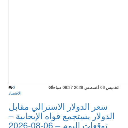
الخميس 06 أغسطس 2026 06:37 صباحاً
0
الاقتصاد
سعر الدولار الاسترالي مقابل
الدولار يستجمع قواه الإيجابية –
توقعات اليوم – 06-08-2026