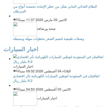
النظام الغذائي النباتي يقلل من خطر الإصابة بخمسة أنواع من
السرطان
الاثنين 02 مارس 2026 11:37 مساءً
0
صحة ورشاقة
وصفات طبيعية لتنعيم الشعر بخطوات سهلة وبسيطة
اخبار السيارات
اخبار السيارات
الثلاثاء 04 أغسطس 2026 09:32 مساءً
0
اتفاقيتان في السعودية لتوطين السيارات الكهربائية بأثر اقتصادي
9.2 مليار ريال
الاثنين 03 أغسطس 2026 04:50 مساءً
0
اخبار السيارات