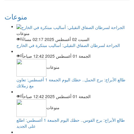
منوعات
منوعات
السبت 02 أغسطس 2025 02:17 مساءً
0
الجراحة لسرطان الصفاق النقيلي: أساليب مبتكرة في الخارج
الجمعة 01 أغسطس 2025 12:42 صباحاً
0
منوعات
طالع الأبراج: برج الحمل.. حظك اليوم الجمعة 1 أغسطس: تعاون
مع زملائك
الجمعة 01 أغسطس 2025 12:42 صباحاً
0
منوعات
طالع الأبراج: برج القوس.. حظك اليوم الجمعة 1 أغسطس: اطلع
على الجديد