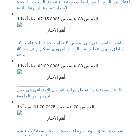
اعتبارًا من اليوم.. الجوازات السعودية تبدء تطبيق الشروط الجديدة
لإصدار تأشيرة الزيارة العائلية
الخميس 28 أغسطس 2025 07:15 صباحاً
100
أهم الأخبار
ساعات حاسمة في دبي: تدشين 5 خطوط جديدة للحافلات و10
مناطق سوف تتخلص من الزحام المروري بشكل نهائي بعد 48
ساعة
الخميس 28 أغسطس 2025 02:22 صباحاً
100
أهم الأخبار
طالبة سعودية يتيمة تشعل مواقع التواصل الإجتماعي في حفل
تخرجها من الجامعة
الخميس 28 أغسطس 2025 01:20 صباحاً
0
أهم الأخبار
هدد جدة ينطلق بقوة.. خريطة جديدة وخطة واسعة لإخفاء هذه