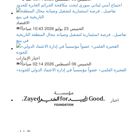
اجتماع أمني لبناني سوري لبحث مكافحة الجرائم العابرة للحدود
الاقتصاد
الخميس 23 يوليو 2026 10:43 صباحاً
0
تفاصيل.. فرصة استثمارية لتشغيل وصيانة محال المنطقة التاريخية
في ينبع
اخبار الإمارات
الخميس 06 أغسطس 2026 02:14 صباحاً
0
«الفجيرة العلمي» عضواً مؤسسياً في إدارة الاعتماد الدولي للجودة
اخبار
الإمارات