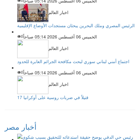
الخميس 06 أغسطس 2026 05:14 صباحاً
0
اخبار العالم
الرئيس المصري وملك البحرين يبحثان مستجدات الأوضاع الإقليمية
الخميس 06 أغسطس 2026 05:14 صباحاً
0
اخبار العالم
اجتماع أمني لبناني سوري لبحث مكافحة الجرائم العابرة للحدود
الخميس 06 أغسطس 2026 05:14 صباحاً
0
اخبار العالم
17 قتيلاً في ضربات روسية على أوكرانيا
أخبار مصر