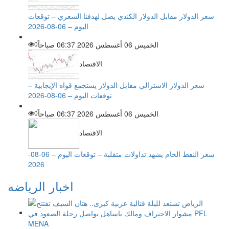
سعر الدولار مقابل الدولار الكندي يصل لهدفنا السعري – توقعات
اليوم – 06-08-2026
الخميس 06 أغسطس 2026 06:37 صباحاً
0
الاقتصاد
سعر الدولار الاسترالي مقابل الدولار يستجمع قواه الإيجابية –
توقعات اليوم – 06-08-2026
الخميس 06 أغسطس 2026 06:37 صباحاً
0
الاقتصاد
سعر النفط الخام يشهد تداولات متقلبة – توقعات اليوم – 06-08-
2026
اخبار الرياضه