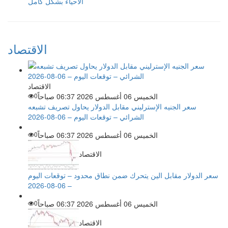
الأحياء بشكل كامل
الاقتصاد
الاقتصاد
الخميس 06 أغسطس 2026 06:37 صباحاً
0
سعر الجنيه الإسترليني مقابل الدولار يحاول تصريف تشبعه
الشرائي – توقعات اليوم – 06-08-2026
الخميس 06 أغسطس 2026 06:37 صباحاً
0
الاقتصاد
سعر الدولار مقابل الين يتحرك ضمن نطاق محدود – توقعات اليوم
– 06-08-2026
الخميس 06 أغسطس 2026 06:37 صباحاً
0
الاقتصاد