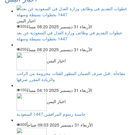
اخبار اليمن
الأربعاء 31 ديسمبر 2025 08:20 مساءً
300
خطوات التقديم في وظائف وزارة العدل في السعودية عن بعد
1447 بخطوات بسيطة وسهلة
الأربعاء 31 ديسمبر 2025 08:20 مساءً
200
اخبار اليمن
مفاجأة ..قبل صرف الضمان المطور للفئات محرومة من الراتب
والزيادة المقرر صرفها
الأربعاء 31 ديسمبر 2025 04:10 مساءً
100
اخبار اليمن
حاسبة رسوم المرافقين 1447 السعودية
الأربعاء 31 ديسمبر 2025 09:03 صباحاً
300