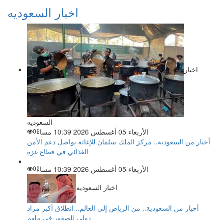
اخبار السعوديه
اخبار
السعوديه
الأربعاء 05 أغسطس 2026 10:39 مساءً
0
أخبار من السعودية.. مركز الملك سلمان للإغاثة يواصل دعم الأمن
الغذائي في قطاع غزة
الأربعاء 05 أغسطس 2026 10:39 مساءً
0
اخبار السعوديه
أخبار من السعودية.. من الرياض إلى العالم.. انطلاق أكبر مزاد
دولي للصقور في ملهم