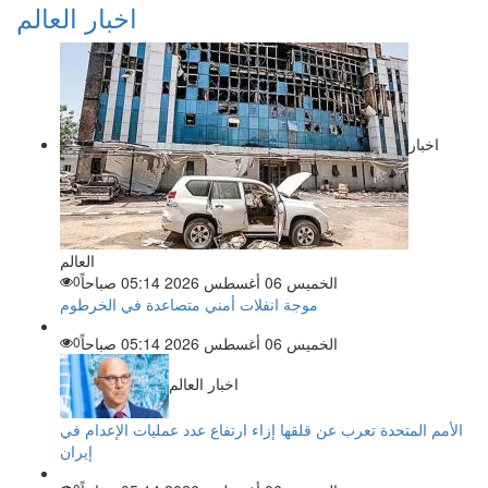
اخبار العالم
اخبار
العالم
الخميس 06 أغسطس 2026 05:14 صباحاً
0
موجة انفلات أمني متصاعدة في الخرطوم
الخميس 06 أغسطس 2026 05:14 صباحاً
0
اخبار العالم
الأمم المتحدة تعرب عن قلقها إزاء ارتفاع عدد عمليات الإعدام في
إيران