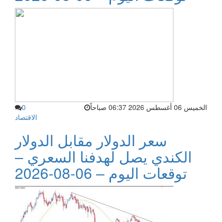
الخميس 06 أغسطس 2026 06:37 صباحاً
0
الاقتصاد
سعر الدولار مقابل الدولار
الكندي يصل لهدفنا السعري –
توقعات اليوم – 06-08-2026