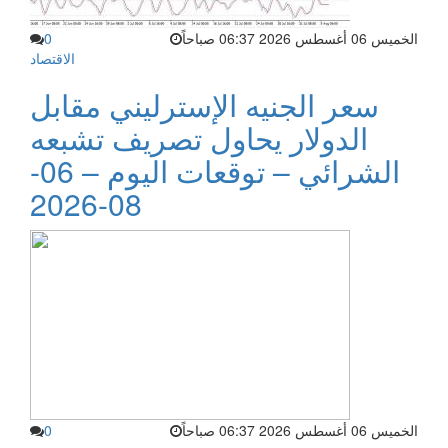
الخميس 06 أغسطس 2026 06:37 صباحاً
0
الاقتصاد
سعر الجنيه الإسترليني مقابل
الدولار يحاول تصريف تشبعه
الشرائي – توقعات اليوم – 06-
08-2026
الخميس 06 أغسطس 2026 06:37 صباحاً
0