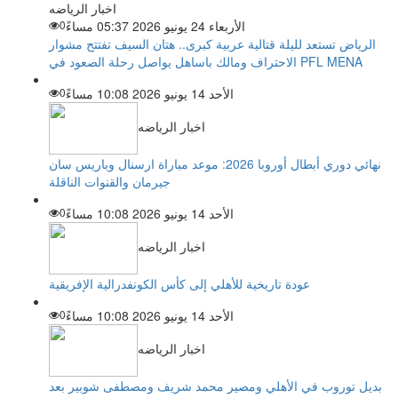
اخبار الرياضه
الأربعاء 24 يونيو 2026 05:37 مساءً
0
الرياض تستعد لليلة قتالية عربية كبرى.. هتان السيف تفتتح مشوار
الاحتراف ومالك باساهل يواصل رحلة الصعود في PFL MENA
الأحد 14 يونيو 2026 10:08 مساءً
0
اخبار الرياضه
نهائي دوري أبطال أوروبا 2026: موعد مباراة ارسنال وباريس سان
جيرمان والقنوات الناقلة
الأحد 14 يونيو 2026 10:08 مساءً
0
اخبار الرياضه
عودة تاريخية للأهلي إلى كأس الكونفدرالية الإفريقية
الأحد 14 يونيو 2026 10:08 مساءً
0
اخبار الرياضه
بديل توروب في الأهلي ومصير محمد شريف ومصطفى شوبير بعد