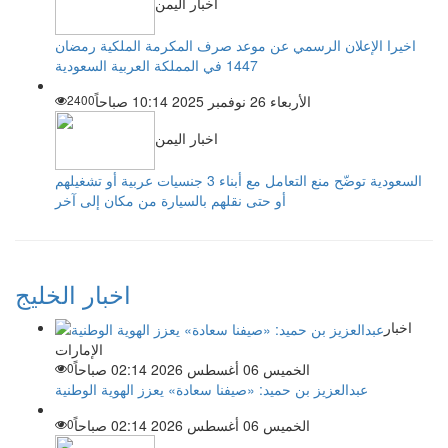
اخبار اليمن
اخيرا الإعلان الرسمي عن موعد صرف المكرمة الملكية رمضان
1447 في المملكة العربية السعودية
الأربعاء 26 نوفمبر 2025 10:14 صباحاً
2400
اخبار اليمن
السعودية توضّح منع التعامل مع أبناء 3 جنسيات عربية أو تشغيلهم
أو حتى نقلهم بالسيارة من مكان إلى آخر
اخبار الخليج
اخبار
الإمارات
الخميس 06 أغسطس 2026 02:14 صباحاً
0
عبدالعزيز بن حميد: «صيفنا سعادة» يعزز الهوية الوطنية
الخميس 06 أغسطس 2026 02:14 صباحاً
0