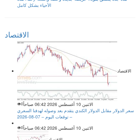
الأحياء بشكل كامل
الاقتصاد
الاقتصاد
الاثنين 10 أغسطس 2026 06:42 صباحاً
0
سعر الدولار مقابل الدولار الكندي يتقدم بعد وصوله لهدفنا السعري
– توقعات اليوم – 07-08-2026
الاثنين 10 أغسطس 2026 06:42 صباحاً
0
الاقتصاد