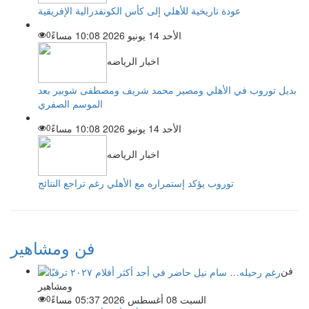
عودة تاريخية للأهلي إلى كأس الكونفدرالية الإفريقية
الأحد 14 يونيو 2026 10:08 مساءً
0
اخبار الرياضه
بديل توروب في الأهلي ومصير محمد شريف ومصطفى شوبير بعد
الموسم الصفري
الأحد 14 يونيو 2026 10:08 مساءً
0
اخبار الرياضه
توروب يؤكد إستمراره مع الأهلي رغم تراجع النتائج
فن ومشاهير
فن
ومشاهير
السبت 08 أغسطس 2026 05:37 مساءً
0