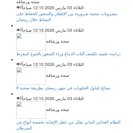
صحة ورشاقة
الثلاثاء 03 مارس 2026 12:10 صباحاً
0
مشروبات صحية ضرورية بين الإفطار والسحور للحفاظ على
النشاط خلال رمضان
الثلاثاء 03 مارس 2026 12:10 صباحاً
0
صحة ورشاقة
دراسة علمية تكشف آليات الدماغ وراء الشعور بالجوع المفرط
الثلاثاء 03 مارس 2026 12:10 صباحاً
0
صحة ورشاقة
8 نصائح لتناول الحلويات في شهر رمضان بطريقة صحية
الثلاثاء 03 مارس 2026 12:10 صباحاً
0
صحة ورشاقة
النظام الغذائي النباتي يقلل من خطر الإصابة بخمسة أنواع من
السرطان