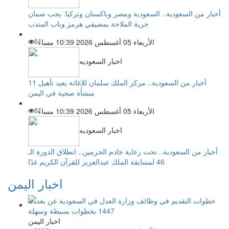
أخبار من السعودية.. السعودية ومصر وباكستان وتركيا: يجب ضمان
حرية الملاحة بمضيقي هرمز وباب المندب
الأربعاء 05 أغسطس 2026 10:39 مساءً
0
اخبار السعوديه
أخبار من السعودية.. مركز الملك سلمان للإغاثة يعيد تأهيل 11
منشأة صحية في اليمن
الأربعاء 05 أغسطس 2026 10:39 مساءً
0
اخبار السعوديه
أخبار من السعودية.. تحت رعاية خادم الحرمين.. انطلاق الدورة الـ
46 لمسابقة الملك عبدالعزيز للقرآن الكريم غدًا
اخبار اليمن
اخبار اليمن