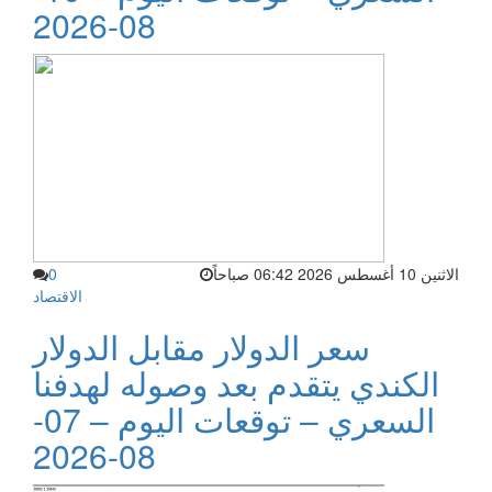
08-2026
الاثنين 10 أغسطس 2026 06:42 صباحاً
0
الاقتصاد
سعر الدولار مقابل الدولار
الكندي يتقدم بعد وصوله لهدفنا
السعري – توقعات اليوم – 07-
08-2026