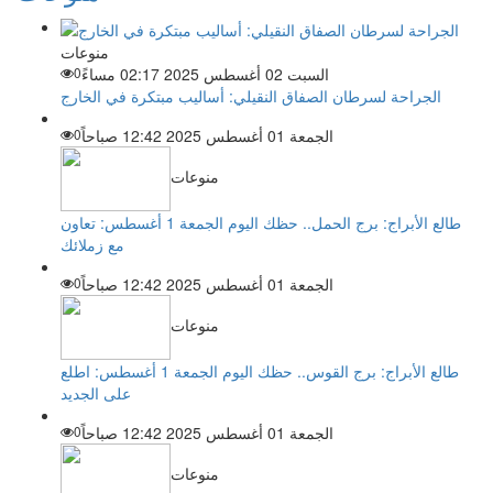
منوعات
السبت 02 أغسطس 2025 02:17 مساءً
0
الجراحة لسرطان الصفاق النقيلي: أساليب مبتكرة في الخارج
الجمعة 01 أغسطس 2025 12:42 صباحاً
0
منوعات
طالع الأبراج: برج الحمل.. حظك اليوم الجمعة 1 أغسطس: تعاون
مع زملائك
الجمعة 01 أغسطس 2025 12:42 صباحاً
0
منوعات
طالع الأبراج: برج القوس.. حظك اليوم الجمعة 1 أغسطس: اطلع
على الجديد
الجمعة 01 أغسطس 2025 12:42 صباحاً
0
منوعات