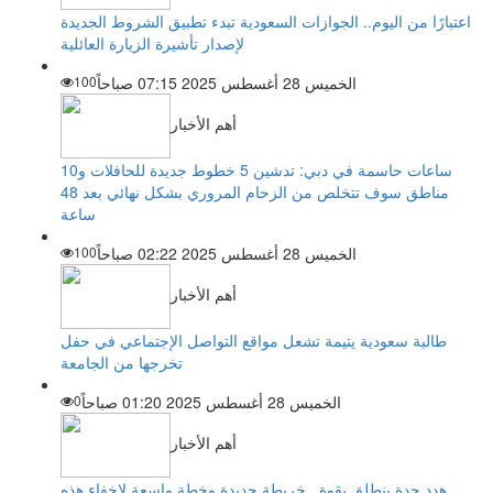
اعتبارًا من اليوم.. الجوازات السعودية تبدء تطبيق الشروط الجديدة
لإصدار تأشيرة الزيارة العائلية
الخميس 28 أغسطس 2025 07:15 صباحاً
100
أهم الأخبار
ساعات حاسمة في دبي: تدشين 5 خطوط جديدة للحافلات و10
مناطق سوف تتخلص من الزحام المروري بشكل نهائي بعد 48
ساعة
الخميس 28 أغسطس 2025 02:22 صباحاً
100
أهم الأخبار
طالبة سعودية يتيمة تشعل مواقع التواصل الإجتماعي في حفل
تخرجها من الجامعة
الخميس 28 أغسطس 2025 01:20 صباحاً
0
أهم الأخبار
هدد جدة ينطلق بقوة.. خريطة جديدة وخطة واسعة لإخفاء هذه