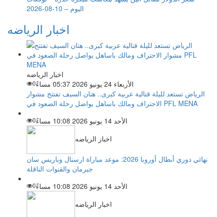
اليوم – 10-08-2026
اخبار الرياضه
اخبار الرياضه
الأربعاء 24 يونيو 2026 05:37 مساءً
0
الرياض تستعد لليلة قتالية عربية كبرى.. هتان السيف تفتتح مشوار
الاحتراف ومالك باساهل يواصل رحلة الصعود في PFL MENA
الأحد 14 يونيو 2026 10:08 مساءً
0
اخبار الرياضه
نهائي دوري أبطال أوروبا 2026: موعد مباراة ارسنال وباريس سان
جيرمان والقنوات الناقلة
الأحد 14 يونيو 2026 10:08 مساءً
0
اخبار الرياضه