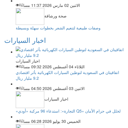
الاثنين 02 مارس 2026 11:37 مساءً
0
صحة ورشاقة
وصفات طبيعية لتنعيم الشعر بخطوات سهلة وبسيطة
اخبار السيارات
اخبار السيارات
الثلاثاء 04 أغسطس 2026 09:32 مساءً
0
اتفاقيتان في السعودية لتوطين السيارات الكهربائية بأثر اقتصادي
9.2 مليار ريال
الاثنين 03 أغسطس 2026 04:50 مساءً
0
اخبار السيارات
«التجارة»: استدعاء 96 مركبة «أودي Q5» لخلل في حزام الأمان
الخميس 30 يوليو 2026 06:28 مساءً
0