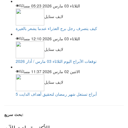
الثلاثاء 03 مارس 2026 05:23 مساءً
0
لايف ستايل
كيف يتصرف رجل برج العذراء عندما يشعر بالغيرة
الثلاثاء 03 مارس 2026 12:10 مساءً
0
لايف ستايل
توقعات الأبراج اليوم الثلاثاء 03 مارس / أذار 2026
الاثنين 02 مارس 2026 11:37 مساءً
0
لايف ستايل
5 أبراج تستغل شهر رمضان لتحقيق أهداف الدايت
بحث سريع:
الأكثر قراءة الآن