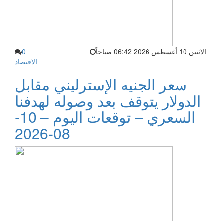
الاثنين 10 أغسطس 2026 06:42 صباحاً
0
الاقتصاد
سعر الجنيه الإسترليني مقابل
الدولار يتوقف بعد وصوله لهدفنا
السعري – توقعات اليوم – 10-
08-2026