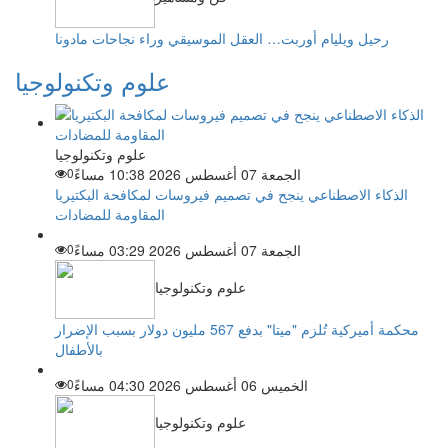
رحيل ويليام أوربت… العقل الموسيقي وراء نجاحات مادونا
علوم وتكنولوجيا
علوم وتكنولوجيا
الجمعة 07 أغسطس 2026 10:38 مساءً
0
الذكاء الاصطناعي ينجح في تصميم فيروسات لمكافحة البكتيريا
المقاومة للمضادات
الجمعة 07 أغسطس 2026 03:29 مساءً
0
علوم وتكنولوجيا
محكمة أميركية تُلزم "ميتا" بدفع 567 مليون دولار بسبب الإضرار
بالأطفال
الخميس 06 أغسطس 2026 04:30 مساءً
0
علوم وتكنولوجيا