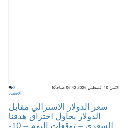
الاثنين 10 أغسطس 2026 06:42 صباحاً
0
الاقتصاد
سعر الدولار الاسترالي مقابل
الدولار يحاول اختراق هدفنا
السعري – توقعات اليوم – 10-