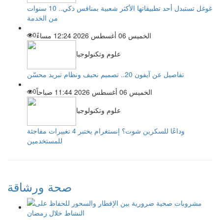
غوغل تستبدل أحد تطبيقاتها الأكثر شعبية بمنافس ذكي.. 10 سنوات
من الخدمة
الخميس 06 أغسطس 2026 12:24 مساءً
0
علوم وتكنولوجيا
تفاصيل عن آيفون 20.. تصميم نحيف ونظام تبريد محسّن
الخميس 06 أغسطس 2026 11:44 صباحاً
0
علوم وتكنولوجيا
وداعًا للسكرين شوت؟ إنستغرام يختبر 4 تغييرات مفاجئة
للمستخدمين
صحة ورشاقة