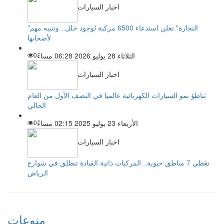
اخبار السيارات
"التجارة" تعلن استدعاء 6500 مركبة لوجود خلل.. وتنبيه مهم
لأصحابها
الثلاثاء 28 يوليو 2026 06:28 مساءً
0
اخبار السيارات
تباطؤ نمو السيارات الكهربائية عالميا في النصف الأول من العام
الحالي
الأربعاء 23 يوليو 2025 02:15 مساءً
0
اخبار السيارات
تغطي 7 مناطق حيوية.. المركبات ذاتية القيادة تنطلق في شوارع
الرياض
منوعات