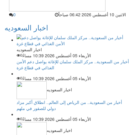
الاثنين 10 أغسطس 2026 06:42 صباحاً
0
اخبار السعوديه
اخبار السعوديه
الأربعاء 05 أغسطس 2026 10:39 مساءً
0
أخبار من السعودية.. مركز الملك سلمان للإغاثة يواصل دعم الأمن
الغذائي في قطاع غزة
الأربعاء 05 أغسطس 2026 10:39 مساءً
0
اخبار السعوديه
أخبار من السعودية.. من الرياض إلى العالم.. انطلاق أكبر مزاد
دولي للصقور في ملهم
الأربعاء 05 أغسطس 2026 10:39 مساءً
0
اخبار السعوديه