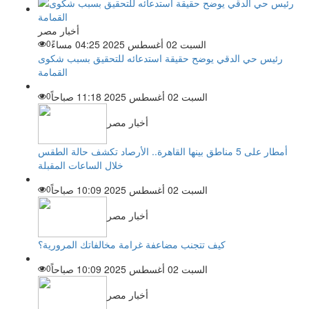
أخبار مصر
السبت 02 أغسطس 2025 04:25 مساءً
0
رئيس حي الدقي يوضح حقيقة استدعائه للتحقيق بسبب شكوى
القمامة
السبت 02 أغسطس 2025 11:18 صباحاً
0
أخبار مصر
أمطار على 5 مناطق بينها القاهرة.. الأرصاد تكشف حالة الطقس
خلال الساعات المقبلة
السبت 02 أغسطس 2025 10:09 صباحاً
0
أخبار مصر
كيف تتجنب مضاعفة غرامة مخالفاتك المرورية؟
السبت 02 أغسطس 2025 10:09 صباحاً
0
أخبار مصر