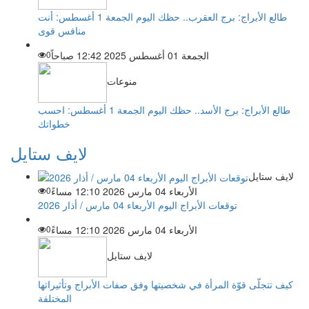
طالع الأبراج: برج العقرب.. حظك اليوم الجمعة 1 أغسطس: أنت
منافس قوى
الجمعة 01 أغسطس 2025 12:42 صباحاً
0
منوعات
طالع الأبراج: برج الأسد.. حظك اليوم الجمعة 1 أغسطس: احسب
خطواتك
لايف ستايل
لايف ستايل
الأربعاء 04 مارس 2026 12:10 مساءً
0
توقعات الأبراج اليوم الأربعاء 04 مارس / أذار 2026
الأربعاء 04 مارس 2026 12:10 مساءً
0
لايف ستايل
كيف تتجلّى قوّة المرأة في شخصيتها وفق صفات الأبراج وتأثيراتها
المختلفة