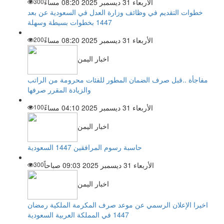
الأربعاء 31 ديسمبر 2025 08:20 مساءً
300
خطوات التقديم في وظائف وزارة العدل في السعودية عن بعد
1447 بخطوات بسيطة وسهلة
الأربعاء 31 ديسمبر 2025 08:20 مساءً
200
اخبار اليمن
مفاجأة ..قبل صرف الضمان المطور للفئات محرومة من الراتب
والزيادة المقرر صرفها
الأربعاء 31 ديسمبر 2025 04:10 مساءً
100
اخبار اليمن
حاسبة رسوم المرافقين 1447 السعودية
الأربعاء 31 ديسمبر 2025 09:03 صباحاً
300
اخبار اليمن
اخيرا الإعلان الرسمي عن موعد صرف المكرمة الملكية رمضان
1447 في المملكة العربية السعودية