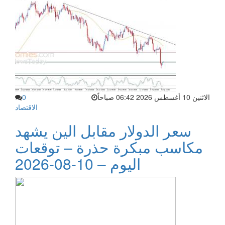
الاثنين 10 أغسطس 2026 06:42 صباحاً
0
الاقتصاد
سعر الدولار مقابل الين يشهد
مكاسب مبكرة حذرة – توقعات
اليوم – 10-08-2026