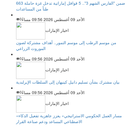
ضمن "الفارس الشهم 3".. 5 قوافل إماراتية تدخل غزة حاملة 663
طناً من المساعدات
الأحد 09 أغسطس 2026 09:56 مساءً
0
اخبار الإمارات
من موسم الرطب إلى موسم التمور.. أهداف مشتركة لصون
الموروث الزراعي
الأحد 09 أغسطس 2026 09:56 مساءً
0
اخبار الإمارات
بيان مشترك بشأن تسليم دانيل كينيهان إلى السلطات الإيرلندية
الأحد 09 أغسطس 2026 09:56 مساءً
0
اخبار الإمارات
«مسار العمل الحكومي الاستراتيجي» يعزز جاهزية تفعيل الذكاء
الاصطناعي المساعد ودعم صناعة القرار