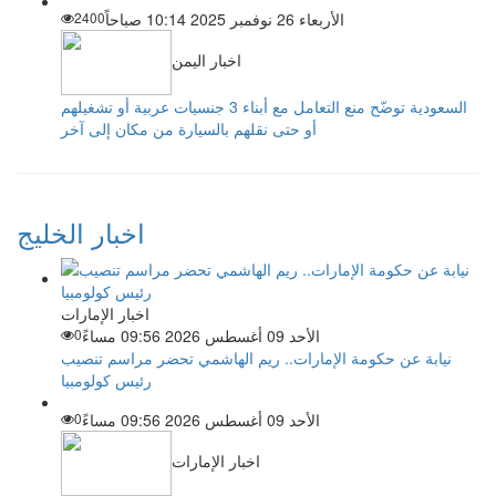
الأربعاء 26 نوفمبر 2025 10:14 صباحاً
2400
اخبار اليمن
السعودية توضّح منع التعامل مع أبناء 3 جنسيات عربية أو تشغيلهم
أو حتى نقلهم بالسيارة من مكان إلى آخر
اخبار الخليج
اخبار الإمارات
الأحد 09 أغسطس 2026 09:56 مساءً
0
نيابة عن حكومة الإمارات.. ريم الهاشمي تحضر مراسم تنصيب
رئيس كولومبيا
الأحد 09 أغسطس 2026 09:56 مساءً
0
اخبار الإمارات