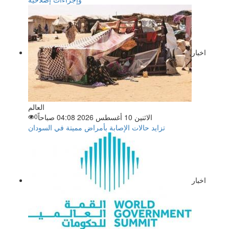
اخبار
العالم
الاثنين 10 أغسطس 2026 04:08 صباحاً
0
تزايد حالات الإصابة بأمراض مميتة في السودان
اخبار