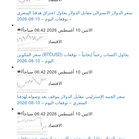
سعر الدولار الاسترالي مقابل الدولار يحاول اختراق هدفنا السعري
– توقعات اليوم – 10-08-2026
الاثنين 10 أغسطس 2026 06:42 صباحاً
0
الاقتصاد
سعر البتكوين (BTCUSD) يحاول اكتساب زخماً إيجابياً – توقعات
اليوم – 10-08-2026
الاثنين 10 أغسطس 2026 06:42 صباحاً
0
الاقتصاد
سعر الجنيه الإسترليني مقابل الدولار يتوقف بعد وصوله لهدفنا
السعري – توقعات اليوم – 10-08-2026
الاثنين 10 أغسطس 2026 06:42 صباحاً
0
الاقتصاد
سعر الدولار مقابل الين يشهد مكاسب مبكرة حذرة – توقعات