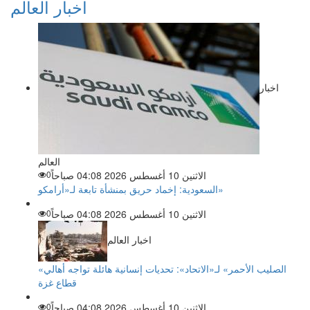
اخبار العالم
اخبار
العالم
الاثنين 10 أغسطس 2026 04:08 صباحاً
0
السعودية: إخماد حريق بمنشأة تابعة لـ«أرامكو»
الاثنين 10 أغسطس 2026 04:08 صباحاً
0
اخبار العالم
«الصليب الأحمر» لـ«الاتحاد»: تحديات إنسانية هائلة تواجه أهالي
قطاع غزة
الاثنين 10 أغسطس 2026 04:08 صباحاً
0