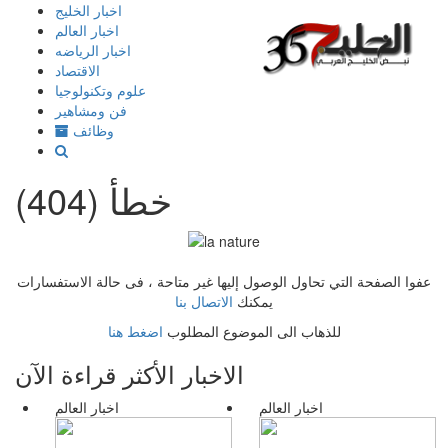
إذهب
اخبار الخليج
الى
اخبار العالم
المحتوى
اخبار الرياضه
الاقتصاد
علوم وتكنولوجيا
فن ومشاهير
وظائف
خطأ (404)
عفوا الصفحة التي تحاول الوصول إليها غير متاحة ، فى حالة الاستفسارات
يمكنك
الاتصال بنا
للذهاب الى الموضوع المطلوب
اضغط هنا
الاخبار الأكثر قراءة الآن
اخبار العالم
اخبار العالم