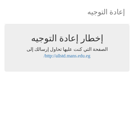
إعادة التوجيه
إخطار إعادة التوجيه
الصفحة التي كنت عليها تحاول إرسالك إلى
http://allstd.mans.edu.eg/