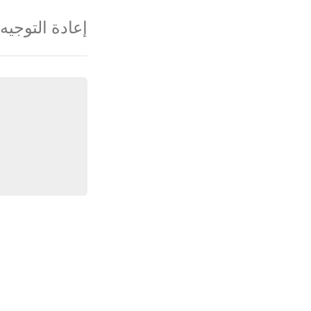
إعادة التوجيه