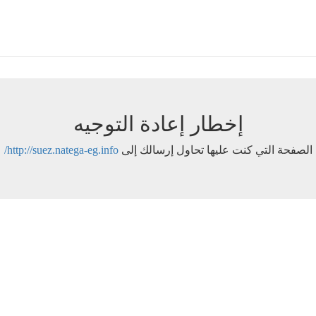
إخطار إعادة التوجيه
الصفحة التي كنت عليها تحاول إرسالك إلى
http://suez.natega-eg.info/