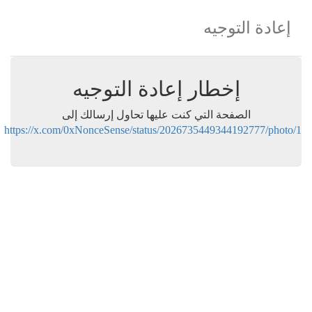
إعادة التوجيه
إخطار إعادة التوجيه
الصفحة التي كنت عليها تحاول إرسالك إلى
https://x.com/0xNonceSense/status/2026735449344192777/photo/1