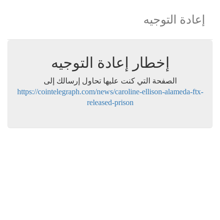
إعادة التوجيه
إخطار إعادة التوجيه
الصفحة التي كنت عليها تحاول إرسالك إلى
https://cointelegraph.com/news/caroline-ellison-alameda-ftx-
released-prison