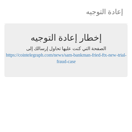
إعادة التوجيه
إخطار إعادة التوجيه
الصفحة التي كنت عليها تحاول إرسالك إلى
https://cointelegraph.com/news/sam-bankman-fried-ftx-new-trial-
fraud-case