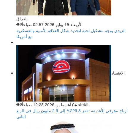
العراق
الأربعاء 15 يوليو 2026 02:57 صباحاً
0
الزيدي يوجه بتشكيل لجنة لتحديد شكل العلاقة الأمنية والعسكرية
مع أمريكا
الاقتصاد
الثلاثاء 04 أغسطس 2026 12:28 صباحاً
0
أرباح «هرفي للأغذية» تقفز 229.3% إلى 2.9 مليون ريال في الربع
الثاني