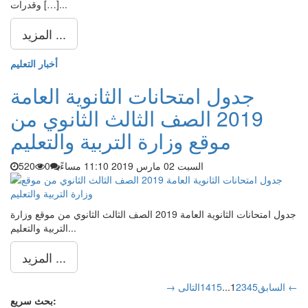
وقدرات […]...
المزيد ...
أخبار التعليم
جدول امتحانات الثانوية العامة
2019 الصف الثالث الثانوي من
موقع وزارة التربية والتعليم
السبت 02 مارس 2019 11:10 مساءً
0
520
جدول امتحانات الثانوية العامة 2019 الصف الثالث الثانوي من موقع وزارة
التربية والتعليم...
المزيد ...
التالى ←
→ السابق
5
4
3
2
1
...
15
14
بحث سريع: