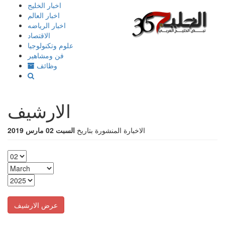
إذهب
اخبار الخليج
الى
اخبار العالم
المحتوى
اخبار الرياضه
الاقتصاد
علوم وتكنولوجيا
فن ومشاهير
وظائف
الارشيف
الاخبارة المنشورة بتاريخ
السبت 02 مارس 2019