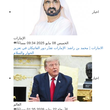
اخبار
الإمارات
الخميس 08 مايو 2025 09:34 مساءً
0
الامارات | محمد بن راشد: الإمارات تقدّر دور الفاتيكان في تعزيز
الحوار والسلام
اخبار
العالم
الأربعاء 22 يوليو 2026 01:35 مساءً
0