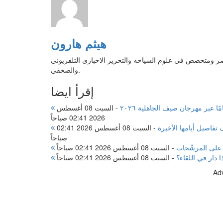
هيثم هارون
ر ومتخصص في علوم السياحه والتحرير الاخباري التلفزيوني
والصحفي.
إقرأ ايضا
-
السبت 08 أغسطس
2026 02:41 صباحاً
-
السبت 08 أغسطس 2026 02:41
صباحاً
على المرشّحات
-
السبت 08 أغسطس 2026 02:41 صباحاً
ا دار في اللقاء؟
-
السبت 08 أغسطس 2026 02:41 صباحاً
Ad