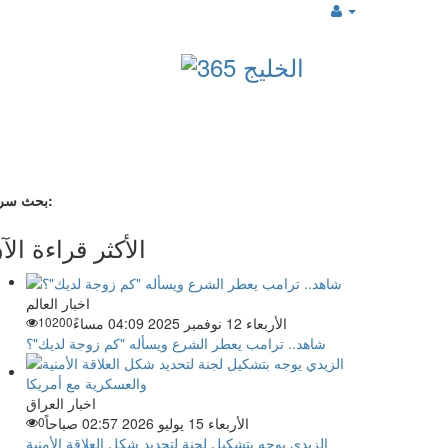
بحث سريع:
الأكثر قراءة الآ
اخبار العالم
الأربعاء 12 نوفمبر 2025 04:09 مساءً
10200
شاهد.. ترامب يعطر الشرع ويسأله "كم زوجة لديك"؟
اخبار العراق
الأربعاء 15 يوليو 2026 02:57 صباحاً
0
الزيدي يوجه بتشكيل لجنة لتحديد شكل العلاقة الأمنية