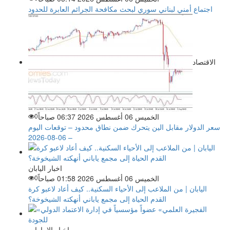
اجتماع أمني لبناني سوري لبحث مكافحة الجرائم العابرة للحدود
الاقتصاد
الخميس 06 أغسطس 2026 06:37 صباحاً
0
سعر الدولار مقابل الين يتحرك ضمن نطاق محدود – توقعات اليوم
– 06-08-2026
اخبار اليابان
الخميس 06 أغسطس 2026 01:58 صباحاً
0
اليابان | من الملاعب إلى الأحياء السكنية.. كيف أعاد لاعبو كرة
القدم الحياة إلى مجمع ياباني أنهكته الشيخوخة؟
اخبار الإمارات