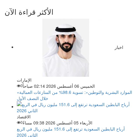
الأكثر قراءة الآن
اخبار
الإمارات
الخميس 06 أغسطس 2026 02:14 صباحاً
0
«الموارد البشرية والتوطين»: تسوية 98.6% من المنازعات العمالية
خلال النصف الأول
الاقتصاد
الأربعاء 05 أغسطس 2026 09:38 مساءً
0
أرباح البابطين السعودية ترتفع إلى 151.6 مليون ريال في الربع
الثاني 2026