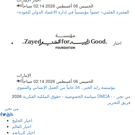
الخميس 06 أغسطس 2026 02:14 صباحاً
0
«الفجيرة العلمي» عضواً مؤسسياً في إدارة الاعتماد الدولي للجودة
اخبار
الإمارات
الخميس 06 أغسطس 2026 02:14 صباحاً
0
مؤسسة زايد الخير.. 34 عاماً من العمل الإنساني والتنموي
من نحن
-
-
حقوق الملكية الفكرية DMCA
سياسة الخصوصية
-
2026
فريق التحرير
من نحن
اخبار الخليج
اخبار العالم
اخبار الرياضه