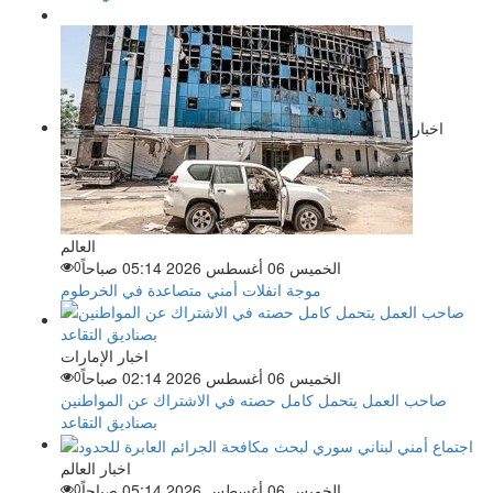
اخبار
العالم
الخميس 06 أغسطس 2026 05:14 صباحاً
0
موجة انفلات أمني متصاعدة في الخرطوم
اخبار الإمارات
الخميس 06 أغسطس 2026 02:14 صباحاً
0
صاحب العمل يتحمل كامل حصته في الاشتراك عن المواطنين
بصناديق التقاعد
اخبار العالم
الخميس 06 أغسطس 2026 05:14 صباحاً
0