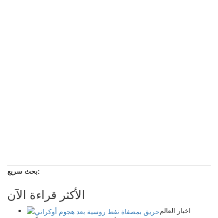
بحث سريع:
الأكثر قراءة الآن
اخبار العالم