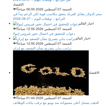
الاقتصاد
الجمعة 07 أغسطس 2026 06:06 صباحاً
0
سعر الدولار مقابل الفرنك يحقق مكاسب قوية لكن الزخم يبدأ في
التراجع – توقعات اليوم – 07-08-2026
اخبار العالم
الجمعة 07 أغسطس 2026 12:56 صباحاً
0
دعوات للتحقيق في احتمال تحور فيروس إيبولا
اخبار العالم
الجمعة 07 أغسطس 2026 12:56 صباحاً
0
ترامب يدلي بتصريح بشأن التصعيد مع إيران
الاقتصاد
الجمعة 07 أغسطس 2026 01:44 صباحاً
0
الذهب يسجل أعلى مستوياته منذ يونيو مع ترقب بيانات الوظائف