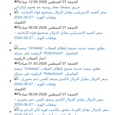
الجمعة 07 أغسطس 2026 12:56 صباحاً
0
حريق بمصفاة نفط روسية بعد هجوم أوكراني
الاقتصاد
الجمعة 07 أغسطس 2026 06:06 صباحاً
0
سعر الجنيه الإسترليني مقابل الدولار يستجمع قواه الإيجابية –
توقعات اليوم – 07-08-2026
اخبار العملات الرقمية
الجمعة 07 أغسطس 2026 01:43 صباحاً
0
منصة “Uniswap” تطلق منصة جديدة تسمح بإطلاق العملات
الرقمية على شبكة “Robinhood”: التفاصيل
الاقتصاد
الجمعة 07 أغسطس 2026 06:06 صباحاً
0
سعر الدولار مقابل الدولار الكندي يستعد لكسر دعم محوري –
توقعات اليوم – 07-08-2026