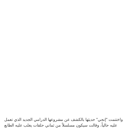
واختتمت "إنجي" حديثها بالكشف عن مشروعها الدرامي الجديد الذي تعمل
عليه حالياً، وقالت سيكون مسلسلاً من ثماني حلقات يغلب عليه الطابع