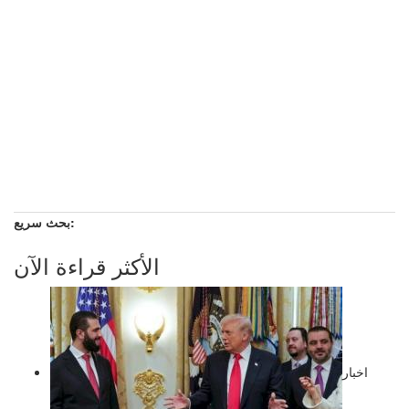
بحث سريع:
الأكثر قراءة الآن
اخبار