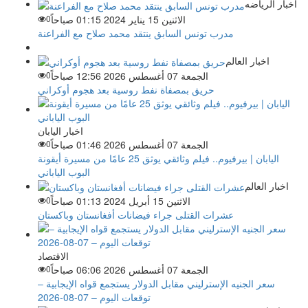
اخبار الرياضه
الاثنين 15 يناير 2024 01:15 صباحاً
0
مدرب تونس السابق ينتقد محمد صلاح مع الفراعنة
اخبار العالم
الجمعة 07 أغسطس 2026 12:56 صباحاً
0
حريق بمصفاة نفط روسية بعد هجوم أوكراني
اخبار اليابان
الجمعة 07 أغسطس 2026 01:46 صباحاً
0
اليابان | بيرفيوم.. فيلم وثائقي يوثق 25 عامًا من مسيرة أيقونة
البوب الياباني
اخبار العالم
الاثنين 15 أبريل 2024 01:13 صباحاً
0
عشرات القتلى جراء فيضانات أفغانستان وباكستان
الاقتصاد
الجمعة 07 أغسطس 2026 06:06 صباحاً
0
سعر الجنيه الإسترليني مقابل الدولار يستجمع قواه الإيجابية –
توقعات اليوم – 07-08-2026