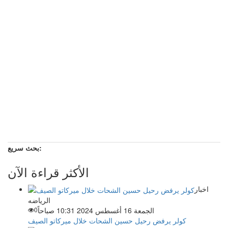
بحث سريع:
الأكثر قراءة الآن
اخبار
الرياضه
الجمعة 16 أغسطس 2024 10:31 صباحاً
0
كولر يرفض رحيل حسين الشحات خلال ميركاتو الصيف