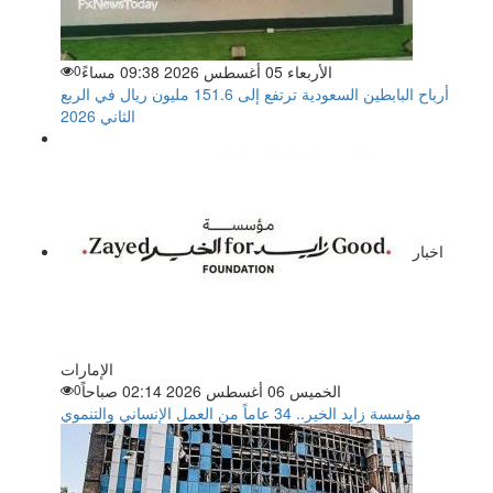
الأربعاء 05 أغسطس 2026 09:38 مساءً
0
أرباح البابطين السعودية ترتفع إلى 151.6 مليون ريال في الربع
الثاني 2026
اخبار
الإمارات
الخميس 06 أغسطس 2026 02:14 صباحاً
0
مؤسسة زايد الخير.. 34 عاماً من العمل الإنساني والتنموي