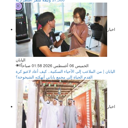
اخبار
اليابان
الخميس 06 أغسطس 2026 01:58 صباحاً
0
اليابان | من الملاعب إلى الأحياء السكنية.. كيف أعاد لاعبو كرة
القدم الحياة إلى مجمع ياباني أنهكته الشيخوخة؟
اخبار