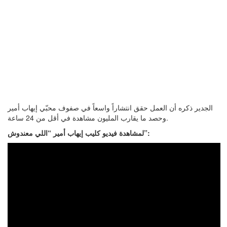
الجدير ذكره أن العمل حقق انتشاراً واسعاً في صفوف محبّي إيهاب أمير
وحصد ما يقارب المليون مشاهدة في أقل من 24 ساعة.
لمشاهدة فيديو كليب إيهاب أمير “اللي معندوش”: