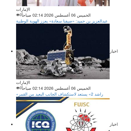
الإمارات
الخميس 06 أغسطس 2026 02:14 صباحاً
0
عبدالعزيز بن حميد: «صيفنا سعادة» يعزز الهوية الوطنية
اخبار
الإمارات
الخميس 06 أغسطس 2026 02:14 صباحاً
0
«راشد 2» يستعد لاستكشاف الجانب البعيد من القمر
اخبار