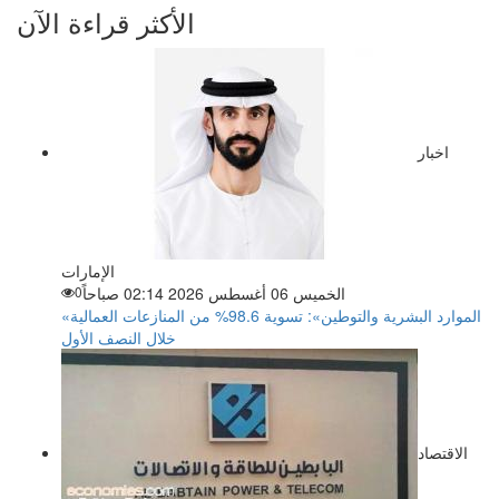
الأكثر قراءة الآن
اخبار
الإمارات
الخميس 06 أغسطس 2026 02:14 صباحاً
0
«الموارد البشرية والتوطين»: تسوية 98.6% من المنازعات العمالية
خلال النصف الأول
الاقتصاد