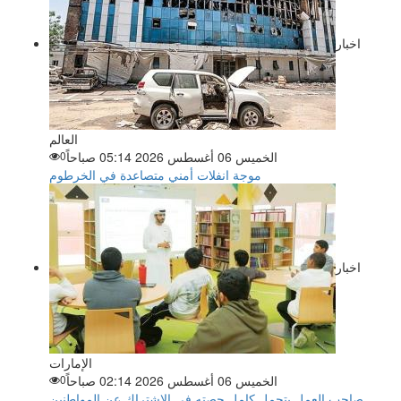
اخبار
العالم
الخميس 06 أغسطس 2026 05:14 صباحاً
0
موجة انفلات أمني متصاعدة في الخرطوم
اخبار
الإمارات
الخميس 06 أغسطس 2026 02:14 صباحاً
0
صاحب العمل يتحمل كامل حصته في الاشتراك عن المواطنين