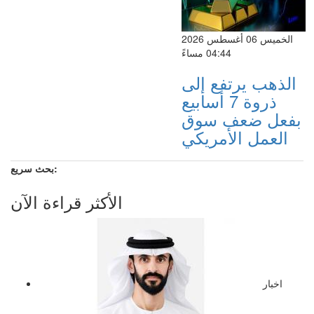
الخميس 06 أغسطس 2026
04:44 مساءً
الذهب يرتفع إلى
ذروة 7 أسابيع
بفعل ضعف سوق
العمل الأمريكي
بحث سريع:
الأكثر قراءة الآن
اخبار