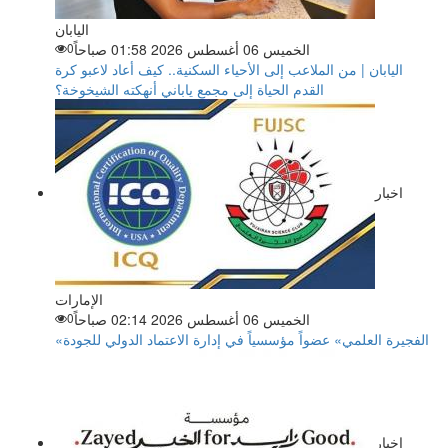
اليابان
الخميس 06 أغسطس 2026 01:58 صباحاً
0
اليابان | من الملاعب إلى الأحياء السكنية.. كيف أعاد لاعبو كرة
القدم الحياة إلى مجمع ياباني أنهكته الشيخوخة؟
اخبار
الإمارات
الخميس 06 أغسطس 2026 02:14 صباحاً
0
«الفجيرة العلمي» عضواً مؤسسياً في إدارة الاعتماد الدولي للجودة
اخبار