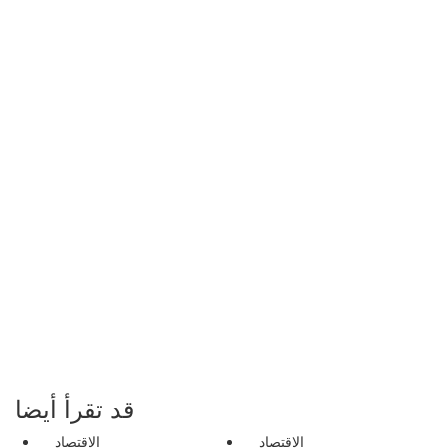
قد تقرأ أيضا
الاقتصاد
الاقتصاد