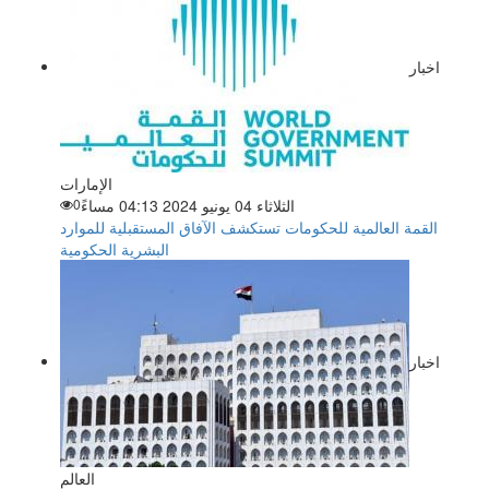
اخبار
الإمارات
الثلاثاء 04 يونيو 2024 04:13 مساءً
0
القمة العالمية للحكومات تستكشف الآفاق المستقبلية للموارد
البشرية الحكومية
اخبار
العالم