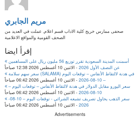
مريم الجابري
صحفى ممارس خريج كلية الاداب قسم اعلام, عملت في العديد من
الصحف القومية والمواقع الاعلامية
إقرأ ايضا
أسمنت المدينة السعودية تقرر توزيع 56 مليون ريال على المساهمين
عن النصف الأول 2026
-
الاثنين 10 أغسطس 2026 12:38 صباحاً
سعر سهم سلامة (SALAMA) في هدنة لالتقاط الأنفاس – توقعات اليوم
– 10-08-2026
-
الاثنين 10 أغسطس 2026 06:42 صباحاً
سعر اليورو مقابل الدولار في هدنة لالتقاط الأنفاس – توقعات اليوم –
10-08-2026
-
الاثنين 10 أغسطس 2026 06:42 صباحاً
سعر الذهب يحاول تصريف تشبعه الشرائي - توقعات اليوم – 10-08-
2026
-
الاثنين 10 أغسطس 2026 06:42 صباحاً
Advertisements