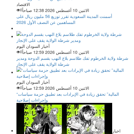
الاقتصاد
الاثنين 10 أغسطس 2026 12:38 صباحاً
0
أسمنت المدينة السعودية تقرر توزيع 56 مليون ريال على
المساهمين عن النصف الأول 2026
أخبار السودان اليوم
الاثنين 10 أغسطس 2026 12:59 صباحاً
0
شرطة ولاية الخرطوم تفك طلاسم بلاغ النهب بقسم الدوحة ومدير
شرطة الولاية يقف على الإنجاز
أخبار السودان اليوم
الاثنين 10 أغسطس 2026 12:59 صباحاً
0
“المالية” تحقق زيادة في الإيرادات بعد تطبيق حزمة سياسات
وإجراءات إصلاحية
اخبار