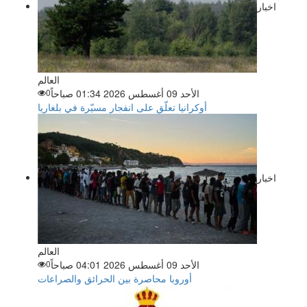
اخبار
العالم
الأحد 09 أغسطس 2026 01:34 صباحاً
0
أوكرانيا تعلّق على انفجار مسيّرة في بلغاريا
اخبار
العالم
الأحد 09 أغسطس 2026 04:01 صباحاً
0
أوروبا محاصرة بين الحرائق والصراعات