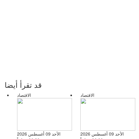
قد تقرأ أيضا
الاقتصاد
الاقتصاد
الأحد 09 أغسطس 2026
الأحد 09 أغسطس 2026