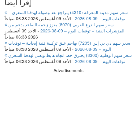
إقرأ ايضا
سعر سهم مدينة المعرفة (4310) يتراجع بعد وصوله لهدفنا السعري –
توقعات اليوم – 09-08-2026
-
الأحد 09 أغسطس 2026 06:38 صباحاً
سعر سهم الدرع العربي (8070) يعزز زخمه الصاعد بدعم من
المؤشرات الفنية – توقعات اليوم – 09-08-2026
-
الأحد 09 أغسطس
2026 06:38 صباحاً
سعر سهم دي بي إس (7205) يهاجم عنق تركيبة فنية إيجابية – توقعات
اليوم – 09-08-2026
-
الأحد 09 أغسطس 2026 06:38 صباحاً
سعر سهم الوطنية (8300) يخترق خط اتجاه هابط ويصل لهدفنا السعري
– توقعات اليوم – 09-08-2026
-
الأحد 09 أغسطس 2026 06:38 صباحاً
Advertisements