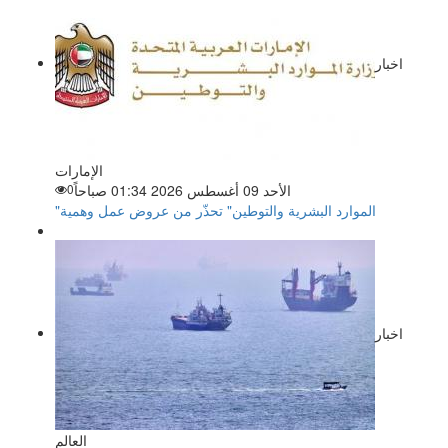
اخبار
الإمارات
الأحد 09 أغسطس 2026 01:34 صباحاً
0
"الموارد البشرية والتوطين" تحذّر من عروض عمل وهمية
اخبار
العالم