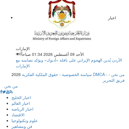
اخبار
الإمارات
الأحد 09 أغسطس 2026 01:34 صباحاً
0
الأردن يُدين الهجوم الإيراني على ناقلة «أدنوك» ويؤكد تضامنه مع
الإمارات
من نحن
-
-
حقوق الملكية الفكرية DMCA
سياسة الخصوصية
-
2026
فريق التحرير
من نحن
اخبار الخليج
اخبار العالم
اخبار الرياضه
الاقتصاد
علوم وتكنولوجيا
فن ومشاهير