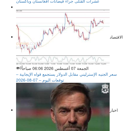
عشرات القتلى جراء فيضانات أفغانستان وباكستان
الاقتصاد
الجمعة 07 أغسطس 2026 06:06 صباحاً
0
سعر الجنيه الإسترليني مقابل الدولار يستجمع قواه الإيجابية –
توقعات اليوم – 07-08-2026
اخبار