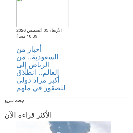
الأربعاء 05 أغسطس 2026
10:39 مساءً
أخبار من
السعودية.. من
الرياض إلى
العالم.. انطلاق
أكبر مزاد دولي
للصقور في ملهم
بحث سريع:
الأكثر قراءة الآن