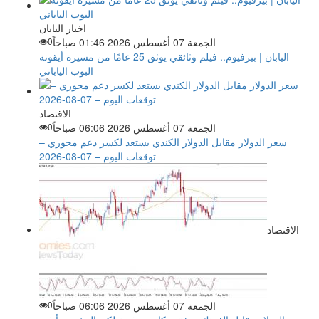
اخبار اليابان
الجمعة 07 أغسطس 2026 01:46 صباحاً
0
اليابان | بيرفيوم.. فيلم وثائقي يوثق 25 عامًا من مسيرة أيقونة
البوب الياباني
الاقتصاد
الجمعة 07 أغسطس 2026 06:06 صباحاً
0
سعر الدولار مقابل الدولار الكندي يستعد لكسر دعم محوري –
توقعات اليوم – 07-08-2026
الاقتصاد
الجمعة 07 أغسطس 2026 06:06 صباحاً
0