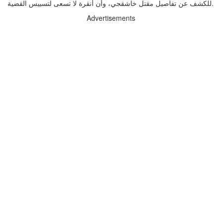
للكشف عن تفاصيل مقتل خاشقجي، وأن أنقرة لا تسعى لتسييس القضية.
Advertisements