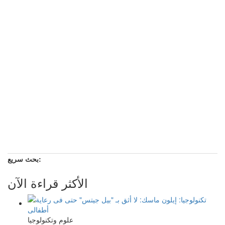
بحث سريع:
الأكثر قراءة الآن
علوم وتكنولوجيا