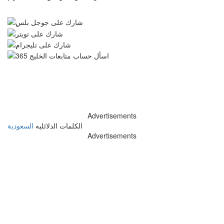
Advertisements
الكلمات الدلائليه
السعودية
Advertisements