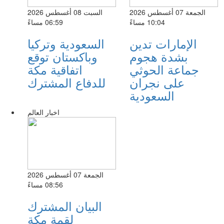
الجمعة 07 أغسطس 2026
السبت 08 أغسطس 2026
10:04 مساءً
06:59 مساءً
الإمارات تدين
السعودية وتركيا
بشدة هجوم
وباكستان توقع
جماعة الحوثي
اتفاقية مكة
على نجران
للدفاع المشترك
السعودية
اخبار العالم
الجمعة 07 أغسطس 2026
08:56 مساءً
البيان المشترك
لقمة مكة