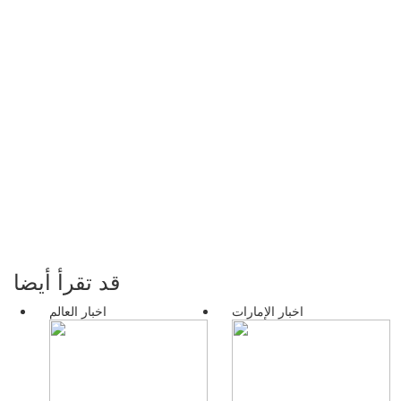
قد تقرأ أيضا
اخبار الإمارات
اخبار العالم