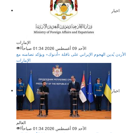
اخبار
الإمارات
الأحد 09 أغسطس 2026 01:34 صباحاً
0
الأردن يُدين الهجوم الإيراني على ناقلة «أدنوك» ويؤكد تضامنه مع
الإمارات
اخبار
العالم
الأحد 09 أغسطس 2026 01:34 صباحاً
0