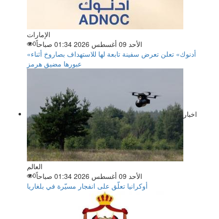
الإمارات
الأحد 09 أغسطس 2026 01:34 صباحاً
0
«أدنوك» تعلن تعرض سفينة تابعة لها للاستهداف بصاروخ أثناء
عبورها مضيق هرمز
اخبار
العالم
الأحد 09 أغسطس 2026 01:34 صباحاً
0
أوكرانيا تعلّق على انفجار مسيّرة في بلغاريا