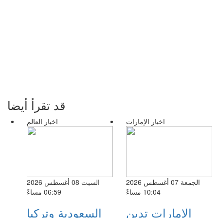
قد تقرأ أيضا
اخبار الإمارات
اخبار العالم
الجمعة 07 أغسطس 2026
السبت 08 أغسطس 2026
10:04 مساءً
06:59 مساءً
الإمارات تدين
السعودية وتركيا