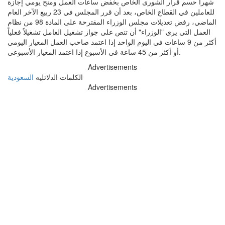
شهراً حسم قرار الشورى الخاص بخفض ساعات العمل ومنح يومي إجازة
للعاملين في القطاع الخاص، بعد أن قرر المجلس في 23 ربيع الآخر العام
الماضي، رفض تعديلات مجلس الوزراء المقترحة على المادة 98 من نظام
العمل التي يرى "الوزراء" أن تنص على جواز تشغيل العامل تشغيلاً فعلياً
أكثر من 9 ساعات في اليوم الواحد إذا اعتمد صاحب العمل المعيار اليومي
أو أكثر من 45 ساعة في الأسبوع إذا اعتمد المعيار الأسبوعي.
Advertisements
الكلمات الدلائليه
السعودية
Advertisements