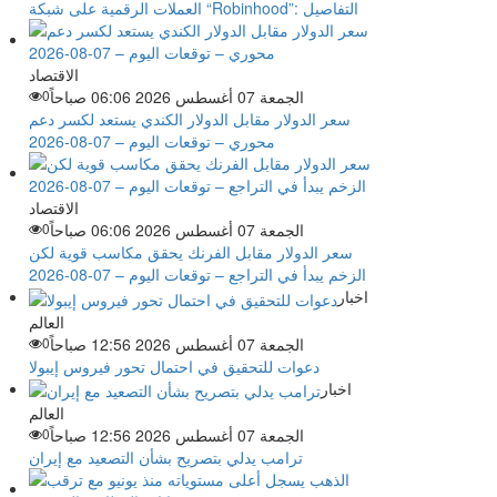
العملات الرقمية على شبكة “Robinhood”: التفاصيل
الاقتصاد
الجمعة 07 أغسطس 2026 06:06 صباحاً
0
سعر الدولار مقابل الدولار الكندي يستعد لكسر دعم
محوري – توقعات اليوم – 07-08-2026
الاقتصاد
الجمعة 07 أغسطس 2026 06:06 صباحاً
0
سعر الدولار مقابل الفرنك يحقق مكاسب قوية لكن
الزخم يبدأ في التراجع – توقعات اليوم – 07-08-2026
اخبار
العالم
الجمعة 07 أغسطس 2026 12:56 صباحاً
0
دعوات للتحقيق في احتمال تحور فيروس إيبولا
اخبار
العالم
الجمعة 07 أغسطس 2026 12:56 صباحاً
0
ترامب يدلي بتصريح بشأن التصعيد مع إيران