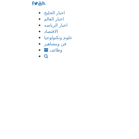
إذهب
اخبار الخليج
الى
اخبار العالم
المحتوى
اخبار الرياضه
الاقتصاد
علوم وتكنولوجيا
فن ومشاهير
وظائف