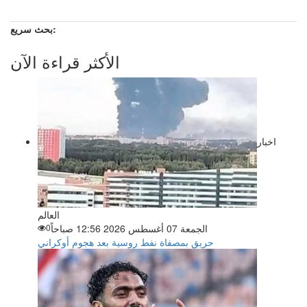
بحث سريع:
الأكثر قراءة الآن
اخبار
العالم
الجمعة 07 أغسطس 2026 12:56 صباحاً
0
حريق بمصفاة نفط روسية بعد هجوم أوكراني