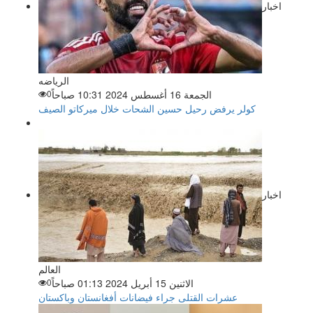
اخبار
الرياضه
الجمعة 16 أغسطس 2024 10:31 صباحاً
0
كولر يرفض رحيل حسين الشحات خلال ميركاتو الصيف
اخبار
العالم
الاثنين 15 أبريل 2024 01:13 صباحاً
0
عشرات القتلى جراء فيضانات أفغانستان وباكستان