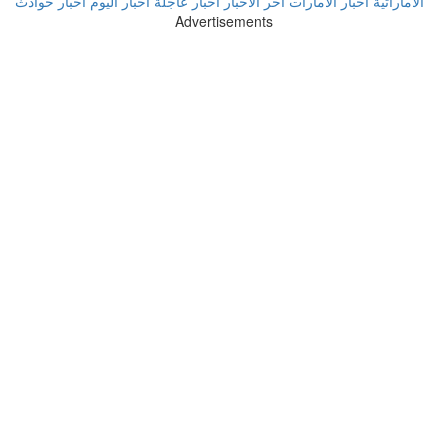
الاماراتية
اخبار الامارات
أخر الاخبار
أخبار عاجلة
اخبار اليوم
اخبار حوادث
Advertisements