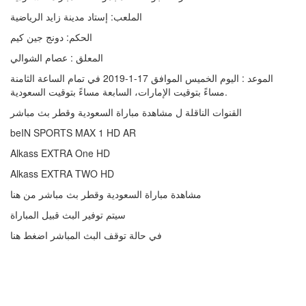
الملعب: إستاد مدينة زايد الرياضية
الحكم: دونج جين كيم
المعلق : عصام الشوالي
الموعد : اليوم الخميس الموافق 17-1-2019 في تمام الساعة الثامنة
مساءً بتوقيت الإمارات، السابعة مساءً بتوقيت السعودية.
القنوات الناقلة ل مشاهدة مباراة السعودية وقطر بث مباشر
beIN SPORTS MAX 1 HD AR
Alkass EXTRA One HD
Alkass EXTRA TWO HD
مشاهدة مباراة السعودية وقطر بث مباشر من هنا
سيتم توفير البث قبيل المباراة
في حالة توقف البث المباشر اضغط هنا