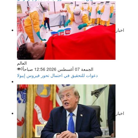
اخبار
العالم
الجمعة 07 أغسطس 2026 12:56 صباحاً
0
دعوات للتحقيق في احتمال تحور فيروس إيبولا
اخبار