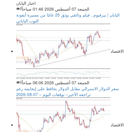
اخبار اليابان
الجمعة 07 أغسطس 2026 01:46 صباحاً
0
اليابان | بيرفيوم.. فيلم وثائقي يوثق 25 عامًا من مسيرة أيقونة
البوب الياباني
الاقتصاد
الجمعة 07 أغسطس 2026 06:06 صباحاً
0
سعر الدولار الاسترالي مقابل الدولار يحافظ على إيجابيته رغم
تراجعه الأخير– توقعات اليوم – 07-08-2026
الاقتصاد