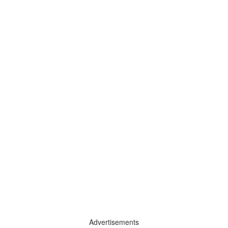
Advertisements