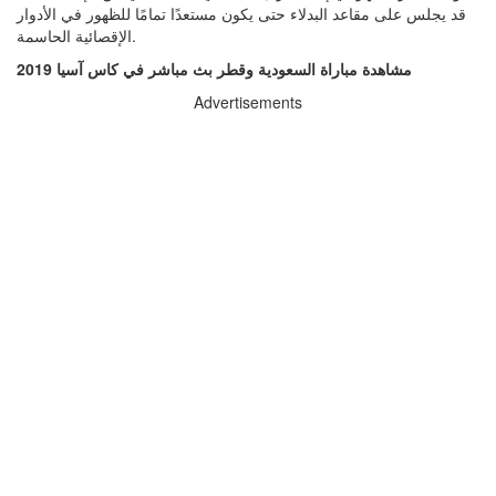
قد يجلس على مقاعد البدلاء حتى يكون مستعدًا تمامًا للظهور في الأدوار
الإقصائية الحاسمة.
مشاهدة مباراة السعودية وقطر بث مباشر في كاس آسيا 2019
Advertisements