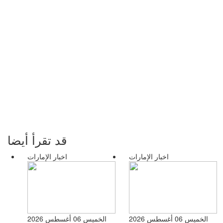
قد تقرأ أيضا
اخبار الإمارات
اخبار الإمارات
الخميس 06 أغسطس 2026
الخميس 06 أغسطس 2026