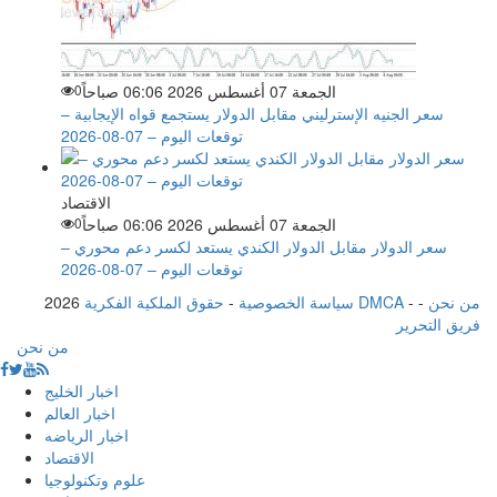
الجمعة 07 أغسطس 2026 06:06 صباحاً
0
سعر الجنيه الإسترليني مقابل الدولار يستجمع قواه الإيجابية –
توقعات اليوم – 07-08-2026
الاقتصاد
الجمعة 07 أغسطس 2026 06:06 صباحاً
0
سعر الدولار مقابل الدولار الكندي يستعد لكسر دعم محوري –
توقعات اليوم – 07-08-2026
من نحن
-
-
حقوق الملكية الفكرية DMCA
سياسة الخصوصية
-
2026
فريق التحرير
من نحن
اخبار الخليج
اخبار العالم
اخبار الرياضه
الاقتصاد
علوم وتكنولوجيا