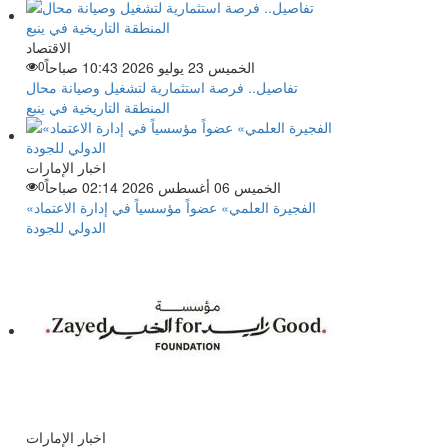
الاقتصاد
الخميس 23 يوليو 2026 10:43 صباحاً
0
تفاصيل.. فرصة استثمارية لتشغيل وصيانة محال
المنطقة التاريخية في ينبع
اخبار الإمارات
الخميس 06 أغسطس 2026 02:14 صباحاً
0
«الفجيرة العلمي» عضواً مؤسسياً في إدارة الاعتماد
الدولي للجودة
اخبار الإمارات