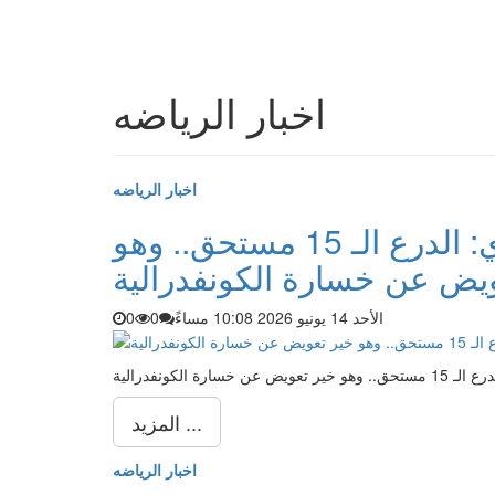
اخبار الرياضه
اخبار الرياضه
معتمد جمال بعد التتويج بالدوري: الدرع الـ 15 مستحق.. وهو
يض عن خسارة الكونفدرالية
الأحد 14 يونيو 2026 10:08 مساءً
0
0
رة الكونفدرالية
المزيد ...
اخبار الرياضه