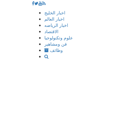
إذهب
اخبار الخليج
الى
اخبار العالم
المحتوى
اخبار الرياضه
الاقتصاد
علوم وتكنولوجيا
فن ومشاهير
وظائف