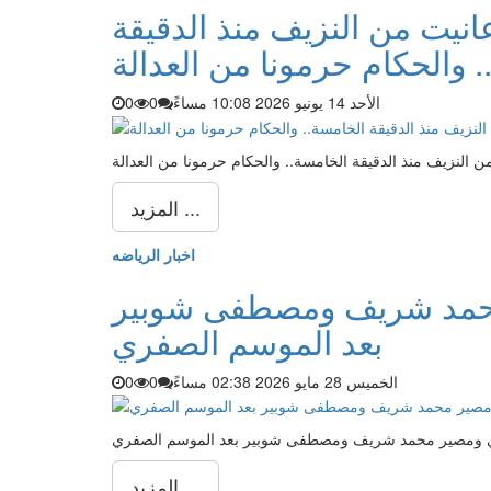
يت من النزيف منذ الدقيقة
 والحكام حرمونا من العدالة
الأحد 14 يونيو 2026 10:08 مساءً
0
0
النزيف منذ الدقيقة الخامسة.. والحكام حرمونا من العدالة
المزيد ...
اخبار الرياضه
محمد شريف ومصطفى شوبير
بعد الموسم الصفري
الخميس 28 مايو 2026 02:38 مساءً
0
0
لي ومصير محمد شريف ومصطفى شوبير بعد الموسم الصفري
المزيد ...