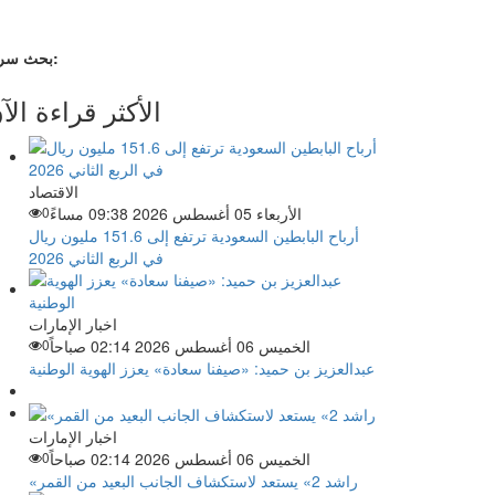
بحث سريع:
الأكثر قراءة الآ
الاقتصاد
الأربعاء 05 أغسطس 2026 09:38 مساءً
0
أرباح البابطين السعودية ترتفع إلى 151.6 مليون ريال
في الربع الثاني 2026
اخبار الإمارات
الخميس 06 أغسطس 2026 02:14 صباحاً
0
عبدالعزيز بن حميد: «صيفنا سعادة» يعزز الهوية الوطنية
اخبار الإمارات
الخميس 06 أغسطس 2026 02:14 صباحاً
0
«راشد 2» يستعد لاستكشاف الجانب البعيد من القمر