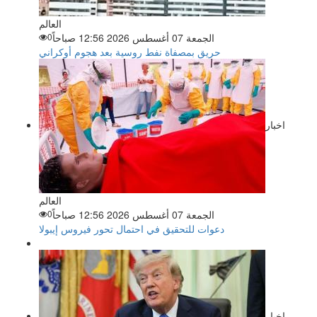
العالم
الجمعة 07 أغسطس 2026 12:56 صباحاً
0
حريق بمصفاة نفط روسية بعد هجوم أوكراني
اخبار
العالم
الجمعة 07 أغسطس 2026 12:56 صباحاً
0
دعوات للتحقيق في احتمال تحور فيروس إيبولا
اخبار