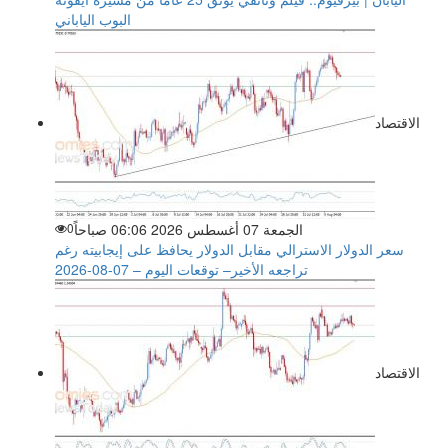
البوب الياباني
الاقتصاد
الجمعة 07 أغسطس 2026 06:06 صباحاً
0
سعر الدولار الاسترالي مقابل الدولار يحافظ على إيجابيته رغم
تراجعه الأخير– توقعات اليوم – 07-08-2026
الاقتصاد