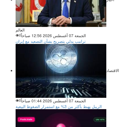
العالم
الجمعة 07 أغسطس 2026 12:56 صباحاً
0
ترامب يدلي بتصريح بشأن التصعيد مع إيران
الاقتصاد
الجمعة 07 أغسطس 2026 01:44 صباحاً
0
الريبل يهبط بأكثر من 3% مع استمرار الضغوط البيعية