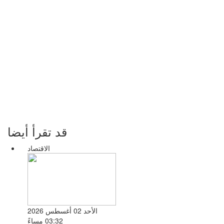
قد تقرأ أيضا
الاقتصاد
الأحد 02 أغسطس 2026
03:32 مساءً