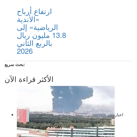
ارتفاع أرباح
«الأندية
الرياضية» إلى
13.8 مليون ريال
بالربع الثاني
2026
بحث سريع:
الأكثر قراءة الآن
اخبار