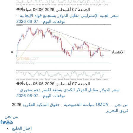
الجمعة 07 أغسطس 2026 06:06 صباحاً
0
سعر الجنيه الإسترليني مقابل الدولار يستجمع قواه الإيجابية –
توقعات اليوم – 07-08-2026
الاقتصاد
الجمعة 07 أغسطس 2026 06:06 صباحاً
0
سعر الدولار مقابل الدولار الكندي يستعد لكسر دعم محوري –
توقعات اليوم – 07-08-2026
من نحن
-
-
حقوق الملكية الفكرية DMCA
سياسة الخصوصية
-
2026
فريق التحرير
من نحن
اخبار الخليج