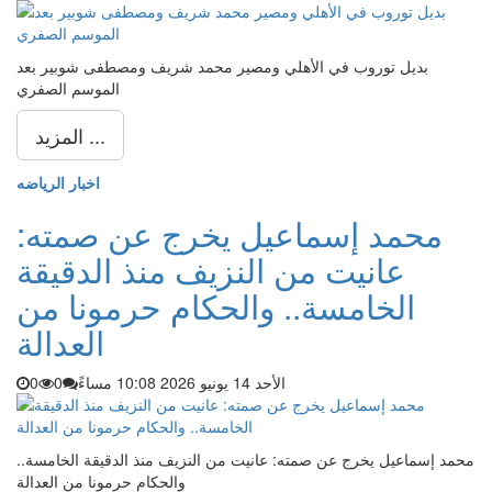
بديل توروب في الأهلي ومصير محمد شريف ومصطفى شوبير بعد
الموسم الصفري
المزيد ...
اخبار الرياضه
محمد إسماعيل يخرج عن صمته:
عانيت من النزيف منذ الدقيقة
الخامسة.. والحكام حرمونا من
العدالة
الأحد 14 يونيو 2026 10:08 مساءً
0
0
محمد إسماعيل يخرج عن صمته: عانيت من النزيف منذ الدقيقة الخامسة..
والحكام حرمونا من العدالة