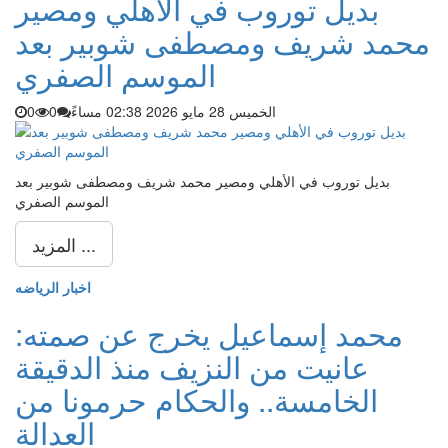
بديل توروب في الأهلي ومصير
محمد شريف ومصطفى شوبير بعد
الموسم الصفري
الخميس 28 مايو 2026 02:38 مساءً
0
0
بديل توروب في الأهلي ومصير محمد شريف ومصطفى شوبير بعد
الموسم الصفري
المزيد ...
اخبار الرياضه
محمد إسماعيل يخرج عن صمته:
عانيت من النزيف منذ الدقيقة
الخامسة.. والحكام حرمونا من
العدالة