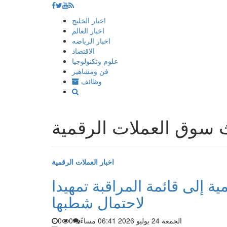
إذهب
اخبار الخليج
الى
اخبار العالم
المحتوى
اخبار الرياضه
الاقتصاد
علوم وتكنولوجيا
فن ومشاهير
وظائف
سوق العملات الرقمية
اخبار العملات الرقمية
عملات رقمية إلى قائمة المراقبة تمهيدا
لاحتمال شطبها
الجمعة 24 يوليو 2026 06:41 مساءً
0
0