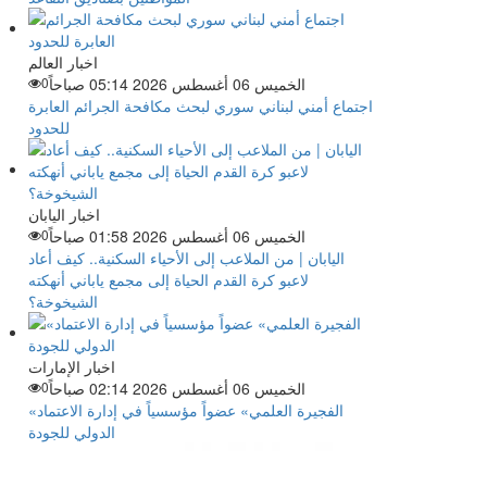
اخبار العالم
الخميس 06 أغسطس 2026 05:14 صباحاً
0
اجتماع أمني لبناني سوري لبحث مكافحة الجرائم العابرة
للحدود
اخبار اليابان
الخميس 06 أغسطس 2026 01:58 صباحاً
0
اليابان | من الملاعب إلى الأحياء السكنية.. كيف أعاد
لاعبو كرة القدم الحياة إلى مجمع ياباني أنهكته
الشيخوخة؟
اخبار الإمارات
الخميس 06 أغسطس 2026 02:14 صباحاً
0
«الفجيرة العلمي» عضواً مؤسسياً في إدارة الاعتماد
الدولي للجودة