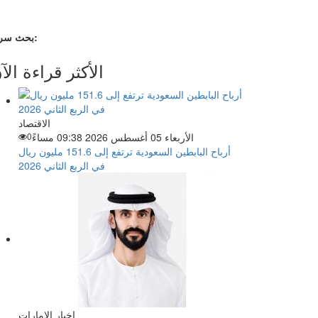
بحث سريع:
الأكثر قراءة الآ
الاقتصاد
الأربعاء 05 أغسطس 2026 09:38 مساءً
0
أرباح البابطين السعودية ترتفع إلى 151.6 مليون ريال
في الربع الثاني 2026
اخبار الإمارات