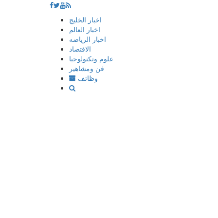
إذهب
اخبار الخليج
الى
اخبار العالم
المحتوى
اخبار الرياضه
الاقتصاد
علوم وتكنولوجيا
فن ومشاهير
وظائف