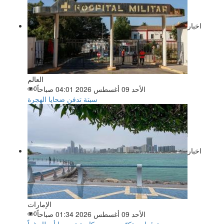
اخبار
العالم
الأحد 09 أغسطس 2026 04:01 صباحاً
0
سبتة تدفن ضحايا الهجرة
اخبار
الإمارات
الأحد 09 أغسطس 2026 01:34 صباحاً
0