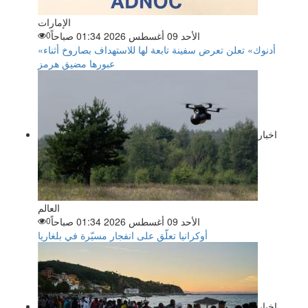
الإمارات
الأحد 09 أغسطس 2026 01:34 صباحاً
0
«أدنوك» تعلن تعرض سفينة تابعة لها للاستهداف بصاروخ أثناء
عبورها مضيق هرمز
اخبار
العالم
الأحد 09 أغسطس 2026 01:34 صباحاً
0
أوكرانيا تعلّق على انفجار مسيّرة في بلغاريا
اخبار