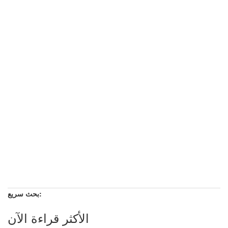
بحث سريع:
الأكثر قراءة الآن