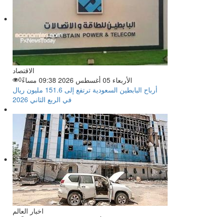
الاقتصاد
الأربعاء 05 أغسطس 2026 09:38 مساءً
0
أرباح البابطين السعودية ترتفع إلى 151.6 مليون ريال
في الربع الثاني 2026
اخبار العالم