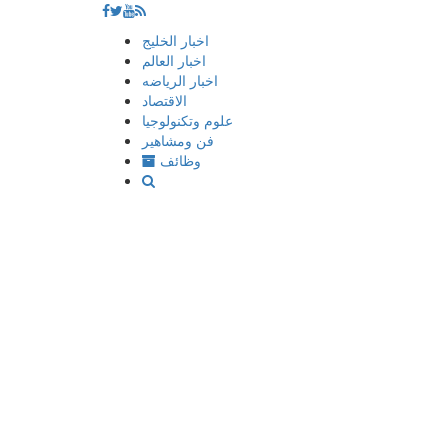
إذهب
اخبار الخليج
الى
اخبار العالم
المحتوى
اخبار الرياضه
الاقتصاد
علوم وتكنولوجيا
فن ومشاهير
وظائف