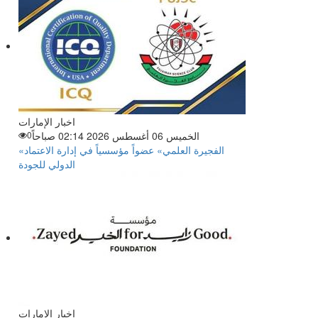
اخبار الإمارات
الخميس 06 أغسطس 2026 02:14 صباحاً
0
«الفجيرة العلمي» عضواً مؤسسياً في إدارة الاعتماد
الدولي للجودة
اخبار الإمارات