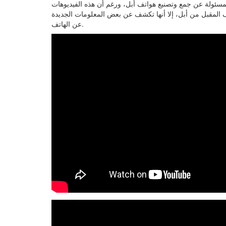
فوكسكون، المسئولة عن جمع وتصنيع هواتف أبل، ورغم أن هذه الفيديوهات
 المقبل من أبل، إلا أنها تكشف عن بعض المعلومات الجديدة
عن الهاتف.