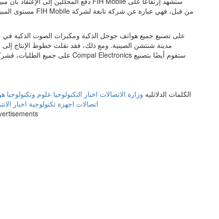
مستوى المبيعات في ال
مدينة شنتشن الصينية. ومع ذلك، فقد نقلت خطوط الإنتاج إلى 
الكلمات الدلائليه
وزارة الاتصالات
اخبار التكنولوجيا
علوم وتكنولوجيا
هو
اتصالات
اجهزة تكنولوجية
اخبار الان
vertisements