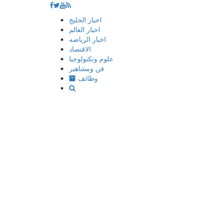
إذهب
اخبار الخليج
الى
اخبار العالم
المحتوى
اخبار الرياضه
الاقتصاد
علوم وتكنولوجيا
فن ومشاهير
وظائف