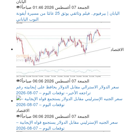
اليابان
الجمعة 07 أغسطس 2026 01:46 صباحاً
0
اليابان | بيرفيوم.. فيلم وثائقي يوثق 25 عامًا من مسيرة أيقونة
البوب الياباني
الاقتصاد
الجمعة 07 أغسطس 2026 06:06 صباحاً
0
سعر الدولار الاسترالي مقابل الدولار يحافظ على إيجابيته رغم
تراجعه الأخير– توقعات اليوم – 07-08-2026
الاقتصاد
الجمعة 07 أغسطس 2026 06:06 صباحاً
0
سعر الجنيه الإسترليني مقابل الدولار يستجمع قواه الإيجابية –
توقعات اليوم – 07-08-2026