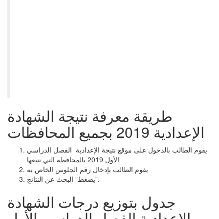
طريقة معرفة نتيجة الشهادة
الإعدادية 2019 بجميع المحافظات
يقوم الطالب بالدخول على موقع نتيجة الإعدادية الفصل الدراسي
الأول 2019 بالمحافظة التي تتبعها
يقوم الطالب بإدخال رقم الجلوس الخاص به
يضغط” البحث عن النتائج”.
جدول بتوزيع درجات الشهادة
الإعدادية الفصل الدراسي الأول