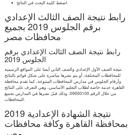
اضغط كلمة البحث في النتائج.
رابط نتيجة الصف الثالث الإعدادي
برقم الجلوس 2019 بجميع
محافظات مصر
رابط نتيجة الصف الثالث الإعدادي برقم
الجلوس 2019
نتيجة الصف الأول الإعدادي والصف الثاني أيضا على المواقع الرسمية
للمحافظات المختلفة، أو يتم نشرها مباشرة على شكل قوائم بالنتائج
وأرقام الجلوس في مدارس المحافظات المتنوعة، كما تقدم محافظة
القاهرة خدمة خاصة لطلاب التعليم الأساسي، وهي التعرف على النتائج
من خلال الرقم 09000100، وذلك قبل نشرها في المدارس بجميع
المحافظات.
نتيجة الشهادة الإعدادية 2019
بمحافظة القاهرة وكافة محافظات
مصر