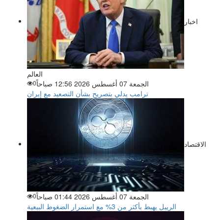
اخبار
العالم
الجمعة 07 أغسطس 2026 12:56 صباحاً
0
ترامب يدلي بتصريح بشأن التصعيد مع إيران
الاقتصاد
الجمعة 07 أغسطس 2026 01:44 صباحاً
0
الريبل يهبط بأكثر من 3% مع استمرار الضغوط البيعية