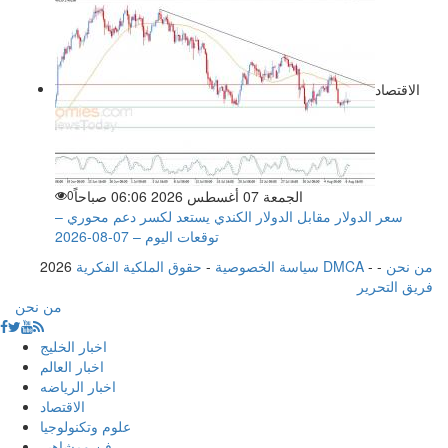
الاقتصاد
الجمعة 07 أغسطس 2026 06:06 صباحاً
0
سعر الدولار مقابل الدولار الكندي يستعد لكسر دعم محوري –
توقعات اليوم – 07-08-2026
من نحن
-
-
حقوق الملكية الفكرية DMCA
سياسة الخصوصية
-
2026
فريق التحرير
من نحن
اخبار الخليج
اخبار العالم
اخبار الرياضه
الاقتصاد
علوم وتكنولوجيا
فن ومشاهير