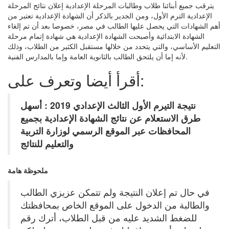
يترقب جميع أبنائنا طلاب وطالبات المرحلة الإعدادية إعلان نتائج المرحلة
الإعدادية الترم الأول، ومن الجدير بالذكر أن الشهادة الإعدادية تعتبر من
أهم الشهادات التي يحصل عليها الطالب في مصر، خصوصا بعد أن تم إلغاء
الشهادة الابتدائية وأصبحت الشهادة الإعدادية هي شهادة إتمام مرحلة
التعليم الأساسي، والتي يتحدد من خلالها مستقبل الكثير من الطلاب، وذلك
لأنه إما أن يلتحق الطالب بالثانوية العامة وإما بالمدارس الفنية.
أقرأ أيضا وتعرف على:
نتيجة التيرم الأول الثالث الإعدادي 2019 : أسهل
طرق الاستعلام عن نتائج الشهادة الإعدادية بجميع
المحافظات عبر الموقع الرسمي لوزارة التربية
والتعليم للنتائج
ملحوظة هامة
في حال تم إعلان النتيجة ولم تتمكن عزيزي الطالب
والطالبة من الدخول على الموقع الخاص بمحافظتك
للضغط الشديد عليه من قبل الطلاب، أترك رقم