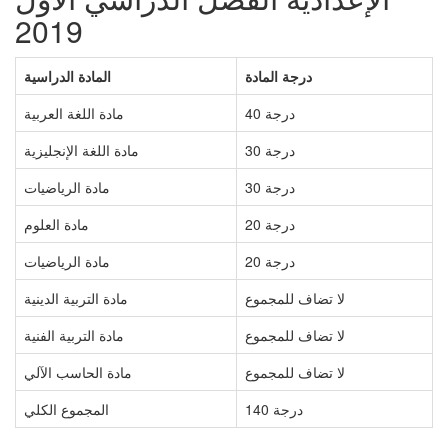
2019
درجة المادة
المادة الدراسية
40 درجة
مادة اللغة العربية
30 درجة
مادة اللغة الإنجليزية
30 درجة
مادة الرياضيات
20 درجة
مادة العلوم
20 درجة
مادة الرياضيات
لا تضاف للمجموع
مادة التربية الدينية
لا تضاف للمجموع
مادة التربية الفنية
لا تضاف للمجموع
مادة الحاسب الآلي
140 درجة
المجموع الكلي