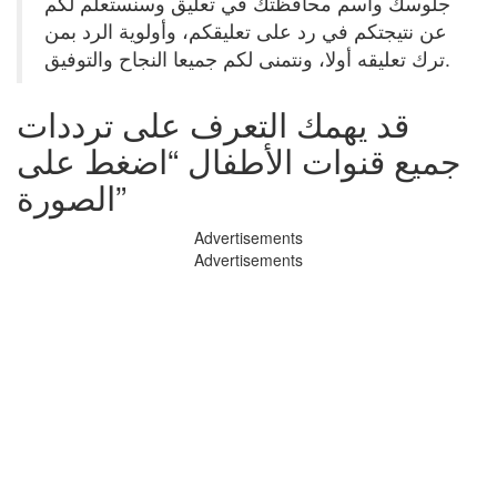
جلوسك وأسم محافظتك في تعليق وسنستعلم لكم
عن نتيجتكم في رد على تعليقكم، وأولوية الرد بمن
ترك تعليقه أولا، ونتمنى لكم جميعا النجاح والتوفيق.
قد يهمك التعرف على ترددات
جميع قنوات الأطفال “اضغط على
الصورة”
Advertisements
Advertisements