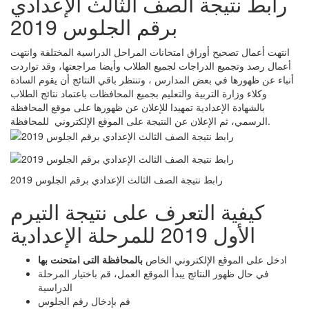
رابط نتيجة الصف الثالث الإعدادي
برقم الجلوس 2019
انتهت أعمال تصحيح أوراق امتحانات المراحل الدراسية المختلفة وانتهت
أعمال رصد وتجميع الدراجات لجميع الطلاب وأيضا مراجعتها، وقد تواردت
أنباء عن ظهورها في بعض المدارس ، وتنتظر باقي النتائج أن يقوم السادة
وكلاء وزارة التربية والتعليم بجميع المحافظات باعتماد نتائج الطلاب
بالشهادة الإعدادية تمهيدا للإعلان عن ظهورها على موقع المحافظة
الرسمي، ثم الإعلان عن النتيجة على الموقع الإلكتروني للمحافظة.
رابط نتيجة الصف الثالث الإعدادي برقم الجلوس 2019
كيفية التعرف على نتيجة التيرم
الأول 2019 للمرحلة الإعدادية
ادخل على الموقع الإلكتروني الخاص
بالمحافظة التى امتحنت بها
في حال ظهور النتائج يبدأ الموقع العمل، قم باختيار المرحلة
الدراسية
قم بإدخال رقم الجلوس