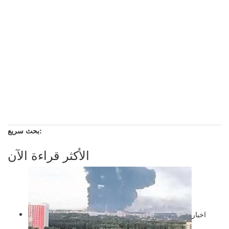
بحث سريع:
الأكثر قراءة الآن
اخبار