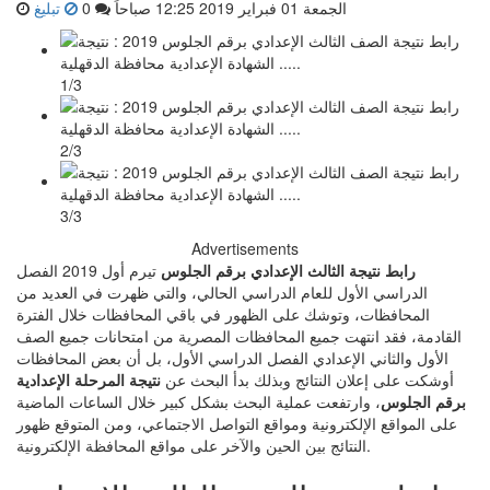
الجمعة 01 فبراير 2019 12:25 صباحاً
0
تبليغ
1/3
2/3
3/3
Advertisements
رابط نتيجة الثالث الإعدادي برقم الجلوس
تيرم أول 2019 الفصل
الدراسي الأول للعام الدراسي الحالي، والتي ظهرت في العديد من
المحافظات، وتوشك على الظهور في باقي المحافظات خلال الفترة
القادمة، فقد انتهت جميع المحافظات المصرية من امتحانات جميع الصف
الأول والثاني الإعدادي الفصل الدراسي الأول، بل أن بعض المحافظات
أوشكت على إعلان النتائج وبذلك بدأ البحث عن
نتيجة المرحلة الإعدادية
برقم الجلوس
، وارتفعت عملية البحث بشكل كبير خلال الساعات الماضية
على المواقع الإلكترونية ومواقع التواصل الاجتماعي، ومن المتوقع ظهور
النتائج بين الحين والآخر على مواقع المحافظة الإلكترونية.