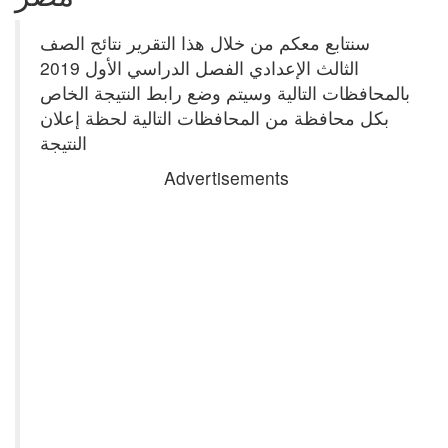
سنتابع معكم من خلال هذا التقرير نتائج الصف
الثالث الإعدادي الفصل الدراسي الأول 2019
بالمحافظات التالية وسيتم وضع رابط النتيجة الخاص
بكل محافظة من المحافظات التالية لحظة إعلان
النتيجة
Advertisements