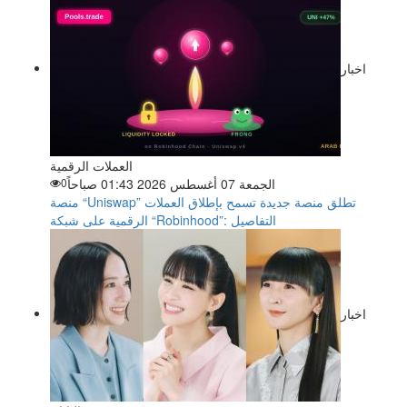
اخبار
العملات الرقمية
الجمعة 07 أغسطس 2026 01:43 صباحاً
0
منصة “Uniswap” تطلق منصة جديدة تسمح بإطلاق العملات
الرقمية على شبكة “Robinhood”: التفاصيل
اخبار