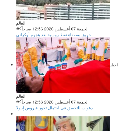
العالم
الجمعة 07 أغسطس 2026 12:56 صباحاً
0
حريق بمصفاة نفط روسية بعد هجوم أوكراني
اخبار
العالم
الجمعة 07 أغسطس 2026 12:56 صباحاً
0
دعوات للتحقيق في احتمال تحور فيروس إيبولا