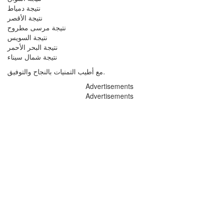
نتيجة دمياط
نتيجة الأقصر
نتيجة مرسى مطروح
نتيجة السويس
نتيجة البحر الأحمر
نتيجة شمال سيناء
مع أطيب التمنيات بالنجاح والتوفيق.
Advertisements
Advertisements