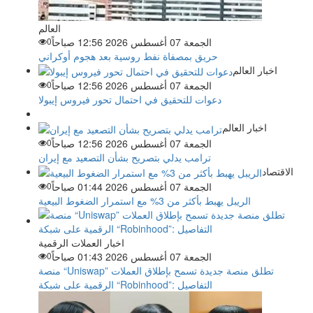
العالم
الجمعة 07 أغسطس 2026 12:56 صباحاً
0
حريق بمصفاة نفط روسية بعد هجوم أوكراني
اخبار العالم
الجمعة 07 أغسطس 2026 12:56 صباحاً
0
دعوات للتحقيق في احتمال تحور فيروس إيبولا
اخبار العالم
الجمعة 07 أغسطس 2026 12:56 صباحاً
0
ترامب يدلي بتصريح بشأن التصعيد مع إيران
الاقتصاد
الجمعة 07 أغسطس 2026 01:44 صباحاً
0
الريبل يهبط بأكثر من 3% مع استمرار الضغوط البيعية
اخبار العملات الرقمية
الجمعة 07 أغسطس 2026 01:43 صباحاً
0
منصة “Uniswap” تطلق منصة جديدة تسمح بإطلاق العملات
الرقمية على شبكة “Robinhood”: التفاصيل