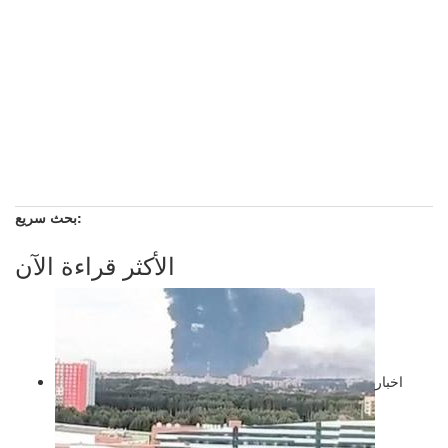
بحث سريع:
الأكثر قراءة الآن
اخبار