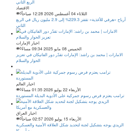
الاقتصاد
الثلاثاء 04 أغسطس 2026 12:28 صباحاً
0
أرباح «هرفي للأغذية» تقفز 229.3% إلى 2.9 مليون ريال في الربع
الثاني
اخبار الإمارات
الخميس 08 مايو 2025 09:34 مساءً
0
الامارات | محمد بن راشد: الإمارات تقدّر دور الفاتيكان في تعزيز
الحوار والسلام
اخبار العالم
الأربعاء 22 يوليو 2026 01:35 مساءً
0
ترامب يعتزم فرض رسوم جمركية على الأدوية البديلة المستوردة
اخبار العراق
الأربعاء 15 يوليو 2026 02:57 صباحاً
0
الزيدي يوجه بتشكيل لجنة لتحديد شكل العلاقة الأمنية والعسكرية
مع أمريكا