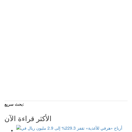
بحث سريع:
الأكثر قراءة الآن