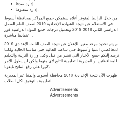
إدارة صدفا
إدارة منفلوط،
من خلال الرابط المتوفر أعلاه سيتمكن جميع المراكز بمحافظة أسيوط
في الاستعلام عن نتيجة الشهادة الإعدادية 2019 لنصف العام الفصل
الدراسي الثاني 2018-2019 وتحميل درجات جميع المواد الدراسية فور
اعتمادها مباشرة .
لم يتم تحديد موعد معين للإعلان عن نتيجة الصف الثالث الإعدادي 2019
لمحافظتي المنيا وأسيوط حتى ساعتنا الحالية حتى ساعتنا الحالية ولكننا
نرصد إليكم جميع الأخبار التي تنشر من قبل وكيل وزارة التربية والتعليم
للمحافظتين أو المديرية التعليمية التابع لأي منهما ولكن لن يطول الأمر
كثيرا على رفع النتائج تابعونا.
ظهرت الآن نتيجة الإعدادية 2019 محافظة أسيوط والمنيا عبر المديرية
التعليمية بالتوفيق لكل الطلاب.
Advertisements
Advertisements